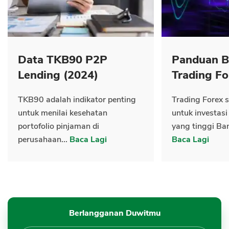
Data TKB90 P2P
Panduan B
Lending (2024)
Trading Fo
TKB90 adalah indikator penting
Trading Forex s
untuk menilai kesehatan
untuk investasi
portofolio pinjaman di
yang tinggi Ban
perusahaan...
Baca Lagi
Baca Lagi
Berlangganan Duwitmu