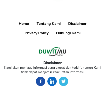
Home
Tentang Kami
Disclaimer
Privacy Policy
Hubungi Kami
Disclaimer
Kami akan menjaga informasi yang akurat dan terkini, namun Kami
tidak dapat menjamin keakuratan informasi.