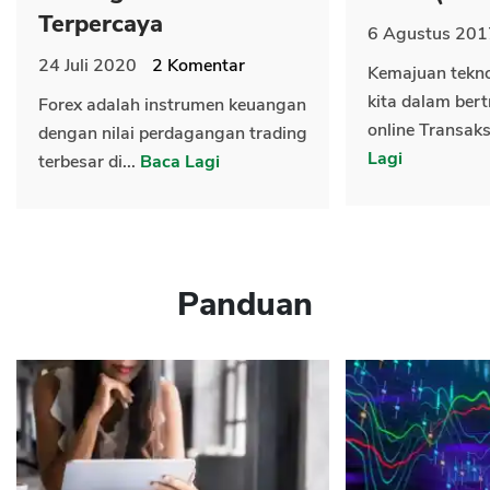
Terpercaya
6 Agustus 201
24 Juli 2020
2
Komentar
Kemajuan tekn
kita dalam bert
Forex adalah instrumen keuangan
online Transaks
dengan nilai perdagangan trading
Lagi
terbesar di...
Baca Lagi
Panduan