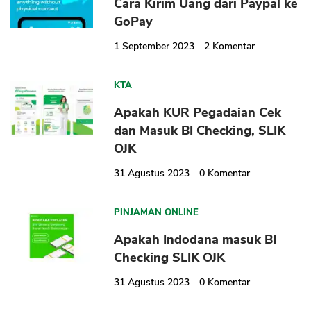
Cara Kirim Uang dari Paypal ke
GoPay
1 September 2023
2
Komentar
KTA
Apakah KUR Pegadaian Cek
dan Masuk BI Checking, SLIK
OJK
31 Agustus 2023
0
Komentar
PINJAMAN ONLINE
Apakah Indodana masuk BI
Checking SLIK OJK
31 Agustus 2023
0
Komentar