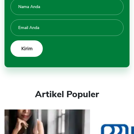
Artikel Populer