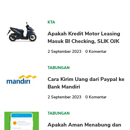
KTA
Apakah Kredit Motor Leasing
Masuk BI Checking, SLIK OJK
2 September 2023
0
Komentar
TABUNGAN
Cara Kirim Uang dari Paypal ke
Bank Mandiri
2 September 2023
0
Komentar
TABUNGAN
Apakah Aman Menabung dan