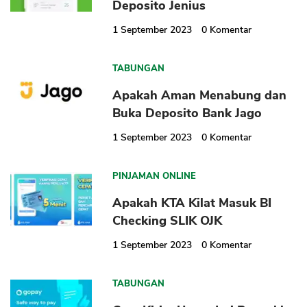
Deposito Jenius
1 September 2023
0
Komentar
TABUNGAN
Apakah Aman Menabung dan
Buka Deposito Bank Jago
1 September 2023
0
Komentar
PINJAMAN ONLINE
Apakah KTA Kilat Masuk BI
Checking SLIK OJK
1 September 2023
0
Komentar
TABUNGAN