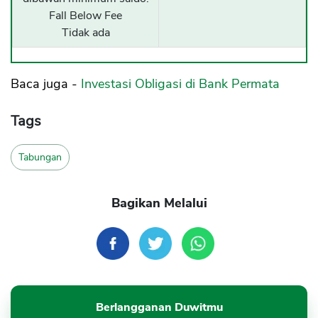
Fall Below Fee
Tidak ada
Baca juga -
Investasi Obligasi di Bank Permata
Tags
Tabungan
Bagikan Melalui
Berlangganan Duwitmu