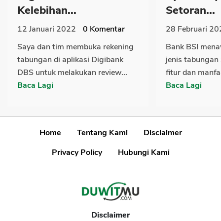
Kelebihan...
Setoran...
12 Januari 2022
0
Komentar
28 Februari 20
Saya dan tim membuka rekening
Bank BSI mena
tabungan di aplikasi Digibank
jenis tabungan
DBS untuk melakukan review...
fitur dan manfa
Baca Lagi
Baca Lagi
Home
Tentang Kami
Disclaimer
Privacy Policy
Hubungi Kami
Disclaimer