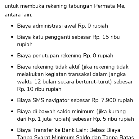
untuk membuka rekening tabungan Permata Me,
antara lain:
Biaya administrasi awal Rp. 0 rupiah
Biaya katu pengganti sebesar Rp. 15 ribu
rupiah
Biaya penutupan rekening Rp. 0 rupiah
Biaya rekening tidak aktif (jika rekening tidak
melakukan kegiatan transaksi dalam jangka
waktu 12 bulan secara berturut-turut) sebesar
Rp. 10 ribu rupiah
Biaya SMS navigator sebesar Rp. 7.900 rupiah
Biaya di bawah saldo minimum (jika kurang
dari Rp. 1 juta rupiah) sebesar Rp. 5 ribu rupiah
Biaya Transfer ke Bank Lain: Bebas Biaya
Tanpa Syarat Minimum Saldo dan Tanpa Batas