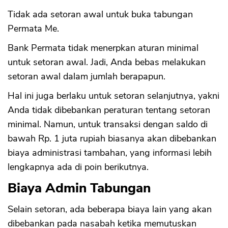
Tidak ada setoran awal untuk buka tabungan
Permata Me.
Bank Permata tidak menerpkan aturan minimal
untuk setoran awal. Jadi, Anda bebas melakukan
setoran awal dalam jumlah berapapun.
Hal ini juga berlaku untuk setoran selanjutnya, yakni
Anda tidak dibebankan peraturan tentang setoran
minimal. Namun, untuk transaksi dengan saldo di
bawah Rp. 1 juta rupiah biasanya akan dibebankan
biaya administrasi tambahan, yang informasi lebih
lengkapnya ada di poin berikutnya.
Biaya Admin Tabungan
Selain setoran, ada beberapa biaya lain yang akan
dibebankan pada nasabah ketika memutuskan