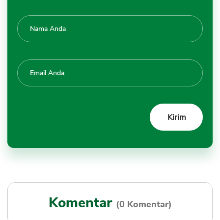
Komentar
(0 Komentar)