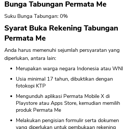
Bunga Tabungan Permata Me
Suku Bunga Tabungan: 0%
Syarat Buka Rekening Tabungan
Permata Me
Anda harus memenuhi sejumlah persyaratan yang
diperlukan, antara lain:
Merupakan warga negara Indonesia atau WNI
Usia minimal 17 tahun, dibuktikan dengan
fotokopi KTP
Mengunduh aplikasi Permata Mobile X di
Playstore atau Apps Store, kemudian memilih
produk Permata Me
Melakukan pengisian formulir serta dokumen
yang diperlukan untuk pembukaan rekening