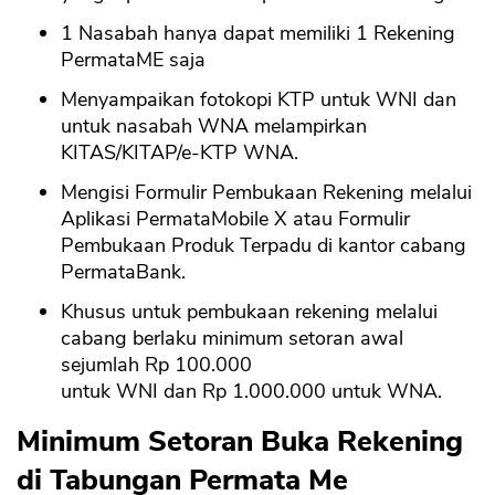
1 Nasabah hanya dapat memiliki 1 Rekening
PermataME saja
Menyampaikan fotokopi KTP untuk WNI dan
untuk nasabah WNA melampirkan
KITAS/KITAP/e-KTP WNA.
Mengisi Formulir Pembukaan Rekening melalui
Aplikasi PermataMobile X atau Formulir
Pembukaan Produk Terpadu di kantor cabang
PermataBank.
Khusus untuk pembukaan rekening melalui
cabang berlaku minimum setoran awal
sejumlah Rp 100.000
untuk WNI dan Rp 1.000.000 untuk WNA.
Minimum Setoran Buka Rekening
di Tabungan Permata Me