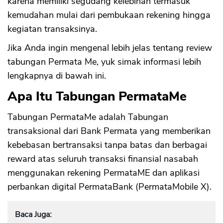
karena memiliki segudang kelebihan termasuk
kemudahan mulai dari pembukaan rekening hingga
kegiatan transaksinya.
Jika Anda ingin mengenal lebih jelas tentang review
tabungan Permata Me, yuk simak informasi lebih
lengkapnya di bawah ini.
Apa Itu Tabungan PermataMe
Tabungan PermataMe adalah Tabungan
transaksional dari Bank Permata yang memberikan
kebebasan bertransaksi tanpa batas dan berbagai
reward atas seluruh transaksi finansial nasabah
menggunakan rekening PermataME dan aplikasi
perbankan digital PermataBank (PermataMobile X).
Baca Juga: