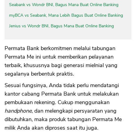
Seabank vs Wondr BNI, Bagus Mana Buat Online Banking
myBCA vs Seabank, Mana Lebih Bagus Buat Online Banking
Jenius vs Wondr BNI, Bagus Mana Buat Online Banking
Permata Bank berkomitmen melalui tabungan
Permata Me ini untuk memberikan pelayanan
terbaik, khususnya bagi generasi mielnial yang
segalanya berbentuk praktis.
Sesuai fungsinya, Anda tidak perlu mendatangi
kantor cabang Permata Bank untuk melakukan
pembukaan rekening. Cukup menggunakan
handphone
, dan melengkapi persyaratan yang
dibutuhkan, maka produk tabungan Permata Me
milik Anda akan diproses saat itu juga.