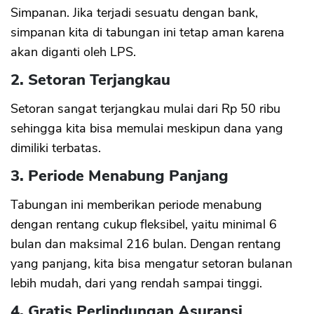
Simpanan. Jika terjadi sesuatu dengan bank,
simpanan kita di tabungan ini tetap aman karena
akan diganti oleh LPS.
2. Setoran Terjangkau
Setoran sangat terjangkau mulai dari Rp 50 ribu
sehingga kita bisa memulai meskipun dana yang
dimiliki terbatas.
3. Periode Menabung Panjang
Tabungan ini memberikan periode menabung
dengan rentang cukup fleksibel, yaitu minimal 6
bulan dan maksimal 216 bulan. Dengan rentang
yang panjang, kita bisa mengatur setoran bulanan
lebih mudah, dari yang rendah sampai tinggi.
4. Gratis Perlindungan Asuransi