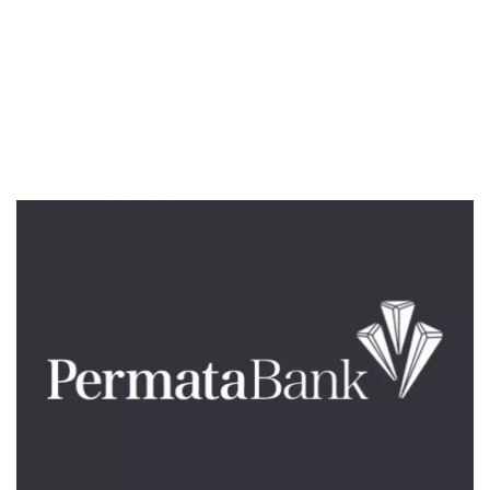
Periode Jangka Waktu Menabung
Sekuritas Saham
Bunga PermataMasa DEPAN
Bank Digital
Cara Kerja
Crypto
Biaya Tabungan
Kelebihan PermataMasa DEPAN Permata
Assets Crypto
1. Sangat Aman
Exchange
2. Setoran Terjangkau
3. Periode Menabung Panjang
Asuransi
4. Gratis Perlindungan Asuransi
5. Keleluasaan Tanggal Setoran
Asuransi Jiwa
6. Memastikan Tercapainya Target Dana
Asuransi Kesehatan
Kelemahan PermataMasa DEPAN Permata
Asuransi Syariah
1. Hasil Tabungan Mungkin Tidak Cukup
2. Tidak Bisa Merubah Instrumen
3. Tidak Bisa Mengandalkan Gratis
Asuransi Jiwa
4. Tidak Cocok untuk Tujuan Jangka
Panjang
5. Tidak Fleksibel Akibat Autodebet