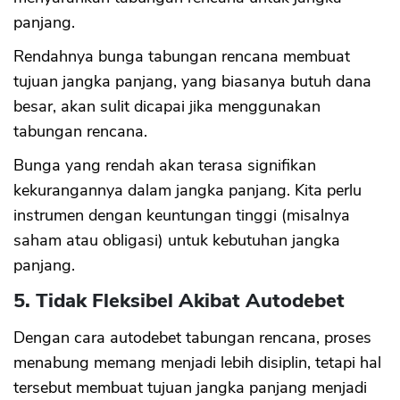
panjang.
Rendahnya bunga tabungan rencana membuat
tujuan jangka panjang, yang biasanya butuh dana
besar, akan sulit dicapai jika menggunakan
tabungan rencana.
Bunga yang rendah akan terasa signifikan
kekurangannya dalam jangka panjang. Kita perlu
instrumen dengan keuntungan tinggi (misalnya
saham atau obligasi) untuk kebutuhan jangka
panjang.
5. Tidak Fleksibel Akibat Autodebet
Dengan cara autodebet tabungan rencana, proses
menabung memang menjadi lebih disiplin, tetapi hal
tersebut membuat tujuan jangka panjang menjadi