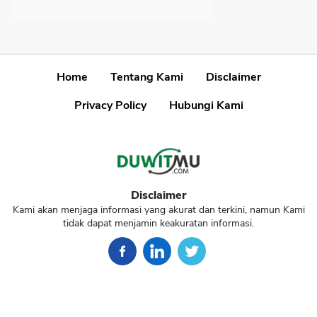
Home
Tentang Kami
Disclaimer
Privacy Policy
Hubungi Kami
Disclaimer
Kami akan menjaga informasi yang akurat dan terkini, namun Kami
tidak dapat menjamin keakuratan informasi.