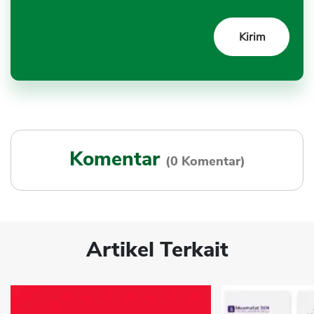
Komentar
(0 Komentar)
Artikel Terkait