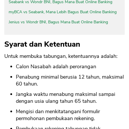
Seabank vs Wondr BNI, Bagus Mana Buat Online Banking
myBCA vs Seabank, Mana Lebih Bagus Buat Online Banking
Jenius vs Wondr BNI, Bagus Mana Buat Online Banking
Syarat dan Ketentuan
Untuk membuka tabungan, ketentuannya adalah:
Calon Nasabah adalah perorangan
Penabung minimal berusia 12 tahun, maksimal
60 tahun.
Jangka waktu menabung maksimal sampai
dengan usia ulang tahun 65 tahun.
Mengisi dan menkitatangani formulir
permohonan pembukaan rekening.
Pembukaan rekening tabungan tidak