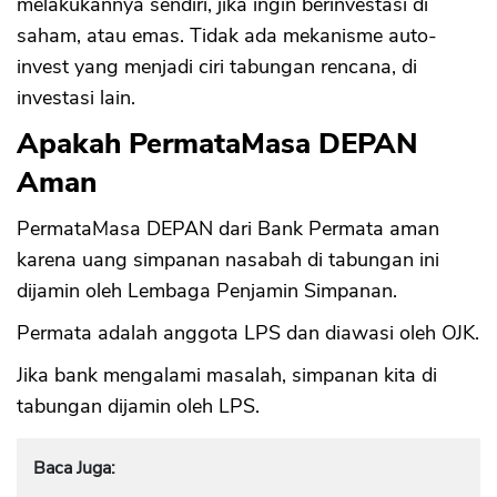
melakukannya sendiri, jika ingin berinvestasi di
saham, atau emas. Tidak ada mekanisme auto-
invest yang menjadi ciri tabungan rencana, di
investasi lain.
Apakah PermataMasa DEPAN
Aman
PermataMasa DEPAN dari Bank Permata aman
karena uang simpanan nasabah di tabungan ini
dijamin oleh Lembaga Penjamin Simpanan.
Permata adalah anggota LPS dan diawasi oleh OJK.
Jika bank mengalami masalah, simpanan kita di
tabungan dijamin oleh LPS.
Baca Juga: