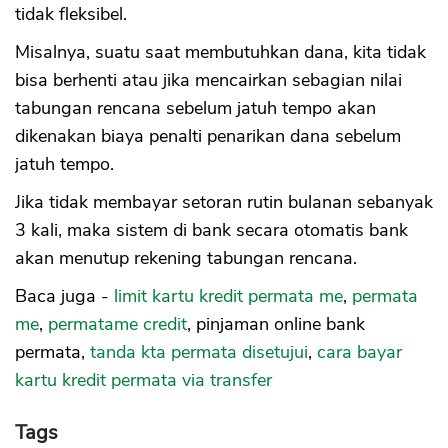
tidak fleksibel.
Misalnya, suatu saat membutuhkan dana, kita tidak
bisa berhenti atau jika mencairkan sebagian nilai
tabungan rencana sebelum jatuh tempo akan
dikenakan biaya penalti penarikan dana sebelum
jatuh tempo.
Jika tidak membayar setoran rutin bulanan sebanyak
3 kali, maka sistem di bank secara otomatis bank
akan menutup rekening tabungan rencana.
Baca juga -
limit kartu kredit permata me
,
permata
me
,
permatame credit
, pinjaman online bank
permata,
tanda kta permata disetujui
,
cara bayar
kartu kredit permata via transfer
Tags