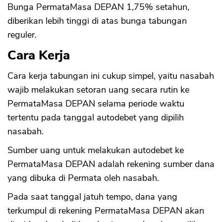
Bunga PermataMasa DEPAN 1,75% setahun,
diberikan lebih tinggi di atas bunga tabungan
reguler.
Cara Kerja
Cara kerja tabungan ini cukup simpel, yaitu nasabah
wajib melakukan setoran uang secara rutin ke
PermataMasa DEPAN selama periode waktu
tertentu pada tanggal autodebet yang dipilih
nasabah.
Sumber uang untuk melakukan autodebet ke
PermataMasa DEPAN adalah rekening sumber dana
yang dibuka di Permata oleh nasabah.
Pada saat tanggal jatuh tempo, dana yang
terkumpul di rekening PermataMasa DEPAN akan