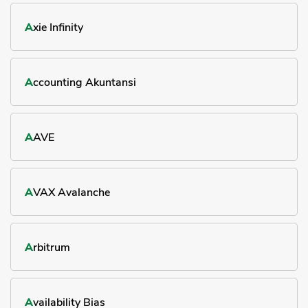
Axie Infinity
Accounting Akuntansi
AAVE
AVAX Avalanche
Arbitrum
Availability Bias