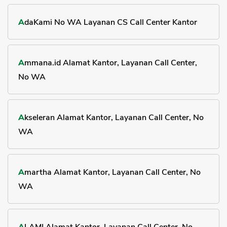
AdaKami No WA Layanan CS Call Center Kantor
Ammana.id Alamat Kantor, Layanan Call Center,
No WA
Akseleran Alamat Kantor, Layanan Call Center, No
WA
Amartha Alamat Kantor, Layanan Call Center, No
WA