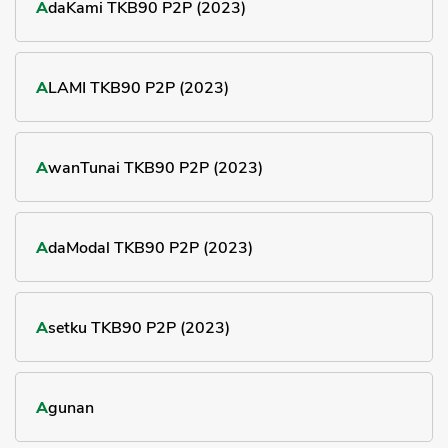
AdaKami TKB90 P2P (2023)
ALAMI TKB90 P2P (2023)
AwanTunai TKB90 P2P (2023)
AdaModal TKB90 P2P (2023)
Asetku TKB90 P2P (2023)
Agunan