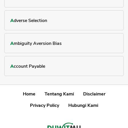
Adverse Selection
Ambiguity Aversion Bias
Account Payable
Home
Tentang Kami
Disclaimer
Privacy Policy
Hubungi Kami