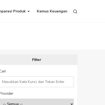
parasi Produk
Kamus Keuangan
Filter
Cari
Provider