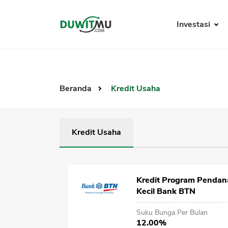
Investasi
Beranda
Kredit Usaha
Kredit Usaha
Kredit Program Pendan
Kecil Bank BTN
Suku Bunga Per Bulan
12.00%