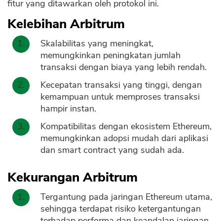
fitur yang ditawarkan oleh protokol ini.
Kelebihan Arbitrum
Skalabilitas yang meningkat,
memungkinkan peningkatan jumlah
transaksi dengan biaya yang lebih rendah.
Kecepatan transaksi yang tinggi, dengan
kemampuan untuk memproses transaksi
hampir instan.
Kompatibilitas dengan ekosistem Ethereum,
memungkinkan adopsi mudah dari aplikasi
dan smart contract yang sudah ada.
Kekurangan Arbitrum
Tergantung pada jaringan Ethereum utama,
sehingga terdapat risiko ketergantungan
terhadap performa dan keandalan jaringan