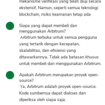
mekanisme verifikasi yang telah diuji secara
ekstensif. Namun, seperti semua teknologi
blockchain, risiko keamanan tetap ada
Siapa yang dapat membeli dan
menggunakan Arbitrum?
Arbitrum terbuka untuk semua pengguna
yang tertarik dengan kecepatan,
skalabilitas, dan efisiensi yang
ditawarkannya. Tidak ada batasan khusus
untuk membeli dan menggunakan Arbitrum.
Apakah Arbitrum merupakan proyek open-
source?
Ya, Arbitrum adalah proyek open-source.
Kode sumbernya dapat diakses dan
diperiksa oleh siapa saja.