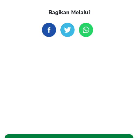
Bagikan Melalui