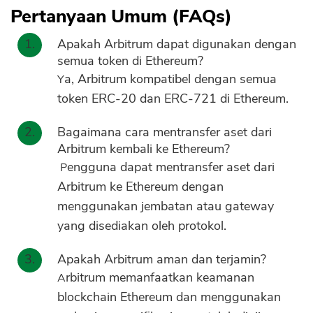
Pertanyaan Umum (FAQs)
Apakah Arbitrum dapat digunakan dengan
semua token di Ethereum?
Ya, Arbitrum kompatibel dengan semua
token ERC-20 dan ERC-721 di Ethereum.
Bagaimana cara mentransfer aset dari
Arbitrum kembali ke Ethereum?
Pengguna dapat mentransfer aset dari
Arbitrum ke Ethereum dengan
menggunakan jembatan atau gateway
yang disediakan oleh protokol.
Apakah Arbitrum aman dan terjamin?
Arbitrum memanfaatkan keamanan
blockchain Ethereum dan menggunakan