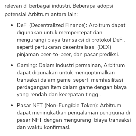
relevan di berbagai industri. Beberapa adopsi
potensial Arbitrum antara lain:
DeFi (Decentralized Finance): Arbitrum dapat
digunakan untuk mempercepat dan
mengurangi biaya transaksi di protokol DeFi,
seperti pertukaran desentralisasi (DEX),
pinjaman peer-to-peer, dan pasar prediksi.
Gaming: Dalam industri permainan, Arbitrum
dapat digunakan untuk mengoptimalkan
transaksi dalam game, seperti memfasilitasi
perdagangan item dalam game dengan biaya
yang rendah dan kecepatan tinggi.
Pasar NFT (Non-Fungible Token): Arbitrum
dapat meningkatkan pengalaman pengguna di
pasar NFT dengan mengurangi biaya transaksi
dan waktu konfirmasi.