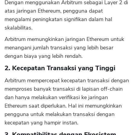
Dengan menggunakan Arbitrum sebagai Layer 2 di
atas jaringan Ethereum, pengguna dapat
mengalami peningkatan signifikan dalam hal
skalabilitas.
Arbitrum memungkinkan jaringan Ethereum untuk
menangani jumlah transaksi yang lebih besar
dengan biaya yang lebih rendah.
2. Kecepatan Transaksi yang Tinggi
Arbitrum mempercepat kecepatan transaksi dengan
memproses banyak transaksi di lapisan off-chain
dan hanya melakukan verifikasi ke jaringan
Ethereum saat diperlukan. Hal ini memungkinkan
pengguna untuk melakukan transaksi dengan
kecepatan yang hampir instan.
3. Kompatibilitas dengan Ekosistem