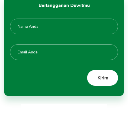
Berlangganan Duwitmu