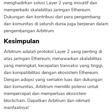
menghadirkan solusi Layer 2 yang inovatif dan
memperbaiki skalabilitas jaringan Ethereum.
Dukungan dan kontribusi dari para pengembang
dan komunitas di seluruh dunia juga berperan dalam
pengembangan Arbitrum.
Kesimpulan
Arbitrum adalah protokol Layer 2 yang penting di
atas jaringan Ethereum, menawarkan skalabilitas
yang meningkat, kecepatan transaksi yang tinggi,
dan kompatibilitas dengan ekosistem Ethereum.
Dengan adopsi yang semakin luas dan dukungan
dari komunitas, Arbitrum memiliki potensi untuk
mempercepat dan memperluas ekosistem
blockchain. Dapatkan Arbitrum dan nikmati
manfaatnya!