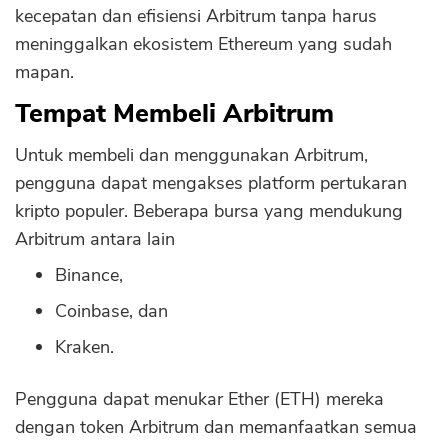
kecepatan dan efisiensi Arbitrum tanpa harus
meninggalkan ekosistem Ethereum yang sudah
mapan.
Tempat Membeli Arbitrum
Untuk membeli dan menggunakan Arbitrum,
pengguna dapat mengakses platform pertukaran
kripto populer. Beberapa bursa yang mendukung
Arbitrum antara lain
Binance,
Coinbase, dan
Kraken.
Pengguna dapat menukar Ether (ETH) mereka
dengan token Arbitrum dan memanfaatkan semua