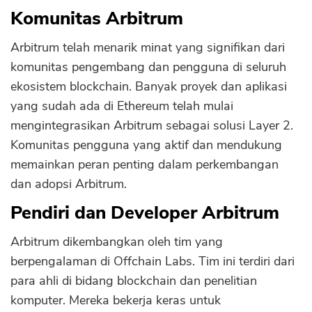
Komunitas Arbitrum
Arbitrum telah menarik minat yang signifikan dari
komunitas pengembang dan pengguna di seluruh
ekosistem blockchain. Banyak proyek dan aplikasi
yang sudah ada di Ethereum telah mulai
mengintegrasikan Arbitrum sebagai solusi Layer 2.
Komunitas pengguna yang aktif dan mendukung
memainkan peran penting dalam perkembangan
dan adopsi Arbitrum.
Pendiri dan Developer Arbitrum
Arbitrum dikembangkan oleh tim yang
berpengalaman di Offchain Labs. Tim ini terdiri dari
para ahli di bidang blockchain dan penelitian
komputer. Mereka bekerja keras untuk