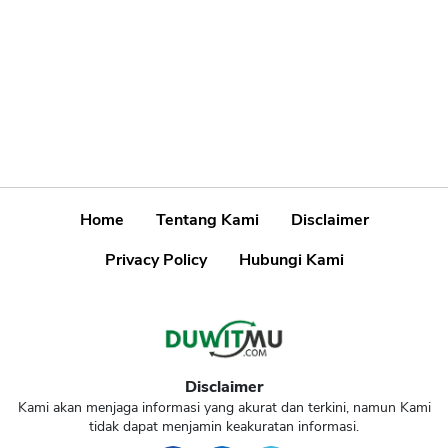
Home
Tentang Kami
Disclaimer
Privacy Policy
Hubungi Kami
Disclaimer
Kami akan menjaga informasi yang akurat dan terkini, namun Kami
tidak dapat menjamin keakuratan informasi.