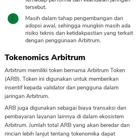
tersebut.
Masih dalam tahap pengembangan dan
adopsi awal, sehingga mungkin masih ada
risiko teknis dan ketidakpastian yang terkait
dengan penggunaan Arbitrum.
Tokenomics Arbitrum
Arbitrum memiliki token bernama Arbitrum Token
(ARB). Token ini digunakan untuk memberikan
insentif kepada validator dan pengguna dalam
jaringan Arbitrum.
ARB juga digunakan sebagai biaya transaksi dan
pembayaran layanan lainnya di dalam ekosistem
Arbitrum. Jumlah total ARB yang akan beredar dan
rincian lebih lanjut tentang tokenomika dapat