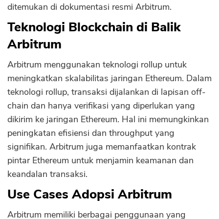
ditemukan di dokumentasi resmi Arbitrum.
Teknologi Blockchain di Balik
Arbitrum
Arbitrum menggunakan teknologi rollup untuk
meningkatkan skalabilitas jaringan Ethereum. Dalam
teknologi rollup, transaksi dijalankan di lapisan off-
chain dan hanya verifikasi yang diperlukan yang
dikirim ke jaringan Ethereum. Hal ini memungkinkan
peningkatan efisiensi dan throughput yang
signifikan. Arbitrum juga memanfaatkan kontrak
pintar Ethereum untuk menjamin keamanan dan
keandalan transaksi.
CANCEL
OK
Use Cases Adopsi Arbitrum
Arbitrum memiliki berbagai penggunaan yang