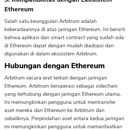
Ethereum
Salah satu keunggulan Arbitrum adalah
keberadaannya di atas jaringan Ethereum. Ini berarti
bahwa aplikasi dan smart contract yang sudah ada
di Ethereum dapat dengan mudah diadopsi dan
digunakan di dalam ekosistem Arbitrum.
Hubungan dengan Ethereum
Arbitrum secara erat terkait dengan jaringan
Ethereum. Arbitrum beroperasi sebagai sidechain
yang terhubung dengan jaringan Ethereum utama.
Ini memungkinkan pengguna untuk mentransfer
aset mereka dari Ethereum ke Arbitrum dan
sebaliknya. Perpindahan aset antara kedua jaringan
ini memungkinkan pengguna untuk memanfaatkan