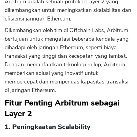
Arbitrum adalah sebuah protokol Layer 2 yang
dikembangkan untuk meningkatkan skalabilitas dan
efisiensi jaringan Ethereum.
Dikembangkan oleh tim di Offchain Labs, Arbitrum
bertujuan untuk mengatasi beberapa kendala yang
dihadapi oleh jaringan Ethereum, seperti biaya
transaksi yang tinggi dan kecepatan yang lambat.
Dengan memanfaatkan teknologi rollup, Arbitrum
memberikan solusi yang inovatif untuk
mempercepat dan memperluas kapasitas transaksi
di jaringan Ethereum.
Fitur Penting Arbitrum sebagai
Layer 2
1. Peningkaatan Scalability