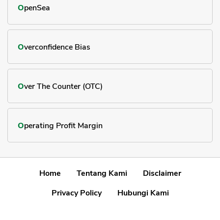
OpenSea
Overconfidence Bias
Over The Counter (OTC)
Operating Profit Margin
Home
Tentang Kami
Disclaimer
Privacy Policy
Hubungi Kami