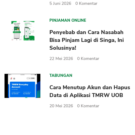
5 Juni 2026
0
Komentar
PINJAMAN ONLINE
Penyebab dan Cara Nasabah
Bisa Pinjam Lagi di Singa, Ini
Solusinya!
22 Mei 2026
0
Komentar
TABUNGAN
Cara Menutup Akun dan Hapus
Data di Aplikasi TMRW UOB
20 Mei 2026
0
Komentar