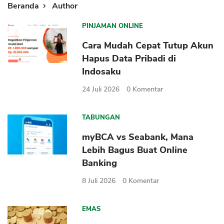
Beranda
Author
PINJAMAN ONLINE
Cara Mudah Cepat Tutup Akun
Hapus Data Pribadi di
Indosaku
24 Juli 2026
0
Komentar
TABUNGAN
myBCA vs Seabank, Mana
Lebih Bagus Buat Online
Banking
8 Juli 2026
0
Komentar
EMAS