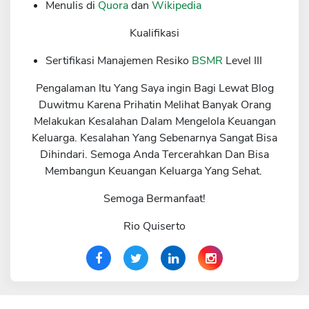
Menulis di
Quora
dan
Wikipedia
Kualifikasi
Sertifikasi Manajemen Resiko
BSMR
Level III
Pengalaman Itu Yang Saya ingin Bagi Lewat Blog
Duwitmu Karena Prihatin Melihat Banyak Orang
Melakukan Kesalahan Dalam Mengelola Keuangan
Keluarga. Kesalahan Yang Sebenarnya Sangat Bisa
Dihindari. Semoga Anda Tercerahkan Dan Bisa
Membangun Keuangan Keluarga Yang Sehat.
Semoga Bermanfaat!
Rio Quiserto