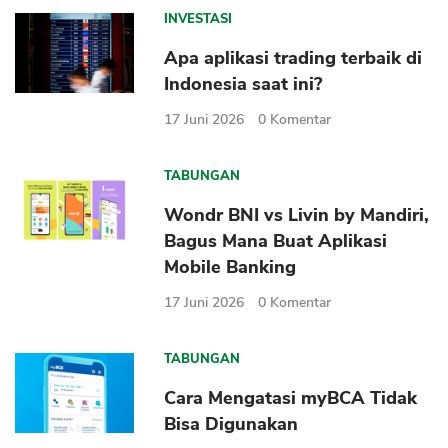
INVESTASI
Apa aplikasi trading terbaik di
Indonesia saat ini?
17 Juni 2026
0
Komentar
TABUNGAN
Wondr BNI vs Livin by Mandiri,
Bagus Mana Buat Aplikasi
Mobile Banking
17 Juni 2026
0
Komentar
TABUNGAN
Cara Mengatasi myBCA Tidak
Bisa Digunakan