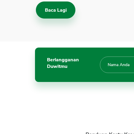
Baca Lagi
Berlangganan
Duwitmu