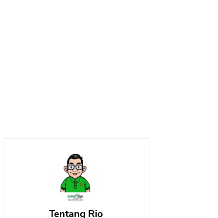
Tentang Rio