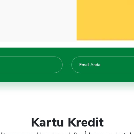
Kartu Kredit