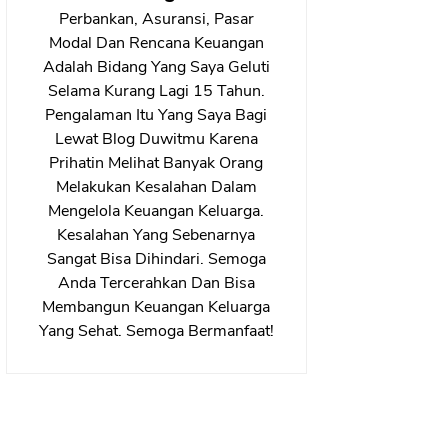
Perbankan, Asuransi, Pasar
Modal Dan Rencana Keuangan
Adalah Bidang Yang Saya Geluti
Selama Kurang Lagi 15 Tahun.
Pengalaman Itu Yang Saya Bagi
Lewat Blog Duwitmu Karena
Prihatin Melihat Banyak Orang
Melakukan Kesalahan Dalam
Mengelola Keuangan Keluarga.
Kesalahan Yang Sebenarnya
Sangat Bisa Dihindari. Semoga
Anda Tercerahkan Dan Bisa
Membangun Keuangan Keluarga
Yang Sehat. Semoga Bermanfaat!