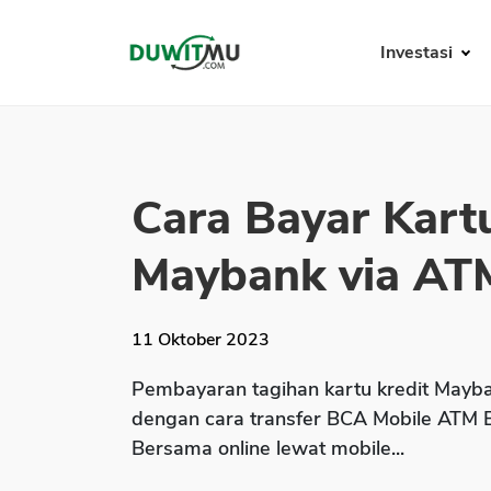
Investasi
Cara Bayar Kart
Maybank via ATM
11 Oktober 2023
Pembayaran tagihan kartu kredit Mayba
dengan cara transfer BCA Mobile ATM
Bersama online lewat mobile...