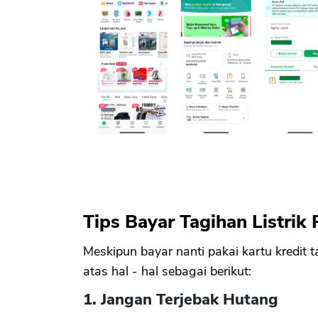
Tips Bayar Tagihan Listrik 
Meskipun bayar nanti pakai kartu kredit
atas hal - hal sebagai berikut:
1. Jangan Terjebak Hutang