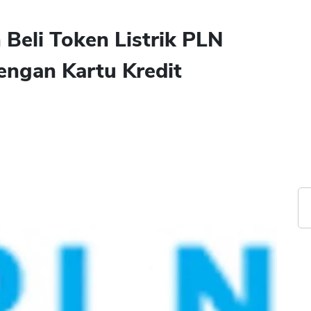
 Beli Token Listrik PLN
engan Kartu Kredit