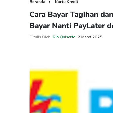
Beranda
Kartu Kredit
Cara Bayar Tagihan dan
Bayar Nanti PayLater d
Ditulis Oleh
Rio Quiserto
2 Maret 2025