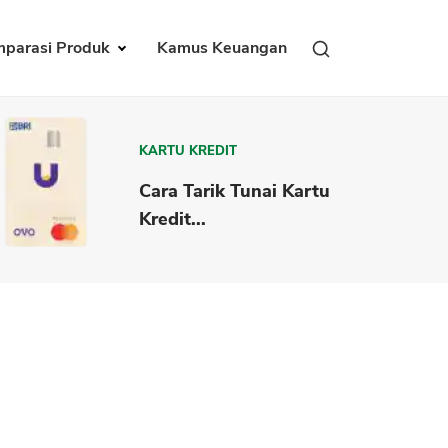
parasi Produk
Kamus Keuangan
KARTU KREDIT
Cara Tarik Tunai Kartu
Kredit...