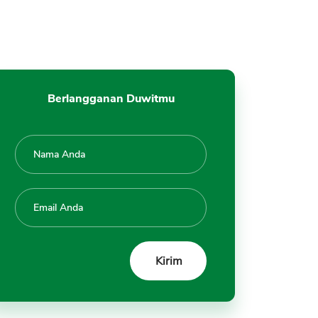
Berlangganan Duwitmu