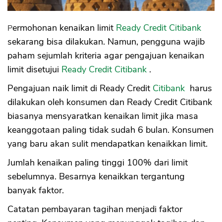
Permohonan kenaikan limit
Ready Credit Citibank
sekarang bisa dilakukan. Namun, pengguna wajib
paham sejumlah kriteria agar pengajuan kenaikan
limit disetujui
Ready Credit Citibank
.
Pengajuan naik limit di Ready Credit
Citibank
harus
dilakukan oleh konsumen dan Ready Credit Citibank
biasanya mensyaratkan kenaikan limit jika masa
keanggotaan paling tidak sudah 6 bulan. Konsumen
yang baru akan sulit mendapatkan kenaikkan limit.
Jumlah kenaikan paling tinggi 100% dari limit
sebelumnya. Besarnya kenaikkan tergantung
banyak faktor.
Catatan pembayaran tagihan menjadi faktor