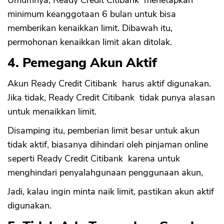
Umumnya, Ready Credit Citibank menetapkan
minimum keanggotaan 6 bulan untuk bisa
memberikan kenaikkan limit. Dibawah itu,
permohonan kenaikkan limit akan ditolak.
4. Pemegang Akun Aktif
Akun Ready Credit Citibank harus aktif digunakan.
Jika tidak, Ready Credit Citibank tidak punya alasan
untuk menaikkan limit.
Disamping itu, pemberian limit besar untuk akun
tidak aktif, biasanya dihindari oleh pinjaman online
seperti Ready Credit Citibank karena untuk
menghindari penyalahgunaan penggunaan akun,
Jadi, kalau ingin minta naik limit, pastikan akun aktif
digunakan.