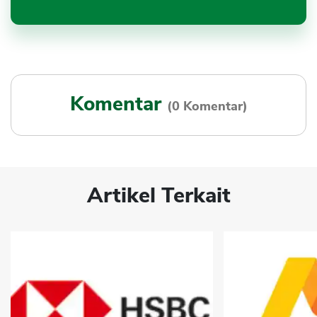
Komentar
(0 Komentar)
Artikel Terkait