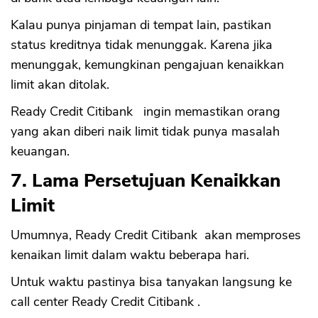
Kalau punya pinjaman di tempat lain, pastikan
status kreditnya tidak menunggak. Karena jika
menunggak, kemungkinan pengajuan kenaikkan
limit akan ditolak.
Ready Credit Citibank ingin memastikan orang
yang akan diberi naik limit tidak punya masalah
keuangan.
7. Lama Persetujuan Kenaikkan
Limit
Umumnya, Ready Credit Citibank akan memproses
kenaikan limit dalam waktu beberapa hari.
Untuk waktu pastinya bisa tanyakan langsung ke
call center Ready Credit Citibank .