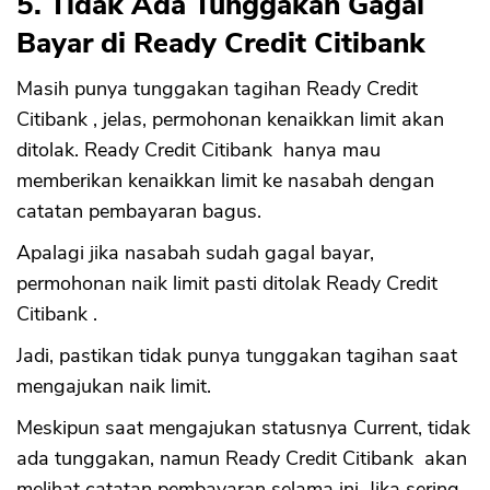
5. Tidak Ada Tunggakan Gagal
Bayar di Ready Credit Citibank
Masih punya tunggakan tagihan Ready Credit
Citibank , jelas, permohonan kenaikkan limit akan
ditolak. Ready Credit Citibank hanya mau
memberikan kenaikkan limit ke nasabah dengan
catatan pembayaran bagus.
Apalagi jika nasabah sudah gagal bayar,
permohonan naik limit pasti ditolak Ready Credit
Citibank .
Jadi, pastikan tidak punya tunggakan tagihan saat
mengajukan naik limit.
Meskipun saat mengajukan statusnya Current, tidak
ada tunggakan, namun Ready Credit Citibank akan
melihat catatan pembayaran selama ini. Jika sering