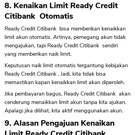
8. Kenaikan Limit Ready Credit
Citibank Otomatis
Ready Credit Citibank bisa memberikan kenaikkan
limit akun otomatis. Artinya, pemegang akun tidak
mengajukan, tapi Ready Credit Citibank sendiri
yang memberikan naik limit.
Keputusan naik limit otomatis tergantung kebijakan
Ready Credit Citibank . Jadi, kita tidak bisa
memastikan kapan kenaikkan limit akan diperoleh.
Jika pembayaran bagus, Ready Credit Citibank akan
cenderung menaikkan limit akun tanpa kita ajukan.
Apalagi jika dilihat, kita aktif menggunakan akun.
9. Alasan Pengajuan Kenaikan
Limit Ready Credit Citibank