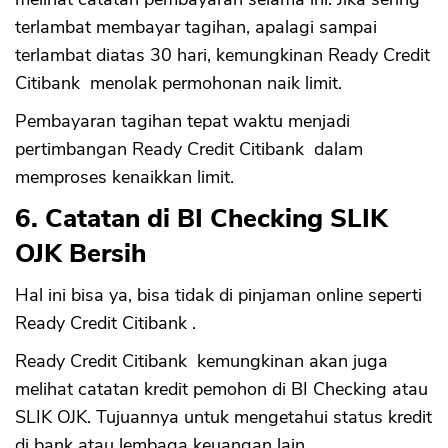
terlambat membayar tagihan, apalagi sampai
terlambat diatas 30 hari, kemungkinan Ready Credit
Citibank menolak permohonan naik limit.
Pembayaran tagihan tepat waktu menjadi
pertimbangan Ready Credit Citibank dalam
memproses kenaikkan limit.
6. Catatan di BI Checking SLIK
OJK Bersih
CANCEL
OK
Hal ini bisa ya, bisa tidak di pinjaman online seperti
Ready Credit Citibank .
Ready Credit Citibank kemungkinan akan juga
melihat catatan kredit pemohon di BI Checking atau
SLIK OJK. Tujuannya untuk mengetahui status kredit
di bank atau lembaga keuangan lain.