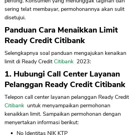
penting. Konsumen yang menunggak tagihan dan
sering telat membayar, permohonannya akan sulit
disetujui.
Panduan Cara Menaikkan Limit
Ready Credit Citibank
Selengkapnya soal panduan mengajukan kenaikan
limit di Ready Credit
Citibank
2023:
1. Hubungi Call Center Layanan
Pelanggan Ready Credit Citibank
Telepon call center layanan pelanggan Ready Credit
Citibank
untuk menyampaikan permohonan
kenaikkan limit. Sampaikan permohonan dengan
menyertakan informasi berikut:
No Identitas NIK KTP