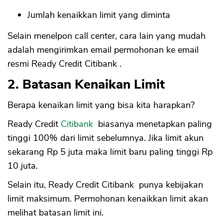
Jumlah kenaikkan limit yang diminta
Selain menelpon call center, cara lain yang mudah
adalah mengirimkan email permohonan ke email
resmi Ready Credit Citibank .
2. Batasan Kenaikan Limit
Berapa kenaikan limit yang bisa kita harapkan?
Ready Credit
Citibank
biasanya menetapkan paling
tinggi 100% dari limit sebelumnya. Jika limit akun
sekarang Rp 5 juta maka limit baru paling tinggi Rp
10 juta.
Selain itu, Ready Credit Citibank punya kebijakan
limit maksimum. Permohonan kenaikkan limit akan
melihat batasan limit ini.