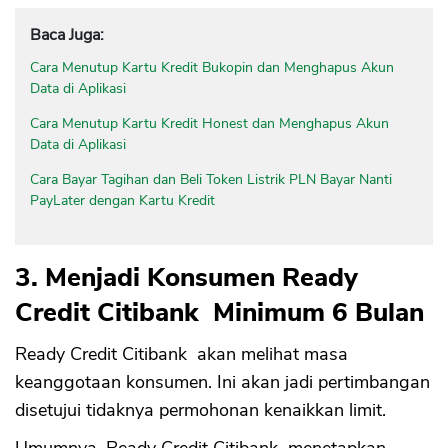
Baca Juga:
Cara Menutup Kartu Kredit Bukopin dan Menghapus Akun
Data di Aplikasi
Cara Menutup Kartu Kredit Honest dan Menghapus Akun
Data di Aplikasi
Cara Bayar Tagihan dan Beli Token Listrik PLN Bayar Nanti
PayLater dengan Kartu Kredit
3. Menjadi Konsumen Ready
Credit Citibank Minimum 6 Bulan
Ready Credit Citibank akan melihat masa
keanggotaan konsumen. Ini akan jadi pertimbangan
disetujui tidaknya permohonan kenaikkan limit.