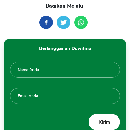
Bagikan Melalui
Berlangganan Duwitmu