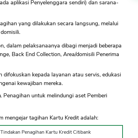
ada aplikasi Penyelenggara sendiri) dan sarana-
nagihan yang dilakukan secara langsung, melalui
omisili.
tion, dalam pelaksanaanya dibagi menjadi beberapa
nge, Back End Collection, Area/domisili Penerima
h difokuskan kepada layanan atau servis, edukasi
genai kewajiban mereka.
n
. Penagihan untuk melindungi aset Pemberi
 mengejar tagihan Kartu Kredit adalah:
Tindakan Penagihan Kartu Kredit Citibank