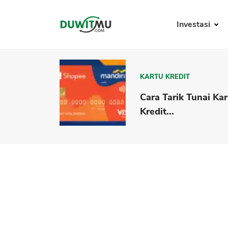
Investasi
KARTU KREDIT
Cara Tarik Tunai Ka
Kredit...