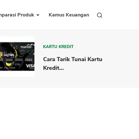
parasi Produk
Kamus Keuangan
KARTU KREDIT
Cara Tarik Tunai Kartu
Kredit...