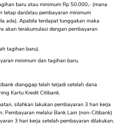
gihan baru atau minimum Rp 50.000,- (mana
lan tetap dan/atau pembayaran minimum
bila ada). Apabila terdapat tunggakan maka
a akan terakumulasi dengan pembayaran
h tagihan baru).
yaran minimum dan tagihan baru.
ibank dianggap telah terjadi setelah dana
ng Kartu Kredit Citibank.
tan, silahkan lakukan pembayaran 3 hari kerja
n. Pembayaran melalui Bank Lain (non-Citibank)
ayaran 3 hari kerja setelah pembayaran dilakukan.