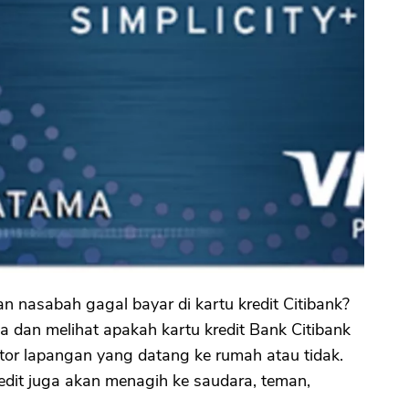
 nasabah gagal bayar di kartu kredit Citibank?
ya dan melihat apakah kartu kredit Bank Citibank
or lapangan yang datang ke rumah atau tidak.
redit juga akan menagih ke saudara, teman,