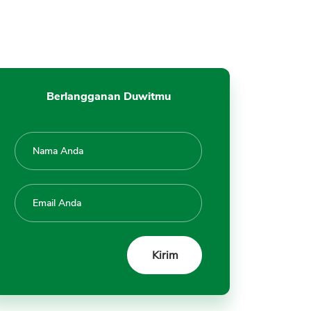
Berlangganan Duwitmu