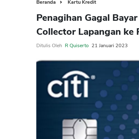
Beranda
Kartu Kredit
Penagihan Gagal Bayar 
Collector Lapangan ke
Ditulis Oleh
R Quiserto
21 Januari 2023