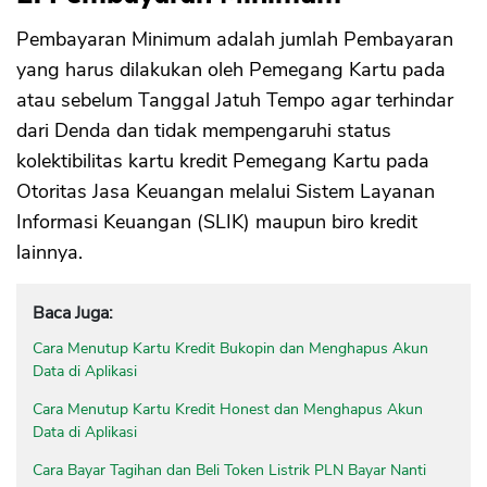
Pembayaran Minimum adalah jumlah Pembayaran
yang harus dilakukan oleh Pemegang Kartu pada
atau sebelum Tanggal Jatuh Tempo agar terhindar
dari Denda dan tidak mempengaruhi status
kolektibilitas kartu kredit Pemegang Kartu pada
Otoritas Jasa Keuangan melalui Sistem Layanan
Informasi Keuangan (SLIK) maupun biro kredit
lainnya.
Baca Juga:
Cara Menutup Kartu Kredit Bukopin dan Menghapus Akun
Data di Aplikasi
Cara Menutup Kartu Kredit Honest dan Menghapus Akun
Data di Aplikasi
Cara Bayar Tagihan dan Beli Token Listrik PLN Bayar Nanti