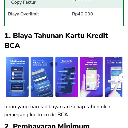
Copy Faktur
Biaya Overlimit
Rp40.000
1. Biaya Tahunan Kartu Kredit
BCA
Iuran yang harus dibayarkan setiap tahun oleh
pemegang kartu kredit BCA.
2. Pembayaran Minimum