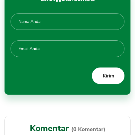
Komentar
(0 Komentar)