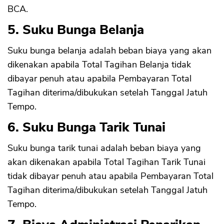
BCA.
5. Suku Bunga Belanja
Suku bunga belanja adalah beban biaya yang akan
dikenakan apabila Total Tagihan Belanja tidak
dibayar penuh atau apabila Pembayaran Total
CANCEL
OK
Tagihan diterima/dibukukan setelah Tanggal Jatuh
Tempo.
6. Suku Bunga Tarik Tunai
Suku bunga tarik tunai adalah beban biaya yang
akan dikenakan apabila Total Tagihan Tarik Tunai
tidak dibayar penuh atau apabila Pembayaran Total
Tagihan diterima/dibukukan setelah Tanggal Jatuh
Tempo.