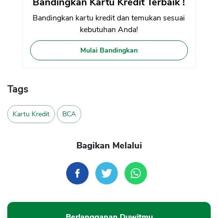
Bandingkan Kartu Kredit Terbaik !
Bandingkan kartu kredit dan temukan sesuai
kebutuhan Anda!
Mulai Bandingkan
Tags
Kartu Kredit
BCA
Bagikan Melalui
Berlangganan Duwitmu