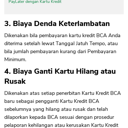
PayLater dengan Kartu Kredit
3. Biaya Denda Keterlambatan
Dikenakan bila pembayaran kartu kredit BCA Anda
diterima setelah lewat Tanggal Jatuh Tempo, atau
bila jumlah pembayaran kurang dari Pembayaran
Minimum.
4. Biaya Ganti Kartu Hilang atau
Rusak
Dikenakan atas setiap penerbitan Kartu Kredit BCA
baru sebagai pengganti Kartu Kredit BCA
sebelumnya yang hilang atau rusak dan telah
dilaporkan kepada BCA sesuai dengan prosedur
pelaporan kehilangan atau kerusakan Kartu Kredit