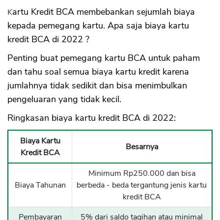
Kartu Kredit BCA membebankan sejumlah biaya
kepada pemegang kartu. Apa saja biaya kartu
kredit BCA di 2022 ?
Penting buat pemegang kartu BCA untuk paham
dan tahu soal semua biaya kartu kredit karena
jumlahnya tidak sedikit dan bisa menimbulkan
pengeluaran yang tidak kecil.
Ringkasan biaya kartu kredit BCA di 2022:
Biaya Kartu
Besarnya
Kredit BCA
Minimum Rp250.000 dan bisa
Biaya Tahunan
berbeda - beda tergantung jenis kartu
kredit BCA
Pembayaran
5% dari saldo tagihan atau minimal