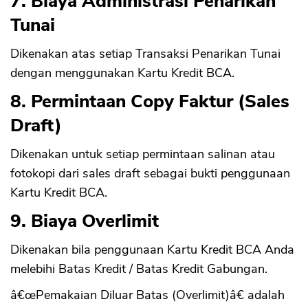
7. Biaya Administrasi Penarikan
Tunai
Dikenakan atas setiap Transaksi Penarikan Tunai
dengan menggunakan Kartu Kredit BCA.
8. Permintaan Copy Faktur (Sales
Draft)
Dikenakan untuk setiap permintaan salinan atau
fotokopi dari sales draft sebagai bukti penggunaan
Kartu Kredit BCA.
9. Biaya Overlimit
Dikenakan bila penggunaan Kartu Kredit BCA Anda
melebihi Batas Kredit / Batas Kredit Gabungan.
â€œPemakaian Diluar Batas (Overlimit)â€ adalah