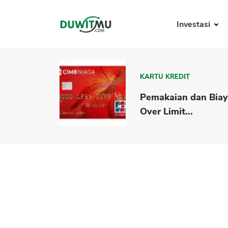
Investasi
KARTU KREDIT
Pemakaian dan Bia
Over Limit...