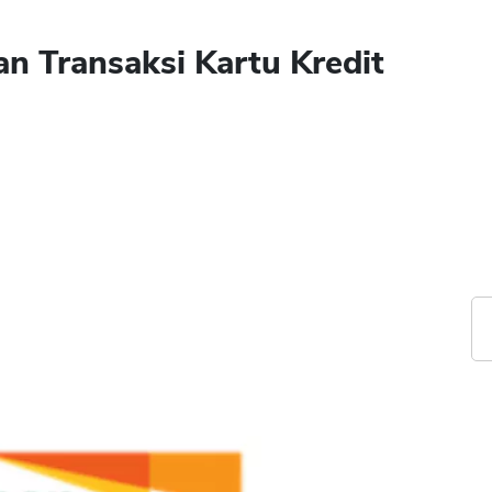
n Transaksi Kartu Kredit