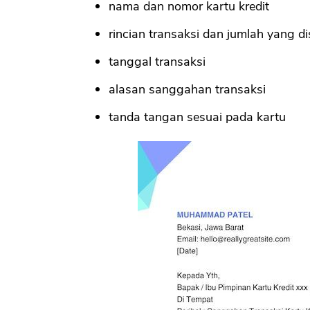
nama dan nomor kartu kredit
rincian transaksi dan jumlah yang 
tanggal transaksi
alasan sanggahan transaksi
tanda tangan sesuai pada kartu