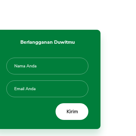
Berlangganan Duwitmu