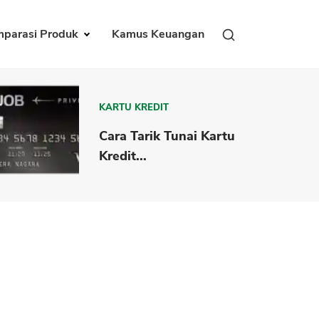
parasi Produk
Kamus Keuangan
KARTU KREDIT
Cara Tarik Tunai Kartu
Kredit...