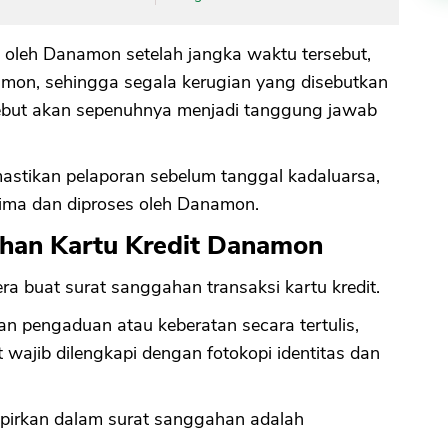
 oleh Danamon setelah jangka waktu tersebut,
namon, sehingga segala kerugian yang disebutkan
sebut akan sepenuhnya menjadi tanggung jawab
stikan pelaporan sebelum tanggal kadaluarsa,
rima dan diproses oleh Danamon.
han Kartu Kredit Danamon
era buat surat sanggahan transaksi kartu kredit.
 pengaduan atau keberatan secara tertulis,
wajib dilengkapi dengan fotokopi identitas dan
pirkan dalam surat sanggahan adalah