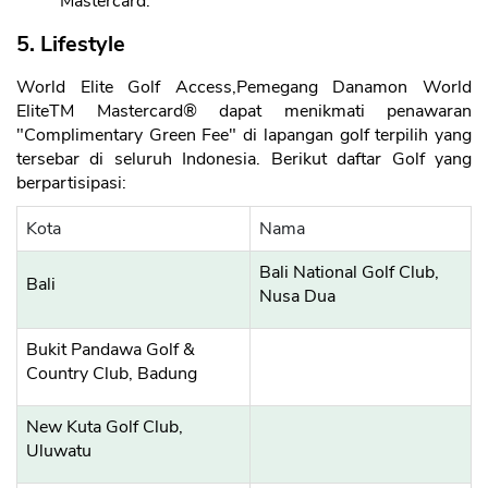
Mastercard.
5. Lifestyle
World Elite Golf Access,Pemegang Danamon World
EliteTM Mastercard® dapat menikmati penawaran
"Complimentary Green Fee" di lapangan golf terpilih yang
tersebar di seluruh Indonesia. Berikut daftar Golf yang
berpartisipasi:
Kota
Nama
Bali National Golf Club,
Bali
Nusa Dua
Bukit Pandawa Golf &
Country Club, Badung
New Kuta Golf Club,
Uluwatu