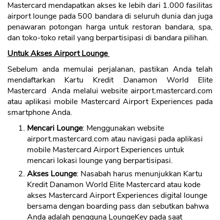
Mastercard mendapatkan akses ke lebih dari 1.000 fasilitas
airport lounge pada 500 bandara di seluruh dunia dan juga
penawaran potongan harga untuk restoran bandara, spa,
dan toko-toko retail yang berpartisipasi di bandara pilihan.
Untuk Akses Airport Lounge
Sebelum anda memulai perjalanan, pastikan Anda telah
mendaftarkan Kartu Kredit Danamon World Elite
Mastercard Anda melalui website airport.mastercard.com
atau aplikasi mobile Mastercard Airport Experiences pada
smartphone Anda.
Mencari Lounge
: Menggunakan website
airport.mastercard.com atau navigasi pada aplikasi
mobile Mastercard Airport Experiences untuk
mencari lokasi lounge yang berpartisipasi.
Akses Lounge
: Nasabah harus menunjukkan Kartu
Kredit Danamon World Elite Mastercard atau kode
akses Mastercard Airport Experiences digital lounge
bersama dengan boarding pass dan sebutkan bahwa
Anda adalah pengguna LoungeKey pada saat