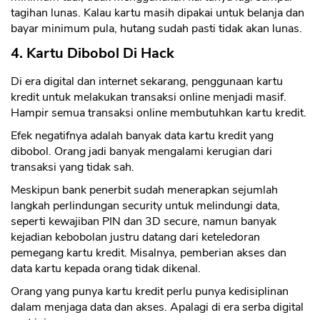
tagihan lunas. Kalau kartu masih dipakai untuk belanja dan
bayar minimum pula, hutang sudah pasti tidak akan lunas.
4. Kartu Dibobol Di Hack
Di era digital dan internet sekarang, penggunaan kartu
kredit untuk melakukan transaksi online menjadi masif.
Hampir semua transaksi online membutuhkan kartu kredit.
Efek negatifnya adalah banyak data kartu kredit yang
dibobol. Orang jadi banyak mengalami kerugian dari
transaksi yang tidak sah.
Meskipun bank penerbit sudah menerapkan sejumlah
langkah perlindungan security untuk melindungi data,
seperti kewajiban PIN dan 3D secure, namun banyak
kejadian kebobolan justru datang dari keteledoran
pemegang kartu kredit. Misalnya, pemberian akses dan
data kartu kepada orang tidak dikenal.
Orang yang punya kartu kredit perlu punya kedisiplinan
dalam menjaga data dan akses. Apalagi di era serba digital