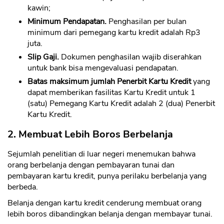
kawin;
Minimum Pendapatan.
Penghasilan per bulan
minimum dari pemegang kartu kredit adalah Rp3
juta.
Slip Gaji.
Dokumen penghasilan wajib diserahkan
untuk bank bisa mengevaluasi pendapatan.
Batas maksimum jumlah Penerbit Kartu Kredit
yang
dapat memberikan fasilitas Kartu Kredit untuk 1
(satu) Pemegang Kartu Kredit adalah 2 (dua) Penerbit
Kartu Kredit.
2. Membuat Lebih Boros Berbelanja
Sejumlah penelitian di luar negeri menemukan bahwa
orang berbelanja dengan pembayaran tunai dan
pembayaran kartu kredit, punya perilaku berbelanja yang
berbeda.
Belanja dengan kartu kredit cenderung membuat orang
lebih boros dibandingkan belanja dengan membayar tunai.