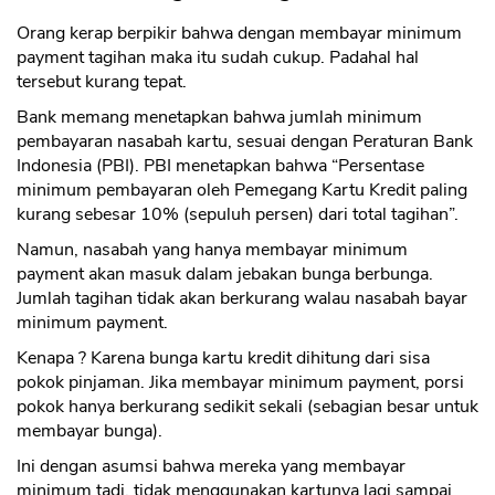
Orang kerap berpikir bahwa dengan membayar minimum
payment tagihan maka itu sudah cukup. Padahal hal
tersebut kurang tepat.
Bank memang menetapkan bahwa jumlah minimum
pembayaran nasabah kartu, sesuai dengan Peraturan Bank
Indonesia (PBI). PBI menetapkan bahwa “Persentase
minimum pembayaran oleh Pemegang Kartu Kredit paling
kurang sebesar 10% (sepuluh persen) dari total tagihan”.
Namun, nasabah yang hanya membayar minimum
payment akan masuk dalam jebakan bunga berbunga.
Jumlah tagihan tidak akan berkurang walau nasabah bayar
minimum payment.
Kenapa ? Karena bunga kartu kredit dihitung dari sisa
pokok pinjaman. Jika membayar minimum payment, porsi
pokok hanya berkurang sedikit sekali (sebagian besar untuk
membayar bunga).
Ini dengan asumsi bahwa mereka yang membayar
minimum tadi, tidak menggunakan kartunya lagi sampai