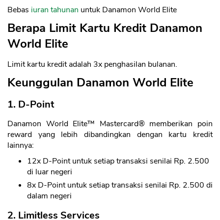
Bebas
iuran tahunan
untuk Danamon World Elite
Berapa Limit Kartu Kredit Danamon
World Elite
Limit kartu kredit adalah 3x penghasilan bulanan.
Keunggulan Danamon World Elite
1. D-Point
Danamon World Elite™ Mastercard® memberikan poin
reward yang lebih dibandingkan dengan kartu kredit
lainnya:
12x D-Point untuk setiap transaksi senilai Rp. 2.500
di luar negeri
8x D-Point untuk setiap transaksi senilai Rp. 2.500 di
dalam negeri
2. Limitless Services