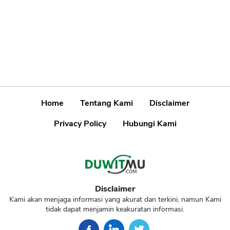
Home
Tentang Kami
Disclaimer
Privacy Policy
Hubungi Kami
Disclaimer
Kami akan menjaga informasi yang akurat dan terkini, namun Kami
tidak dapat menjamin keakuratan informasi.