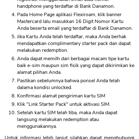
handphone yang terdaftar di Bank Danamon.
Pada Home Page aplikasi Flexiroam, klik banner
Mastercard lalu masukkan 16 Digit Nomor Kartu
Anda beserta email yang terdaftar di Bank Danamon.
Jika Kartu Anda telah terdaftar, maka Anda berhak
mendapatkan complimentary starter pack dan dapat
melakukan redemption.
Anda dapat memilh dari berbagai macam tipe kartu
baik e-sim maupun sim fisik yang dapat dikirimkan ke
alamat pilihan Anda.
Pastikan sebelumnya bahwa ponsel Anda telah
dalama kondisi unlocked.
Konfirmasi alamat pengiriman kartu SIM
Klik "Link Starter Pack" untuk aktivasi SIM.
Setelah kartu SIM telah tiba, maka Anda dapat
langsung melakukan redemption atau
menggunakannya.
Untuk informasi lebih lanjut silahkan dapat menghubungi