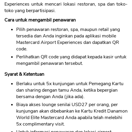
Experiences untuk mencari lokasi restoran, spa dan toko-
toko yang berpartisipasi.
Cara untuk mengambil penawaran
Pilih penawaran restoran, spa, maupun retail yang
tersedia dan Anda inginkan pada aplikasi mobile
Mastercard Airport Experiences dan dapatkan QR
code.
Perlihatkan QR code yang didapat kepada kasir untuk
mengambil penawaran tersebut.
Syarat & Ketentuan
Berlaku untuk 5x kunjungan untuk Pemegang Kartu
dan sharing dengan tamu Anda, ketika bepergian
bersama dengan Anda (jika ada).
Biaya akses lounge senilai USD27 per orang, per
kunjungan akan dibebankan ke Kartu Kredit Danamon
World Elite Mastercard Anda apabila telah melebihi
5x complimentary visit.