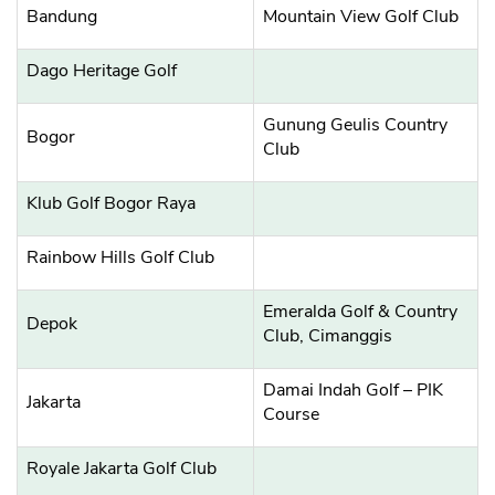
Bandung
Mountain View Golf Club
Dago Heritage Golf
Gunung Geulis Country
Bogor
Club
Klub Golf Bogor Raya
Rainbow Hills Golf Club
Emeralda Golf & Country
Depok
Club, Cimanggis
Damai Indah Golf – PIK
Jakarta
Course
Royale Jakarta Golf Club