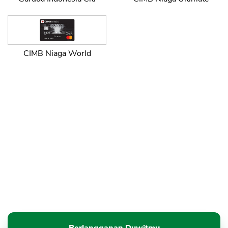
CIMB Niaga World