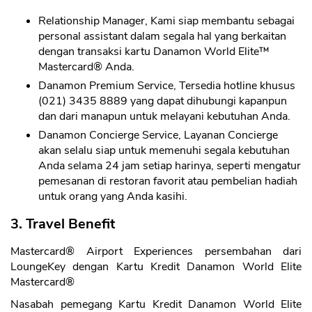
Relationship Manager, Kami siap membantu sebagai
personal assistant dalam segala hal yang berkaitan
dengan transaksi kartu Danamon World Elite™
Mastercard® Anda.
Danamon Premium Service, Tersedia hotline khusus
(021) 3435 8889 yang dapat dihubungi kapanpun
dan dari manapun untuk melayani kebutuhan Anda.
Danamon Concierge Service, Layanan Concierge
akan selalu siap untuk memenuhi segala kebutuhan
Anda selama 24 jam setiap harinya, seperti mengatur
pemesanan di restoran favorit atau pembelian hadiah
untuk orang yang Anda kasihi.
3. Travel Benefit
Mastercard® Airport Experiences persembahan dari
LoungeKey dengan Kartu Kredit Danamon World Elite
Mastercard®
Nasabah pemegang Kartu Kredit Danamon World Elite