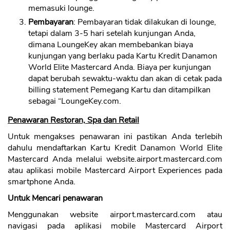
memasuki lounge.
Pembayaran
: Pembayaran tidak dilakukan di lounge,
tetapi dalam 3-5 hari setelah kunjungan Anda,
dimana LoungeKey akan membebankan biaya
kunjungan yang berlaku pada Kartu Kredit Danamon
World Elite Mastercard Anda. Biaya per kunjungan
dapat berubah sewaktu-waktu dan akan di cetak pada
billing statement Pemegang Kartu dan ditampilkan
sebagai “LoungeKey.com.
Penawaran Restoran, Spa dan Retail
Untuk mengakses penawaran ini pastikan Anda terlebih
dahulu mendaftarkan Kartu Kredit Danamon World Elite
Mastercard Anda melalui website.airport.mastercard.com
atau aplikasi mobile Mastercard Airport Experiences pada
smartphone Anda.
Untuk Mencari penawaran
Menggunakan website airport.mastercard.com atau
navigasi pada aplikasi mobile Mastercard Airport