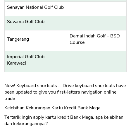
Senayan National Golf Club
Suvama Golf Club
Damai Indah Golf – BSD
Tangerang
Course
Imperial Golf Club –
Karawaci
New! Keyboard shortcuts … Drive keyboard shortcuts have
been updated to give you first-letters navigation online
trade
Kelebihan Kekurangan Kartu Kredit Bank Mega
Tertarik ingin apply kartu kredit Bank Mega, apa kelebihan
dan kekurangannya ?