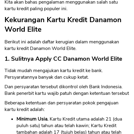
Kita akan bahas pengalaman menggunakan salah satu
kartu kredit paling populer ini.
Kekurangan Kartu Kredit Danamon
World Elite
Berikut ini adalah daftar kerugian dalam menggunakan
kartu kredit Danamon World Elite.
1. Sulitnya Apply CC Danamon World Elite
Tidak mudah mengajukan kartu kredit ke bank.
Persyaratannya banyak dan cukup ketat.
Dan persyaratan tersebut dikontrol oleh Bank Indonesia.
Bank penerbit kartu wajib patuh dengan ketentuan tersebut
Beberapa ketentuan dan persyaratan pokok pengajuan
kartu kredit adalah:
Minimum Usia.
Kartu Kredit utama adalah 21 (dua
puluh satu) tahun atau telah kawin; Kartu Kredit
tambahan adalah 17 (tujuh belas) tahun atau telah