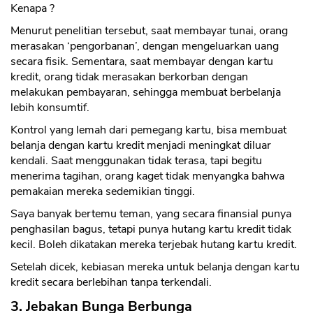
Kenapa ?
Menurut penelitian tersebut, saat membayar tunai, orang
merasakan ‘pengorbanan’, dengan mengeluarkan uang
secara fisik. Sementara, saat membayar dengan kartu
kredit, orang tidak merasakan berkorban dengan
melakukan pembayaran, sehingga membuat berbelanja
lebih konsumtif.
Kontrol yang lemah dari pemegang kartu, bisa membuat
belanja dengan kartu kredit menjadi meningkat diluar
kendali. Saat menggunakan tidak terasa, tapi begitu
menerima tagihan, orang kaget tidak menyangka bahwa
pemakaian mereka sedemikian tinggi.
Saya banyak bertemu teman, yang secara finansial punya
penghasilan bagus, tetapi punya hutang kartu kredit tidak
kecil. Boleh dikatakan mereka terjebak hutang kartu kredit.
Setelah dicek, kebiasan mereka untuk belanja dengan kartu
kredit secara berlebihan tanpa terkendali.
3. Jebakan Bunga Berbunga