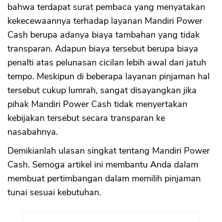
bahwa terdapat surat pembaca yang menyatakan
kekecewaannya terhadap layanan Mandiri Power
Cash berupa adanya biaya tambahan yang tidak
transparan. Adapun biaya tersebut berupa biaya
penalti atas pelunasan cicilan lebih awal dari jatuh
tempo. Meskipun di beberapa layanan pinjaman hal
tersebut cukup lumrah, sangat disayangkan jika
pihak Mandiri Power Cash tidak menyertakan
kebijakan tersebut secara transparan ke
nasabahnya.
Demikianlah ulasan singkat tentang Mandiri Power
Cash. Semoga artikel ini membantu Anda dalam
membuat pertimbangan dalam memilih pinjaman
tunai sesuai kebutuhan.