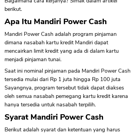
Bagaimana cara kerjanya? Simak dalam artikel
berikut.
Apa Itu Mandiri Power Cash
Mandiri Power Cash adalah program pinjaman
dimana nasabah kartu kredit Mandiri dapat
mencairkan limit kredit yang ada di dalam kartu
menjadi pinjaman tunai.
Saat ini nominal pinjaman pada Mandiri Power Cash
tersedia mulai dari Rp 1 juta hingga Rp 100 juta
Sayangnya, program tersebut tidak dapat diakses
oleh semua nasabah pemegang kartu kredit karena
hanya tersedia untuk nasabah terpilih.
Syarat Mandiri Power Cash
Berikut adalah syarat dan ketentuan yang harus