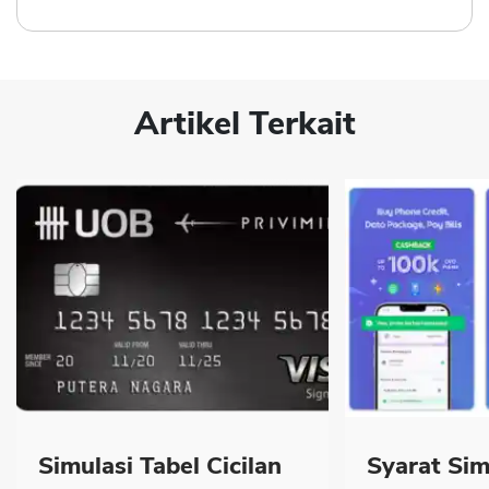
Artikel Terkait
Simulasi Tabel Cicilan
Syarat Sim