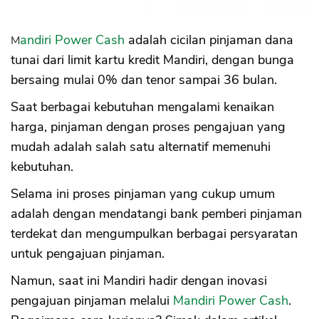
Mandiri Power Cash
adalah cicilan pinjaman dana
tunai dari limit kartu kredit Mandiri, dengan bunga
bersaing mulai 0% dan tenor sampai 36 bulan.
Saat berbagai kebutuhan mengalami kenaikan
harga, pinjaman dengan proses pengajuan yang
mudah adalah salah satu alternatif memenuhi
kebutuhan.
Selama ini proses pinjaman yang cukup umum
adalah dengan mendatangi bank pemberi pinjaman
terdekat dan mengumpulkan berbagai persyaratan
untuk pengajuan pinjaman.
Namun, saat ini Mandiri hadir dengan inovasi
pengajuan pinjaman melalui
Mandiri Power Cash
.