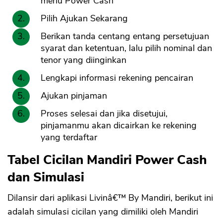
menu Power Cash
Pilih Ajukan Sekarang
Berikan tanda centang entang persetujuan
syarat dan ketentuan, lalu pilih nominal dan
tenor yang diinginkan
Lengkapi informasi rekening pencairan
Ajukan pinjaman
Proses selesai dan jika disetujui,
pinjamanmu akan dicairkan ke rekening
yang terdaftar
Tabel Cicilan Mandiri Power Cash
dan Simulasi
Dilansir dari aplikasi Livinâ€™ By Mandiri, berikut ini
adalah simulasi cicilan yang dimiliki oleh Mandiri