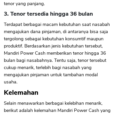
tenor yang panjang.
3. Tenor tersedia hingga 36 bulan
Terdapat berbagai macam kebutuhan saat nasabah
mengajukan dana pinjaman, di antaranya bisa saja
tergolong sebagai kebutuhan konsumtif maupun
produktif. Berdasarkan jenis kebutuhan tersebut,
Mandiri Power Cash memberikan tenor hingga 36
bulan bagi nasabahnya. Tentu saja, tenor tersebut
cukup menarik, terlebih bagi nasabah yang
mengajukan pinjaman untuk tambahan modal
usaha.
Kelemahan
Selain menawarkan berbagai kelebihan menarik,
berikut adalah kelemahan Mandiri Power Cash yang