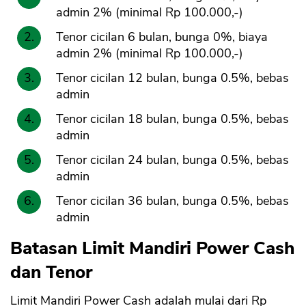
admin 2% (minimal Rp 100.000,-)
Tenor cicilan 6 bulan, bunga 0%, biaya
admin 2% (minimal Rp 100.000,-)
Tenor cicilan 12 bulan, bunga 0.5%, bebas
admin
Tenor cicilan 18 bulan, bunga 0.5%, bebas
admin
Tenor cicilan 24 bulan, bunga 0.5%, bebas
admin
Tenor cicilan 36 bulan, bunga 0.5%, bebas
admin
Batasan Limit Mandiri Power Cash
dan Tenor
Limit Mandiri Power Cash adalah mulai dari Rp