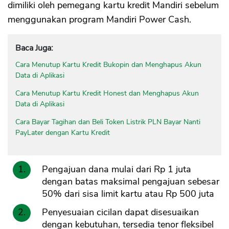
dimiliki oleh pemegang kartu kredit Mandiri sebelum
menggunakan program Mandiri Power Cash.
Baca Juga:
Cara Menutup Kartu Kredit Bukopin dan Menghapus Akun
Data di Aplikasi
Cara Menutup Kartu Kredit Honest dan Menghapus Akun
Data di Aplikasi
Cara Bayar Tagihan dan Beli Token Listrik PLN Bayar Nanti
PayLater dengan Kartu Kredit
Pengajuan dana mulai dari Rp 1 juta
dengan batas maksimal pengajuan sebesar
50% dari sisa limit kartu atau Rp 500 juta
Penyesuaian cicilan dapat disesuaikan
dengan kebutuhan, tersedia tenor fleksibel