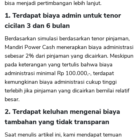
bisa menjadi pertimbangan lebih lanjut.
1. Terdapat biaya admin untuk tenor
cicilan 3 dan 6 bulan
Berdasarkan simulasi berdasarkan tenor pinjaman,
Mandiri Power Cash menerapkan biaya administrasi
sebesar 2% dari pinjaman yang dicairkan. Meskipun
pada keterangan yang tertulis bahwa biaya
administrasi minimal Rp 100.000,-, terdapat
kemungkinan biaya administrasi cukup tinggi
terlebih jika pinjaman yang dicairkan bernilai relatif
besar.
2. Terdapat keluhan mengenai biaya
tambahan yang tidak transparan
Saat menulis artikel ini, kami mendapat temuan