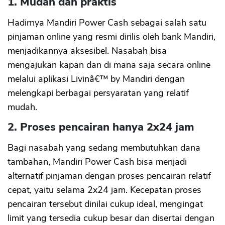
1. Mudah dan praktis
Hadirnya Mandiri Power Cash sebagai salah satu
pinjaman online yang resmi dirilis oleh bank Mandiri,
menjadikannya aksesibel. Nasabah bisa
mengajukan kapan dan di mana saja secara online
melalui aplikasi Livinâ€™ by Mandiri dengan
melengkapi berbagai persyaratan yang relatif
mudah.
2. Proses pencairan hanya 2x24 jam
Bagi nasabah yang sedang membutuhkan dana
tambahan, Mandiri Power Cash bisa menjadi
alternatif pinjaman dengan proses pencairan relatif
cepat, yaitu selama 2x24 jam. Kecepatan proses
pencairan tersebut dinilai cukup ideal, mengingat
limit yang tersedia cukup besar dan disertai dengan