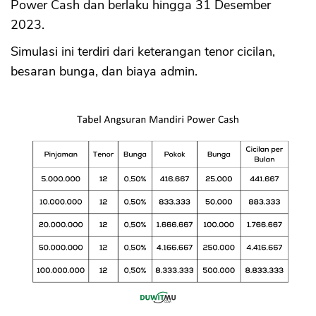
Power Cash dan berlaku hingga 31 Desember
2023.
Simulasi ini terdiri dari keterangan tenor cicilan,
besaran bunga, dan biaya admin.