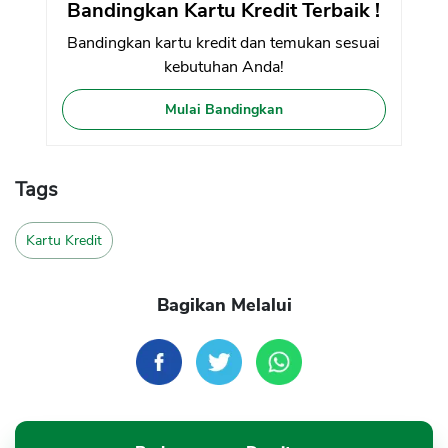
Bandingkan Kartu Kredit Terbaik !
Bandingkan kartu kredit dan temukan sesuai
kebutuhan Anda!
Mulai Bandingkan
Tags
Kartu Kredit
Bagikan Melalui