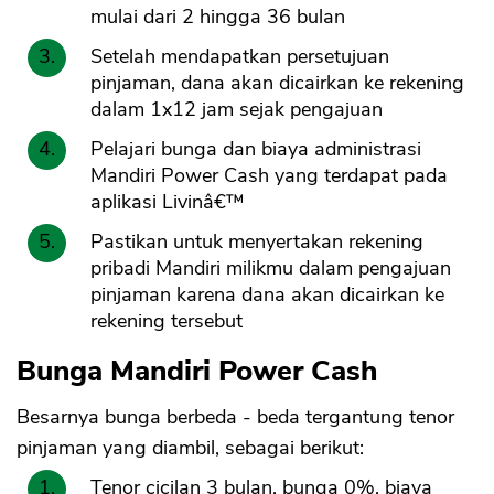
mulai dari 2 hingga 36 bulan
Setelah mendapatkan persetujuan
pinjaman, dana akan dicairkan ke rekening
dalam 1x12 jam sejak pengajuan
Pelajari bunga dan biaya administrasi
Mandiri Power Cash yang terdapat pada
aplikasi Livinâ€™
Pastikan untuk menyertakan rekening
pribadi Mandiri milikmu dalam pengajuan
pinjaman karena dana akan dicairkan ke
rekening tersebut
Bunga Mandiri Power Cash
Besarnya bunga berbeda - beda tergantung tenor
pinjaman yang diambil, sebagai berikut:
Tenor cicilan 3 bulan, bunga 0%, biaya