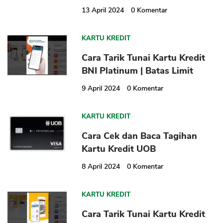
13 April 2024
0
Komentar
KARTU KREDIT
Cara Tarik Tunai Kartu Kredit
BNI Platinum | Batas Limit
9 April 2024
0
Komentar
KARTU KREDIT
Cara Cek dan Baca Tagihan
Kartu Kredit UOB
8 April 2024
0
Komentar
KARTU KREDIT
Cara Tarik Tunai Kartu Kredit