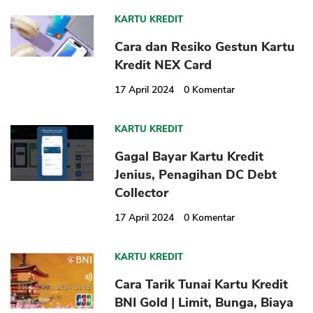
KARTU KREDIT
Cara dan Resiko Gestun Kartu
Kredit NEX Card
17 April 2024
0
Komentar
KARTU KREDIT
Gagal Bayar Kartu Kredit
Jenius, Penagihan DC Debt
Collector
17 April 2024
0
Komentar
KARTU KREDIT
Cara Tarik Tunai Kartu Kredit
BNI Gold | Limit, Bunga, Biaya