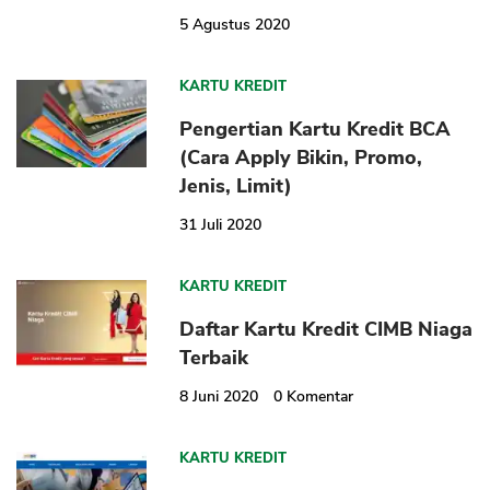
5 Agustus 2020
KARTU KREDIT
Pengertian Kartu Kredit BCA
(Cara Apply Bikin, Promo,
Jenis, Limit)
31 Juli 2020
KARTU KREDIT
Daftar Kartu Kredit CIMB Niaga
Terbaik
8 Juni 2020
0
Komentar
KARTU KREDIT