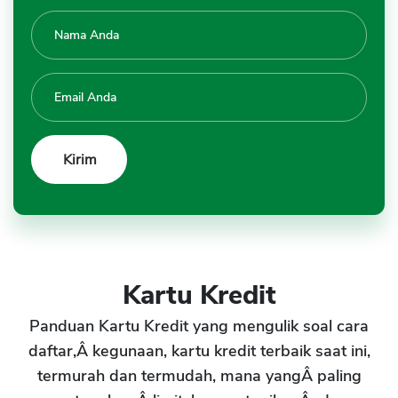
Kartu Kredit
Panduan Kartu Kredit yang mengulik soal cara
daftar,Â kegunaan, kartu kredit terbaik saat ini,
termurah dan termudah, mana yangÂ paling