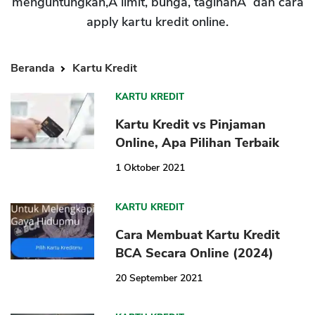
menguntungkan,Â limit, bunga, tagihanÂ dan cara
apply kartu kredit online.
Beranda
Kartu Kredit
KARTU KREDIT
Kartu Kredit vs Pinjaman
Online, Apa Pilihan Terbaik
1 Oktober 2021
KARTU KREDIT
Cara Membuat Kartu Kredit
BCA Secara Online (2024)
20 September 2021