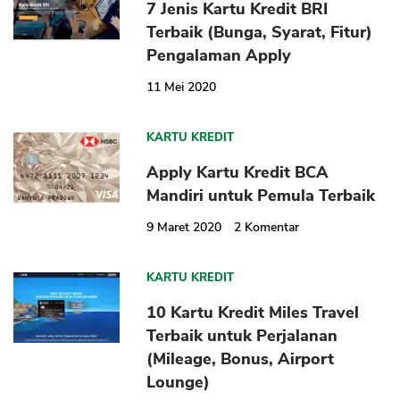
7 Jenis Kartu Kredit BRI
Terbaik (Bunga, Syarat, Fitur)
Pengalaman Apply
11 Mei 2020
KARTU KREDIT
Apply Kartu Kredit BCA
Mandiri untuk Pemula Terbaik
9 Maret 2020
2
Komentar
KARTU KREDIT
10 Kartu Kredit Miles Travel
Terbaik untuk Perjalanan
(Mileage, Bonus, Airport
Lounge)