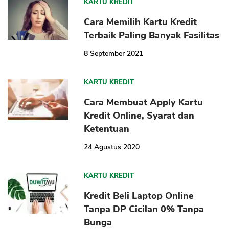
KARTU KREDIT
Cara Memilih Kartu Kredit
Terbaik Paling Banyak Fasilitas
8 September 2021
KARTU KREDIT
CANCEL
OK
Cara Membuat Apply Kartu
Kredit Online, Syarat dan
Ketentuan
24 Agustus 2020
KARTU KREDIT
Kredit Beli Laptop Online
Tanpa DP Cicilan 0% Tanpa
Bunga