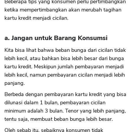
Beberapa tips yang konsumen perlu pertimbangkan
ketika mempertimbangkan akan merubah tagihan
kartu kredit menjadi cicilan.
a. Jangan untuk Barang Konsumsi
Kita bisa lihat bahwa beban bunga dari cicilan tidak
lebih kecil, atau bahkan bisa lebih besar dari bunga
kartu kredit. Meskipun jumlah pembayaran menjadi
lebih kecil, namun pembayaran cicilan menjadi lebih
panjang.
Berbeda dengan pembayaran kartu kredit yang bisa
dilunasi dalam 1 bulan, pembayaran cicilan
minimum adalah 3 bulan. Tenor yang lebih panjang,
tentu saja, membuat beban bunga lebih besar.
Oleh sebab itu, sebaiknya konsumen tidak