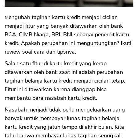
Mengubah tagihan kartu kredit menjadi cicilan
menjadi fitur yang banyak ditawarkan oleh bank
BCA, CIMB Niaga, BRI, BNI sebagai penerbit kartu
kredit. Apakah perubahan ini menguntungkan? Ikuti
review soal cara dan tipsnya.
Salah satu fitur di kartu kredit yang kerap
ditawarkan oleh bank saat ini adalah perubahan
tagihan belanja kartu kredit menjadi cicilan tetap.
Fitur ini ditawarkan karena dianggap bisa
membantu para nasabah kartu kredit.
Nasabah menjadi tidak perlu mengeluarkan uang
banyak untuk membayar lunas tagihan belanja
kartu kredit yang jatuh tempo di akhir bulan. Kita
tahu bahwa membayar lunas tagihan seringkali