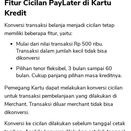
Fitur Cicilan
PayLater
di Kartu
Kredit
Konversi transaksi belanja menjadi cicilan tetap
memiliki beberapa fitur, yaitu:
Mulai dari nilai transaksi Rp 500 ribu.
Transaksi dalam jumlah kecil tidak bisa
dikonversi
Pilihan tenor fleksibel, 3 bulan sampai 60
bulan. Cukup panjang pilihan masa kreditnya.
Pemegang Kartu dapat melakukan konversi cicilan
untuk transaksi pembelanjaan yang dilakukan di
Merchant. Transaksi diluar merchant tidak bisa
dikonversi.
Konversi ke cicilan dilakukan sebelum tanggal cetak