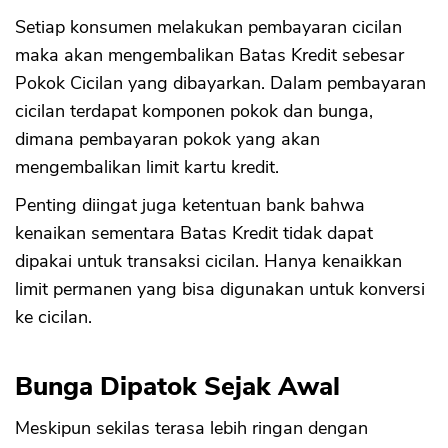
Setiap konsumen melakukan pembayaran cicilan
maka akan mengembalikan Batas Kredit sebesar
Pokok Cicilan yang dibayarkan. Dalam pembayaran
cicilan terdapat komponen pokok dan bunga,
dimana pembayaran pokok yang akan
mengembalikan limit kartu kredit.
Penting diingat juga ketentuan bank bahwa
kenaikan sementara Batas Kredit tidak dapat
dipakai untuk transaksi cicilan. Hanya kenaikkan
limit permanen yang bisa digunakan untuk konversi
ke cicilan.
Bunga Dipatok Sejak Awal
Meskipun sekilas terasa lebih ringan dengan