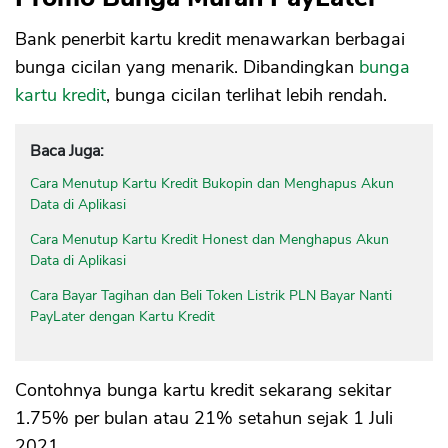
Bank penerbit kartu kredit menawarkan berbagai
bunga cicilan yang menarik. Dibandingkan
bunga
kartu kredit
, bunga cicilan terlihat lebih rendah.
Baca Juga:
Cara Menutup Kartu Kredit Bukopin dan Menghapus Akun
Data di Aplikasi
Cara Menutup Kartu Kredit Honest dan Menghapus Akun
Data di Aplikasi
Cara Bayar Tagihan dan Beli Token Listrik PLN Bayar Nanti
PayLater dengan Kartu Kredit
Contohnya bunga kartu kredit sekarang sekitar
1.75% per bulan atau 21% setahun sejak 1 Juli
2021.