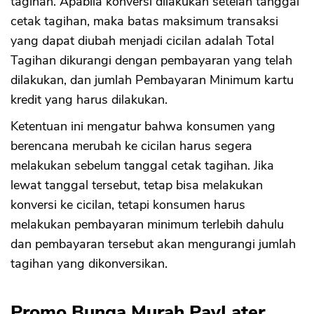
tagihan. Apabila konversi dilakukan setelah tanggal
cetak tagihan, maka batas maksimum transaksi
yang dapat diubah menjadi cicilan adalah Total
Tagihan dikurangi dengan pembayaran yang telah
dilakukan, dan jumlah Pembayaran Minimum kartu
kredit yang harus dilakukan.
Ketentuan ini mengatur bahwa konsumen yang
berencana merubah ke cicilan harus segera
melakukan sebelum tanggal cetak tagihan. Jika
lewat tanggal tersebut, tetap bisa melakukan
konversi ke cicilan, tetapi konsumen harus
melakukan pembayaran minimum terlebih dahulu
dan pembayaran tersebut akan mengurangi jumlah
tagihan yang dikonversikan.
Promo Bunga Murah PayLater