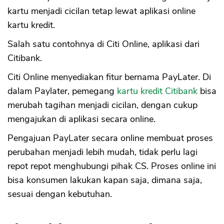
kartu menjadi cicilan tetap lewat aplikasi online
kartu kredit.
Salah satu contohnya di Citi Online, aplikasi dari
Citibank.
Citi Online menyediakan fitur bernama PayLater. Di
dalam Paylater, pemegang
kartu kredit Citibank
bisa
merubah tagihan menjadi cicilan, dengan cukup
mengajukan di aplikasi secara online.
Pengajuan PayLater secara online membuat proses
perubahan menjadi lebih mudah, tidak perlu lagi
repot repot menghubungi pihak CS. Proses online ini
bisa konsumen lakukan kapan saja, dimana saja,
sesuai dengan kebutuhan.