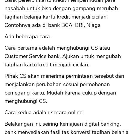
Bank penerbit kartu kredit mempermudah para
nasabah untuk bisa dengan gampang merubah
tagihan belanja kartu kredit menjadi cicilan.
Contohnya ada di bank BCA, BRI, Niaga
Ada beberapa cara.
Cara pertama adalah menghubungi CS atau
Customer Service bank. Ajukan untuk mengubah
tagihan kartu kredit menjadi cicilan.
Pihak CS akan menerima permintaan tersebut dan
menjalankan perubahan sesuai permohonan
pemegang kartu. Mudah karena cukup dengan
menghubungi CS.
Cara kedua adalah secara online.
Belakangan ini, seiring kemajuan digital banking,
bank menyediakan fasilitas konversi tagihan belanja