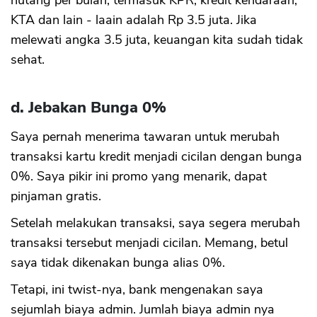
hutang per bulan, termasuk KPR, kredit kendaraan,
KTA dan lain - laain adalah Rp 3.5 juta. Jika
melewati angka 3.5 juta, keuangan kita sudah tidak
sehat.
d. Jebakan Bunga 0%
Saya pernah menerima tawaran untuk merubah
transaksi kartu kredit menjadi cicilan dengan bunga
0%. Saya pikir ini promo yang menarik, dapat
pinjaman gratis.
Setelah melakukan transaksi, saya segera merubah
transaksi tersebut menjadi cicilan. Memang, betul
saya tidak dikenakan bunga alias 0%.
Tetapi, ini twist-nya, bank mengenakan saya
sejumlah biaya admin. Jumlah biaya admin nya