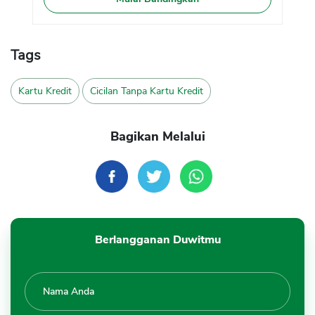
Tags
Kartu Kredit
Cicilan Tanpa Kartu Kredit
Bagikan Melalui
Berlangganan Duwitmu