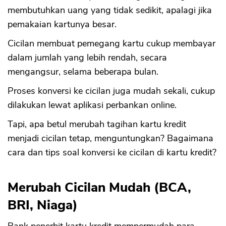
membutuhkan uang yang tidak sedikit, apalagi jika
pemakaian kartunya besar.
Cicilan membuat pemegang kartu cukup membayar
dalam jumlah yang lebih rendah, secara
mengangsur, selama beberapa bulan.
Proses konversi ke cicilan juga mudah sekali, cukup
dilakukan lewat aplikasi perbankan online.
Tapi, apa betul merubah tagihan kartu kredit
menjadi cicilan tetap, menguntungkan? Bagaimana
cara dan tips soal konversi ke cicilan di kartu kredit?
Merubah Cicilan Mudah (BCA,
BRI, Niaga)