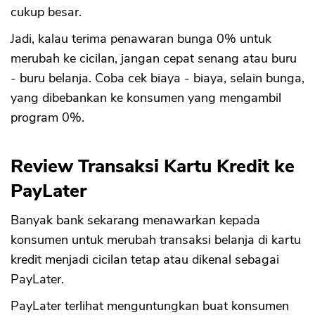
cukup besar.
Jadi, kalau terima penawaran bunga 0% untuk
merubah ke cicilan, jangan cepat senang atau buru
- buru belanja. Coba cek biaya - biaya, selain bunga,
yang dibebankan ke konsumen yang mengambil
program 0%.
Review Transaksi Kartu Kredit ke
PayLater
Banyak bank sekarang menawarkan kepada
konsumen untuk merubah transaksi belanja di kartu
kredit menjadi cicilan tetap atau dikenal sebagai
PayLater.
PayLater terlihat menguntungkan buat konsumen