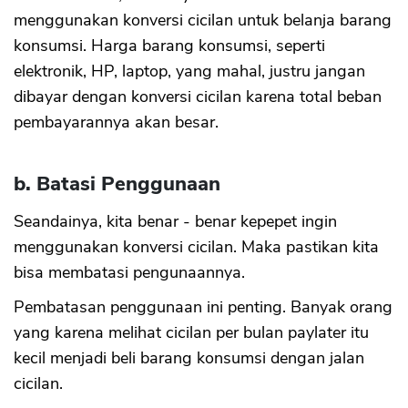
menggunakan konversi cicilan untuk belanja barang
konsumsi. Harga barang konsumsi, seperti
elektronik, HP, laptop, yang mahal, justru jangan
dibayar dengan konversi cicilan karena total beban
pembayarannya akan besar.
b. Batasi Penggunaan
Seandainya, kita benar - benar kepepet ingin
menggunakan konversi cicilan. Maka pastikan kita
bisa membatasi pengunaannya.
Pembatasan penggunaan ini penting. Banyak orang
yang karena melihat cicilan per bulan paylater itu
kecil menjadi beli barang konsumsi dengan jalan
cicilan.