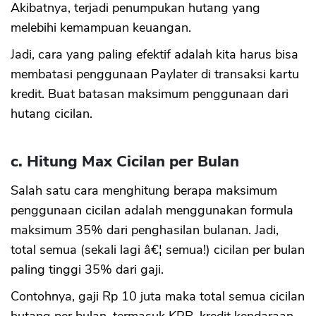
Akibatnya, terjadi penumpukan hutang yang
melebihi kemampuan keuangan.
Jadi, cara yang paling efektif adalah kita harus bisa
membatasi penggunaan Paylater di transaksi kartu
kredit. Buat batasan maksimum penggunaan dari
hutang cicilan.
c. Hitung Max Cicilan per Bulan
Salah satu cara menghitung berapa maksimum
penggunaan cicilan adalah menggunakan formula
maksimum 35% dari penghasilan bulanan. Jadi,
total semua (sekali lagi â€¦ semua!) cicilan per bulan
paling tinggi 35% dari gaji.
Contohnya, gaji Rp 10 juta maka total semua cicilan