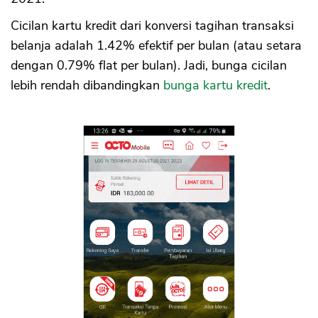
Cicilan kartu kredit dari konversi tagihan transaksi
belanja adalah 1.42% efektif per bulan (atau setara
dengan 0.79% flat per bulan). Jadi, bunga cicilan
lebih rendah dibandingkan
bunga kartu kredit
.