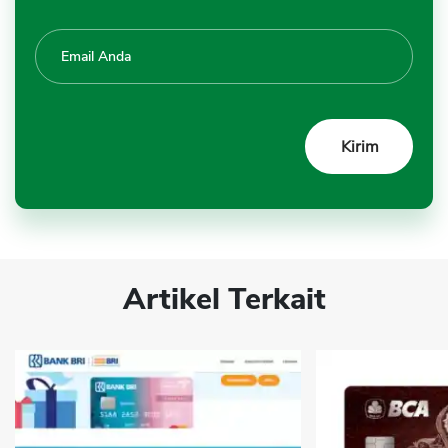
Artikel Terkait