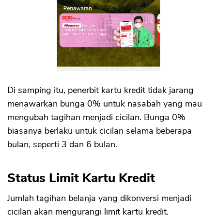
Di samping itu, penerbit kartu kredit tidak jarang
menawarkan bunga 0% untuk nasabah yang mau
mengubah tagihan menjadi cicilan. Bunga 0%
biasanya berlaku untuk cicilan selama beberapa
bulan, seperti 3 dan 6 bulan.
Status Limit Kartu Kredit
Jumlah tagihan belanja yang dikonversi menjadi
cicilan akan mengurangi limit kartu kredit.