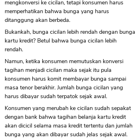
mengkonversi ke cicilan, tetapi konsumen harus
memperhatikan bahwa bunga yang harus
ditanggung akan berbeda.
Bukankah, bunga cicilan lebih rendah dengan bunga
kartu kredit? Betul bahwa bunga cicilan lebih
rendah.
Namun, ketika konsumen memutuskan konversi
tagihan menjadi cicilan maka sejak itu pula
konsumen harus komit membayar bunga sampai
masa tenor berakhir. Jumlah bunga cicilan yang
harus dibayar sudah terpatok sejak awal.
Konsumen yang merubah ke cicilan sudah sepakat
dengan bank bahwa tagihan belanja kartu kredit
akan dicicil selama masa kredit tertentu dan jumlah
bunga yang akan dibayar sudah jelas sejak awal.