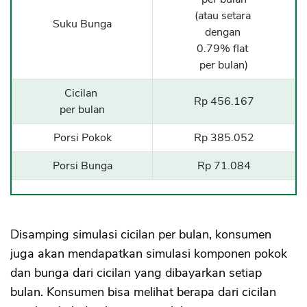
(atau setara
Suku Bunga
dengan
0.79% flat
per bulan)
Cicilan
Rp 456.167
per bulan
Porsi Pokok
Rp 385.052
Porsi Bunga
Rp 71.084
Disamping simulasi cicilan per bulan, konsumen
juga akan mendapatkan simulasi komponen pokok
dan bunga dari cicilan yang dibayarkan setiap
bulan. Konsumen bisa melihat berapa dari cicilan