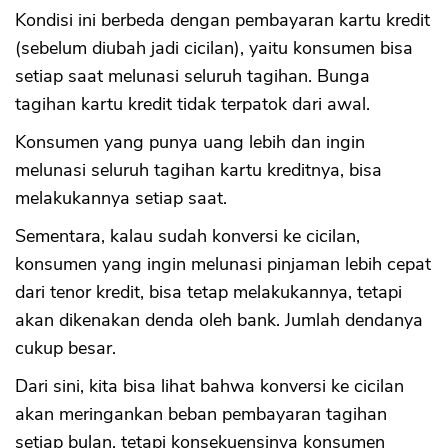
Kondisi ini berbeda dengan pembayaran kartu kredit
(sebelum diubah jadi cicilan), yaitu konsumen bisa
setiap saat melunasi seluruh tagihan. Bunga
tagihan kartu kredit tidak terpatok dari awal.
Konsumen yang punya uang lebih dan ingin
melunasi seluruh tagihan kartu kreditnya, bisa
melakukannya setiap saat.
Sementara, kalau sudah konversi ke cicilan,
konsumen yang ingin melunasi pinjaman lebih cepat
dari tenor kredit, bisa tetap melakukannya, tetapi
akan dikenakan denda oleh bank. Jumlah dendanya
cukup besar.
Dari sini, kita bisa lihat bahwa konversi ke cicilan
akan meringankan beban pembayaran tagihan
setiap bulan, tetapi konsekuensinya konsumen