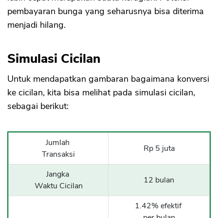
pembayaran bunga yang seharusnya bisa diterima
menjadi hilang.
Simulasi Cicilan
Untuk mendapatkan gambaran bagaimana konversi
ke cicilan, kita bisa melihat pada simulasi cicilan,
sebagai berikut:
Jumlah
Rp 5 juta
Transaksi
Jangka
12 bulan
Waktu Cicilan
1.42% efektif
per bulan