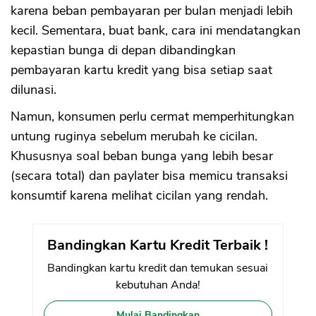
karena beban pembayaran per bulan menjadi lebih
kecil. Sementara, buat bank, cara ini mendatangkan
kepastian bunga di depan dibandingkan
pembayaran kartu kredit yang bisa setiap saat
dilunasi.
Namun, konsumen perlu cermat memperhitungkan
untung ruginya sebelum merubah ke cicilan.
Khususnya soal beban bunga yang lebih besar
(secara total) dan paylater bisa memicu transaksi
konsumtif karena melihat cicilan yang rendah.
Bandingkan Kartu Kredit Terbaik !
Bandingkan kartu kredit dan temukan sesuai
kebutuhan Anda!
Mulai Bandingkan