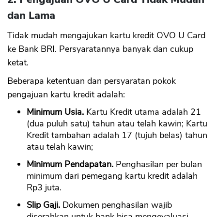
dan Lama
Tidak mudah mengajukan kartu kredit OVO U Card
ke Bank BRI. Persyaratannya banyak dan cukup
ketat.
Beberapa ketentuan dan persyaratan pokok
pengajuan kartu kredit adalah:
Minimum Usia.
Kartu Kredit utama adalah 21
(dua puluh satu) tahun atau telah kawin; Kartu
Kredit tambahan adalah 17 (tujuh belas) tahun
atau telah kawin;
Minimum Pendapatan.
Penghasilan per bulan
minimum dari pemegang kartu kredit adalah
Rp3 juta.
Slip Gaji.
Dokumen penghasilan wajib
diserahkan untuk bank bisa mengevaluasi