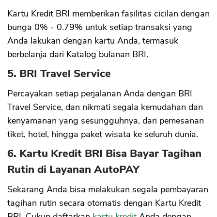
Kartu Kredit BRI memberikan fasilitas cicilan dengan
bunga 0% - 0.79% untuk setiap transaksi yang
Anda lakukan dengan kartu Anda, termasuk
berbelanja dari Katalog bulanan BRI.
5. BRI Travel Service
Percayakan setiap perjalanan Anda dengan BRI
Travel Service, dan nikmati segala kemudahan dan
kenyamanan yang sesungguhnya, dari pemesanan
tiket, hotel, hingga paket wisata ke seluruh dunia.
6. Kartu Kredit BRI Bisa Bayar Tagihan
Rutin di Layanan AutoPAY
Sekarang Anda bisa melakukan segala pembayaran
tagihan rutin secara otomatis dengan Kartu Kredit
BRI. Cukup daftarkan
kartu kredit
Anda dengan