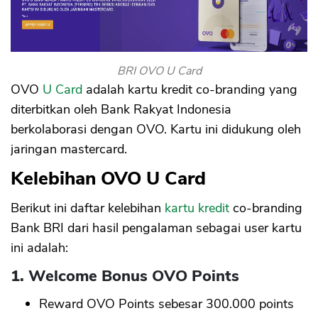
BRI OVO U Card
OVO
U Card
adalah kartu kredit co-branding yang
diterbitkan oleh Bank Rakyat Indonesia
berkolaborasi dengan OVO. Kartu ini didukung oleh
jaringan mastercard.
Kelebihan OVO U Card
Berikut ini daftar kelebihan
kartu kredit
co-branding
Bank BRI dari hasil pengalaman sebagai user kartu
ini adalah:
1. Welcome Bonus OVO Points
Reward OVO Points sebesar 300.000 points