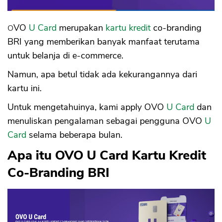
OVO
U Card
merupakan
kartu kredit
co-branding
BRI yang memberikan banyak manfaat terutama
untuk belanja di e-commerce.
Namun, apa betul tidak ada kekurangannya dari
kartu ini.
Untuk mengetahuinya, kami apply OVO
U Card
dan
menuliskan pengalaman sebagai pengguna OVO
U
Card
selama beberapa bulan.
Apa itu OVO U Card Kartu Kredit
Co-Branding BRI