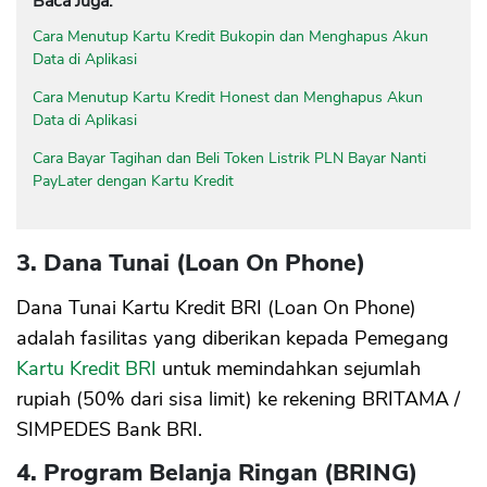
Baca Juga:
Cara Menutup Kartu Kredit Bukopin dan Menghapus Akun
Data di Aplikasi
Cara Menutup Kartu Kredit Honest dan Menghapus Akun
Data di Aplikasi
Cara Bayar Tagihan dan Beli Token Listrik PLN Bayar Nanti
PayLater dengan Kartu Kredit
3. Dana Tunai (Loan On Phone)
Dana Tunai Kartu Kredit BRI (Loan On Phone)
adalah fasilitas yang diberikan kepada Pemegang
Kartu Kredit BRI
untuk memindahkan sejumlah
rupiah (50% dari sisa limit) ke rekening BRITAMA /
SIMPEDES Bank BRI.
4. Program Belanja Ringan (BRING)