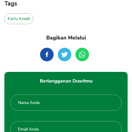
Tags
Kartu Kredit
Bagikan Melalui
Berlangganan Duwitmu