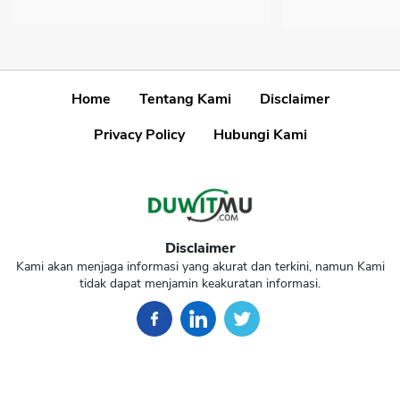
Home
Tentang Kami
Disclaimer
Privacy Policy
Hubungi Kami
Disclaimer
Kami akan menjaga informasi yang akurat dan terkini, namun Kami
tidak dapat menjamin keakuratan informasi.