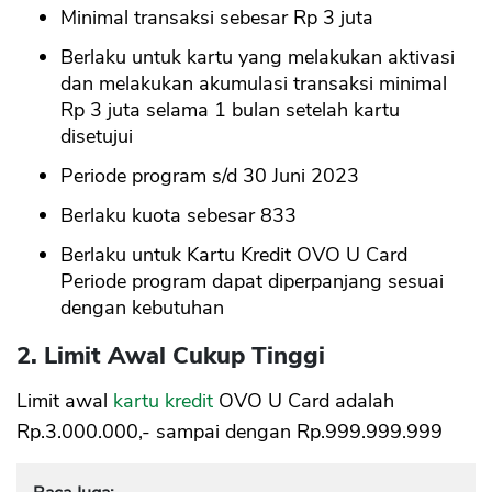
Minimal transaksi sebesar Rp 3 juta
Berlaku untuk kartu yang melakukan aktivasi
dan melakukan akumulasi transaksi minimal
Rp 3 juta selama 1 bulan setelah kartu
disetujui
Periode program s/d 30 Juni 2023
Berlaku kuota sebesar 833
Berlaku untuk Kartu Kredit OVO U Card
Periode program dapat diperpanjang sesuai
dengan kebutuhan
2. Limit Awal Cukup Tinggi
Limit awal
kartu kredit
OVO U Card adalah
Rp.3.000.000,- sampai dengan Rp.999.999.999