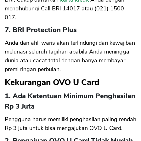
menghubungi Call BRI 14017 atau (021) 1500
017.
7. BRI Protection Plus
Anda dan ahli waris akan terlindungi dari kewajiban
melunasi seluruh tagihan apabila Anda meninggal
dunia atau cacat total dengan hanya membayar
premi ringan perbulan.
Kekurangan OVO U Card
1. Ada Ketentuan Minimum Penghasilan
Rp 3 Juta
Pengguna harus memiliki penghasilan paling rendah
Rp 3 juta untuk bisa mengajukan OVO U Card.
2. Pengajuan OVO U Card Tidak Mudah