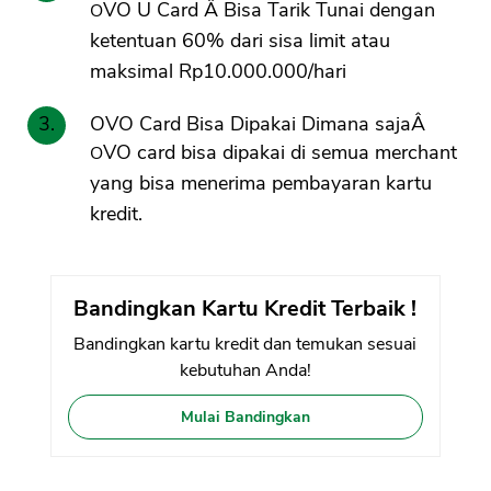
OVO U Card Â Bisa Tarik Tunai dengan
ketentuan 60% dari sisa limit atau
maksimal Rp10.000.000/hari
OVO Card Bisa Dipakai Dimana sajaÂ
OVO card bisa dipakai di semua merchant
yang bisa menerima pembayaran kartu
kredit.
Bandingkan Kartu Kredit Terbaik !
Bandingkan kartu kredit dan temukan sesuai
kebutuhan Anda!
Mulai Bandingkan