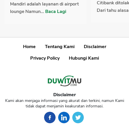
Citibank ditol
Mandiri adalah layanan di airport
Dari tahu alasa
lounge Namun...
Baca Lagi
Home
Tentang Kami
Disclaimer
Privacy Policy
Hubungi Kami
Disclaimer
Kami akan menjaga informasi yang akurat dan terkini, namun Kami
tidak dapat menjamin keakuratan informasi.