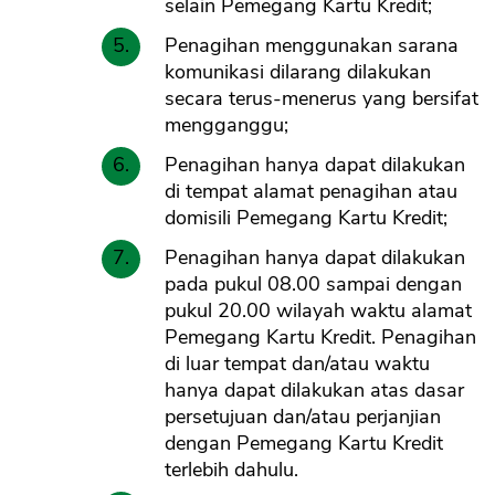
selain Pemegang Kartu Kredit;
Penagihan menggunakan sarana
komunikasi dilarang dilakukan
secara terus-menerus yang bersifat
mengganggu;
Penagihan hanya dapat dilakukan
di tempat alamat penagihan atau
domisili Pemegang Kartu Kredit;
Penagihan hanya dapat dilakukan
pada pukul 08.00 sampai dengan
pukul 20.00 wilayah waktu alamat
Pemegang Kartu Kredit. Penagihan
di luar tempat dan/atau waktu
hanya dapat dilakukan atas dasar
persetujuan dan/atau perjanjian
dengan Pemegang Kartu Kredit
terlebih dahulu.