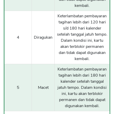
kembali.
Keterlambatan pembayaran
tagihan lebih dari 120 hari
s/d 180 hari kalender
setelah tanggal jatuh tempo.
4
Diragukan
Dalam kondisi ini, kartu
akan terblokir permanen
dan tidak dapat digunakan
kembali.
Keterlambatan pembayaran
tagihan lebih dari 180 hari
kalender setelah tanggal
5
Macet
jatuh tempo. Dalam kondisi
ini, kartu akan terblokir
permanen dan tidak dapat
digunakan kembali.