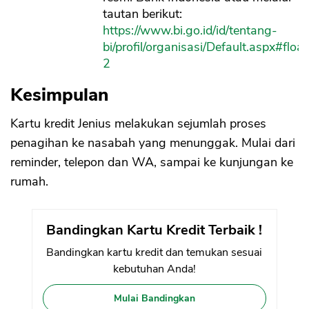
tautan berikut:
https://www.bi.go.id/id/tentang-
bi/profil/organisasi/Default.aspx#floa
2
Kesimpulan
Kartu kredit Jenius melakukan sejumlah proses
penagihan ke nasabah yang menunggak. Mulai dari
reminder, telepon dan WA, sampai ke kunjungan ke
rumah.
Bandingkan Kartu Kredit Terbaik !
Bandingkan kartu kredit dan temukan sesuai
kebutuhan Anda!
Mulai Bandingkan