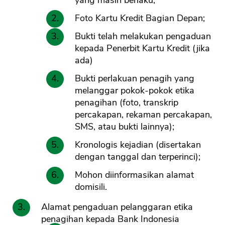
yang masih berlaku;
Foto Kartu Kredit Bagian Depan;
Bukti telah melakukan pengaduan
kepada Penerbit Kartu Kredit (jika
ada)
Bukti perlakuan penagih yang
melanggar pokok-pokok etika
penagihan (foto, transkrip
percakapan, rekaman percakapan,
SMS, atau bukti lainnya);
Kronologis kejadian (disertakan
dengan tanggal dan terperinci);
Mohon diinformasikan alamat
domisili.
Alamat pengaduan pelanggaran etika
penagihan kepada Bank Indonesia