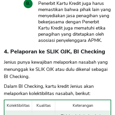
Penerbit Kartu Kredit juga harus
memastikan bahwa pihak lain yang
menyediakan jasa penagihan yang
bekerjasama dengan Penerbit
Kartu Kredit juga mematuhi etika
penagihan yang ditetapkan oleh
asosiasi penyelenggara APMK.
4. Pelaporan ke SLIK OJK, BI Checking
Jenius punya kewajiban melaporkan nasabah yang
menunggak ke SLIK OJK atau dulu dikenal sebagai
BI Checking.
CANCEL
OK
Dalam BI Checking, kartu kredit Jenius akan
melaporkan kolektibilitas nasabah, berikut:
Kolektibilitas
Kualitas
Keterangan