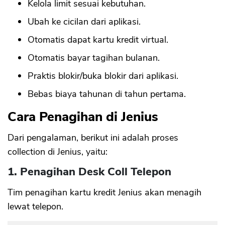
Kelola limit sesuai kebutuhan.
Ubah ke cicilan dari aplikasi.
Otomatis dapat kartu kredit virtual.
Otomatis bayar tagihan bulanan.
Praktis blokir/buka blokir dari aplikasi.
Bebas biaya tahunan di tahun pertama.
Cara Penagihan di Jenius
Dari pengalaman, berikut ini adalah proses
collection di Jenius, yaitu:
1. Penagihan Desk Coll Telepon
Tim penagihan kartu kredit Jenius akan menagih
lewat telepon.