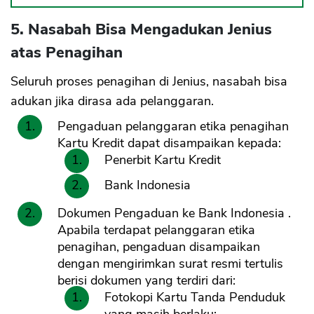
5. Nasabah Bisa Mengadukan Jenius
atas Penagihan
Seluruh proses penagihan di Jenius, nasabah bisa
adukan jika dirasa ada pelanggaran.
Pengaduan pelanggaran etika penagihan
Kartu Kredit dapat disampaikan kepada:
Penerbit Kartu Kredit
Bank Indonesia
Dokumen Pengaduan ke Bank Indonesia .
Apabila terdapat pelanggaran etika
penagihan, pengaduan disampaikan
dengan mengirimkan surat resmi tertulis
berisi dokumen yang terdiri dari:
Fotokopi Kartu Tanda Penduduk