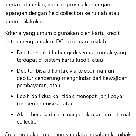
kontak atau skip, barulah proses kunjungan
lapangan dengan field collection ke rumah atau
kantor dilakukan.
Kriteria yang umum digunakan oleh kartu kredit
untuk menggunakan DC lapangan adalah:
Debitur sulit dihubungi di semua kontak yang
terdapat di sistem kartu kredit, atau
Debitur bisa dikontak via telepon namun
debitur cenderung menghindar dari kewajiban
pembayaran, atau
Lebih dari dua kali tidak menepati janji bayar
(broken promises), atau
Akun berada dalam luar jangkauan tim internal
collection
Collection akan mengirimkan data nasabah ke pihak