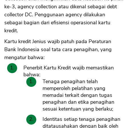
ke-3, agency collection atau dikenal sebagai debt
collector DC. Penggunaan agency dilakukan
sebagai bagian dari efisiensi operasional kartu
kredit.
Kartu kredit Jenius wajib patuh pada Peraturan
Bank Indonesia soal tata cara penagihan, yang
mengatur bahwa:
Penerbit Kartu Kredit wajib memastikan
bahwa:
Tenaga penagihan telah
memperoleh pelatihan yang
memadai terkait dengan tugas
penagihan dan etika penagihan
sesuai ketentuan yang berlaku;
Identitas setiap tenaga penagihan
ditatausahakan dengan baik oleh