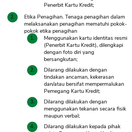
Penerbit Kartu Kredit;
Etika Penagihan. Tenaga penagihan dalam
melaksanakan penagihan mematuhi pokok-
pokok etika penagihan
Menggunakan kartu identitas resmi
(Penerbit Kartu Kredit), dilengkapi
dengan foto diri yang
bersangkutan;
Dilarang dilakukan dengan
tindakan ancaman, kekerasan
dan/atau bersifat mempermalukan
Pemegang Kartu Kredit;
Dilarang dilakukan dengan
menggunakan tekanan secara fisik
maupun verbal;
Dilarang dilakukan kepada pihak