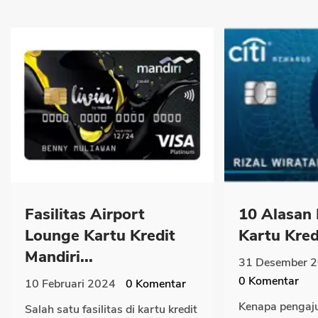
Fasilitas Airport
10 Alasan
Lounge Kartu Kredit
Kartu Kredi
Mandiri...
31 Desember 
0
Komentar
10 Februari 2024
0
Komentar
Kenapa pengaju
Salah satu fasilitas di kartu kredit