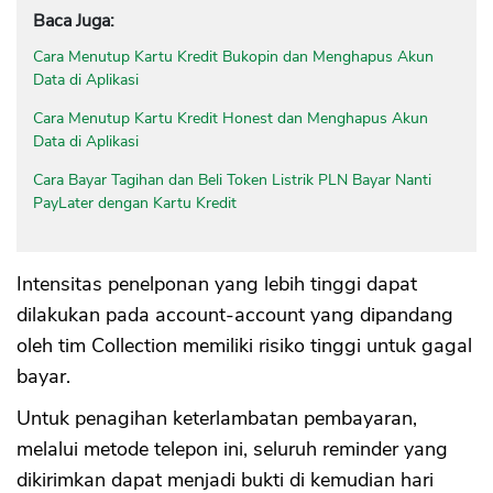
Baca Juga:
Cara Menutup Kartu Kredit Bukopin dan Menghapus Akun
Data di Aplikasi
Cara Menutup Kartu Kredit Honest dan Menghapus Akun
Data di Aplikasi
Cara Bayar Tagihan dan Beli Token Listrik PLN Bayar Nanti
PayLater dengan Kartu Kredit
Intensitas penelponan yang lebih tinggi dapat
dilakukan pada account-account yang dipandang
oleh tim Collection memiliki risiko tinggi untuk gagal
bayar.
Untuk penagihan keterlambatan pembayaran,
melalui metode telepon ini, seluruh reminder yang
dikirimkan dapat menjadi bukti di kemudian hari