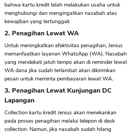
bahwa kartu kredit telah melakukan usaha untuk
menghubungi dan mengingatkan nasabah atas
kewajiban yang tertunggak
2. Penagihan Lewat WA
Untuk meningkatkan efektivitas penagihan, Jenius
memanfaatkan layanan WhatsApp (WA). Nasabah
yang mendekati jatuh tempo akan di reminder lewat
WA dana jika sudah terlambat akan dikirimkan
pesan untuk meminta pembayaran lewat WA.
3. Penagihan Lewat Kunjungan DC
Lapangan
Collection kartu kredit Jenius akan menekankan
pada proses penagihan melalui telepon di desk
collection. Namun, jika nasabah sudah hilang