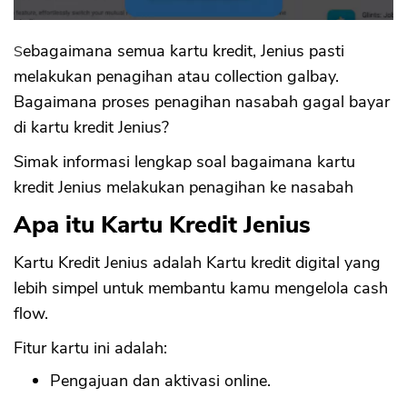
Sebagaimana semua kartu kredit, Jenius pasti
melakukan penagihan atau collection galbay.
Bagaimana proses penagihan nasabah gagal bayar
di kartu kredit Jenius?
Simak informasi lengkap soal bagaimana kartu
kredit Jenius melakukan penagihan ke nasabah
Apa itu Kartu Kredit Jenius
Kartu Kredit Jenius adalah Kartu kredit digital yang
lebih simpel untuk membantu kamu mengelola cash
flow.
Fitur kartu ini adalah:
Pengajuan dan aktivasi online.