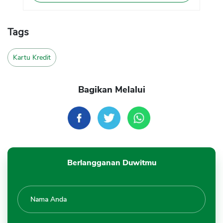
Tags
Kartu Kredit
Bagikan Melalui
Berlangganan Duwitmu