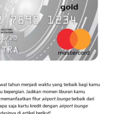
wal tahun menjadi waktu yang terbaik bagi kamu
u bepergian. Jadikan momen liburan kamu
memanfaatkan fitur
airport lounge
terbaik dari
u apa saja kartu kredit dengan
airport lounge
asinya di artikel berikut!