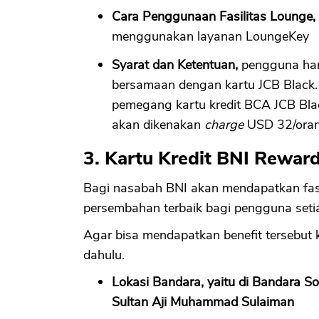
Cara Penggunaan Fasilitas Lounge,
menggunakan layanan LoungeKey
Syarat dan Ketentuan,
pengguna ha
bersamaan dengan kartu JCB Black.
pemegang kartu kredit BCA JCB Black
akan dikenakan
charge
USD 32/ora
3. Kartu Kredit BNI Reward
Bagi nasabah BNI akan mendapatkan fas
persembahan terbaik bagi pengguna seti
Agar bisa mendapatkan benefit tersebut
dahulu.
Lokasi Bandara, yaitu di Bandara 
Sultan Aji Muhammad Sulaiman