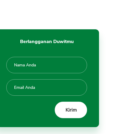
Berlangganan Duwitmu