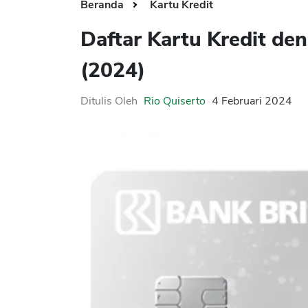
Beranda
Kartu Kredit
Daftar Kartu Kredit de
(2024)
Ditulis Oleh
Rio Quiserto
4 Februari 2024