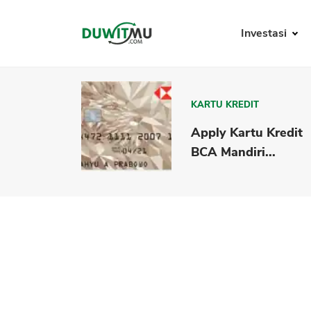
Investasi
KARTU KREDIT
Apply Kartu Kredit
BCA Mandiri...