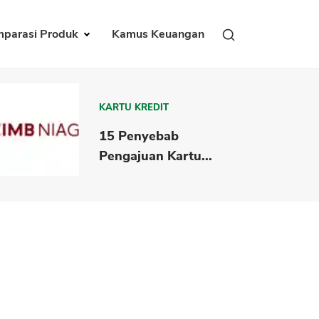
parasi Produk
Kamus Keuangan
KARTU KREDIT
15 Penyebab
Pengajuan Kartu...