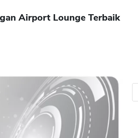
ngan Airport Lounge Terbaik