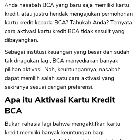
Anda nasabah BCA yang baru saja memiliki kartu
kredit, atau justru hendak mengajukan permohonan
kartu kredit kepada BCA? Tahukah Anda? Ternyata
cara aktivasi kartu kredit BCA tidak sesulit yang
dibayangkan.
Sebagai institusi keuangan yang besar dan sudah
tak diragukan lagi, BCA menyediakan banyak
pilihan aktivasi. Nah, keuntungannya, nasabah
dapat memilih salah satu cara aktivasi yang
sekiranya sesuai dengan preferensi.
Apa itu Aktivasi Kartu Kredit
BCA
Bukan rahasia lagi bahwa mengaktifkan kartu
kredit memiliki banyak keuntungan bagi