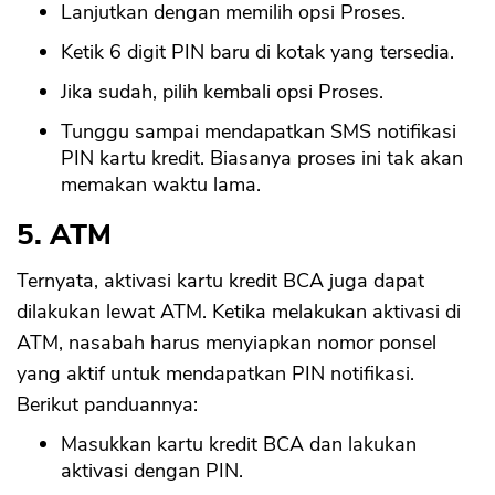
Lanjutkan dengan memilih opsi Proses.
Ketik 6 digit PIN baru di kotak yang tersedia.
Jika sudah, pilih kembali opsi Proses.
Tunggu sampai mendapatkan SMS notifikasi
PIN kartu kredit. Biasanya proses ini tak akan
memakan waktu lama.
5. ATM
Ternyata, aktivasi kartu kredit BCA juga dapat
dilakukan lewat ATM. Ketika melakukan aktivasi di
ATM, nasabah harus menyiapkan nomor ponsel
yang aktif untuk mendapatkan PIN notifikasi.
Berikut panduannya:
Masukkan kartu kredit BCA dan lakukan
aktivasi dengan PIN.