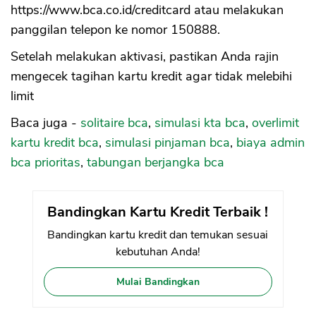
https://www.bca.co.id/creditcard atau melakukan
panggilan telepon ke nomor 150888.
Setelah melakukan aktivasi, pastikan Anda rajin
mengecek tagihan kartu kredit agar tidak melebihi
limit
Baca juga -
solitaire bca
,
simulasi kta bca
,
overlimit
kartu kredit bca
,
simulasi pinjaman bca
,
biaya admin
bca prioritas
,
tabungan berjangka bca
Bandingkan Kartu Kredit Terbaik !
Bandingkan kartu kredit dan temukan sesuai
kebutuhan Anda!
Mulai Bandingkan