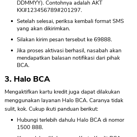
DDMMYY). Contohnya adalah AKT
KK#123456789#201297.
Setelah selesai, periksa kembali format SMS
yang akan dikirimkan.
Silakan kirim pesan tersebut ke 69888.
Jika proses aktivasi berhasil, nasabah akan
mendapatkan balasan notifikasi dari pihak
BCA.
3. Halo BCA
Mengaktifkan kartu kredit juga dapat dilakukan
menggunakan layanan Halo BCA. Caranya tidak
sulit, kok. Cukup ikuti panduan berikut:
Hubungi terlebih dahulu Halo BCA di nomor
1500 888.