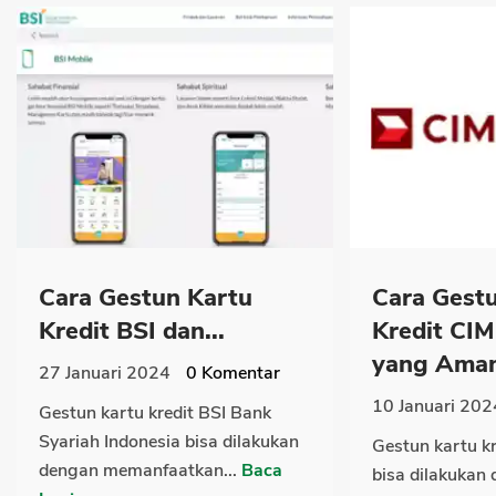
Cara Gestun Kartu
Cara Gest
Kredit BSI dan...
Kredit CI
yang Aman
27 Januari 2024
0
Komentar
10 Januari 202
Gestun kartu kredit BSI Bank
Syariah Indonesia bisa dilakukan
Gestun kartu k
dengan memanfaatkan...
Baca
bisa dilakukan