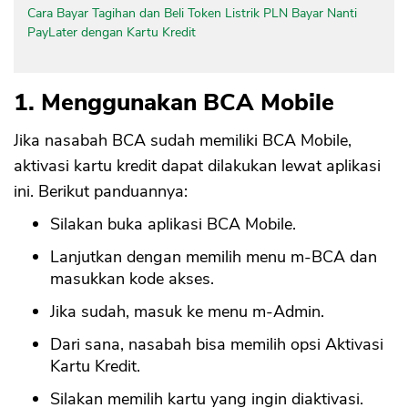
Cara Bayar Tagihan dan Beli Token Listrik PLN Bayar Nanti
PayLater dengan Kartu Kredit
1. Menggunakan BCA Mobile
Jika nasabah BCA sudah memiliki BCA Mobile,
aktivasi kartu kredit dapat dilakukan lewat aplikasi
ini. Berikut panduannya:
Silakan buka aplikasi BCA Mobile.
Lanjutkan dengan memilih menu m-BCA dan
masukkan kode akses.
Jika sudah, masuk ke menu m-Admin.
Dari sana, nasabah bisa memilih opsi Aktivasi
Kartu Kredit.
Silakan memilih kartu yang ingin diaktivasi.