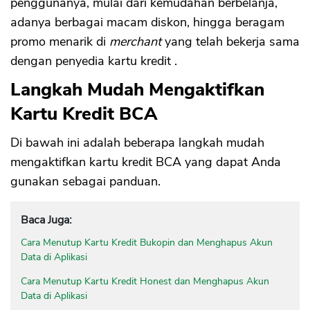
penggunanya, mulai dari kemudahan berbelanja,
adanya berbagai macam diskon, hingga beragam
promo menarik di
merchant
yang telah bekerja sama
dengan penyedia kartu kredit .
Langkah Mudah Mengaktifkan
Kartu Kredit BCA
Di bawah ini adalah beberapa langkah mudah
mengaktifkan kartu kredit BCA yang dapat Anda
gunakan sebagai panduan.
Baca Juga:
Cara Menutup Kartu Kredit Bukopin dan Menghapus Akun
Data di Aplikasi
Cara Menutup Kartu Kredit Honest dan Menghapus Akun
Data di Aplikasi