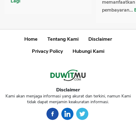
Lagi
memanfaatkan f
pembayaran...
Home
Tentang Kami
Disclaimer
Privacy Policy
Hubungi Kami
Disclaimer
Kami akan menjaga informasi yang akurat dan terkini, namun Kami
tidak dapat menjamin keakuratan informasi.