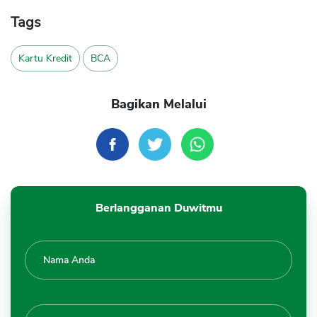
Tags
Kartu Kredit
BCA
Bagikan Melalui
Berlangganan Duwitmu