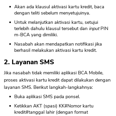
Akan ada klausul aktivasi kartu kredit, baca
dengan teliti sebelum menyetujuinya.
Untuk melanjutkan aktivasi kartu, setujui
terlebih dahulu klausul tersebut dan
input
PIN
m-BCA yang dimiliki.
Nasabah akan mendapatkan notifikasi jika
berhasil melakukan aktivasi kartu kredit.
2. Layanan SMS
Jika nasabah tidak memiliki aplikasi BCA Mobile,
proses aktivasi kartu kredit dapat dilakukan dengan
layanan SMS. Berikut langkah-langkahnya:
Buka aplikasi SMS pada ponsel.
Ketikkan AKT (spasi) KK#Nomor kartu
kredit#tanggal lahir (dengan format