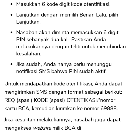
Masukkan 6 kode digit kode otentifikasi.
Lanjutkan dengan memilih Benar. Lalu, pilih
Lanjutkan.
Nasabah akan diminta memasukkan 6 digit
PIN sebanyak dua kali. Pastikan Anda
melakukannya dengan teliti untuk menghindari
kesalahan.
Jika sudah, Anda hanya perlu menunggu
notifikasi SMS bahwa PIN sudah aktif.
Untuk mendapatkan kode otentifikasi, Anda dapat
mengirimkan SMS dengan format sebagai berikut:
REQ (spasi) KODE (spasi) OTENTIKASI#nomor
kartu BCA, kemudian kirimkan ke nomor 69888.
Jika kesulitan melakukannya, nasabah juga dapat
mengakses
website
milik BCA di