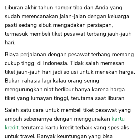
Liburan akhir tahun hampir tiba dan Anda yang
sudah merencanakan jalan-jalan dengan keluarga
pasti sedang sibuk mengadakan persiapan,
termasuk membeli tiket pesawat terbang jauh-jauh
hari.
Biaya perjalanan dengan pesawat terbang memang
cukup tinggi di Indonesia. Tidak salah memesan
tiket jauh-jauh hari jadi solusi untuk menekan harga.
Bukan rahasia lagi kalau orang sering
mengurungkan niat berlibur hanya karena harga
tiket yang lumayan tinggi, terutama saat liburan.
Salah satu cara untuk membeli tiket pesawat yang
ampuh sebenarnya dengan menggunakan
kartu
kredit
, terutama kartu kredit terbaik yang spesialis
untuk travel. Banyak keuntungan yang bisa