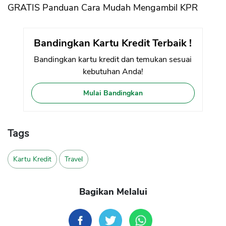
GRATIS Panduan Cara Mudah Mengambil KPR
Bandingkan Kartu Kredit Terbaik !
Bandingkan kartu kredit dan temukan sesuai
kebutuhan Anda!
Mulai Bandingkan
Tags
Kartu Kredit
Travel
Bagikan Melalui