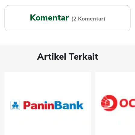
Komentar
(2 Komentar)
Artikel Terkait