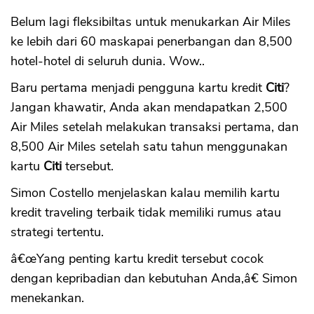
Belum lagi fleksibiltas untuk menukarkan Air Miles
ke lebih dari 60 maskapai penerbangan dan 8,500
hotel-hotel di seluruh dunia. Wow..
Baru pertama menjadi pengguna kartu kredit
Citi
?
Jangan khawatir, Anda akan mendapatkan 2,500
Air Miles setelah melakukan transaksi pertama, dan
8,500 Air Miles setelah satu tahun menggunakan
kartu
Citi
tersebut.
Simon Costello menjelaskan kalau memilih kartu
kredit traveling terbaik tidak memiliki rumus atau
strategi tertentu.
â€œYang penting kartu kredit tersebut cocok
dengan kepribadian dan kebutuhan Anda,â€ Simon
menekankan.