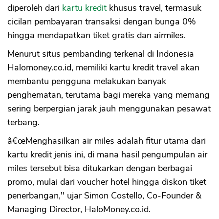
diperoleh dari
kartu kredit
khusus travel, termasuk
cicilan pembayaran transaksi dengan bunga 0%
hingga mendapatkan tiket gratis dan airmiles.
Menurut situs pembanding terkenal di Indonesia
Halomoney.co.id, memiliki kartu kredit travel akan
membantu pengguna melakukan banyak
penghematan, terutama bagi mereka yang memang
sering berpergian jarak jauh menggunakan pesawat
terbang.
â€œMenghasilkan air miles adalah fitur utama dari
kartu kredit jenis ini, di mana hasil pengumpulan air
miles tersebut bisa ditukarkan dengan berbagai
promo, mulai dari voucher hotel hingga diskon tiket
penerbangan," ujar Simon Costello, Co-Founder &
Managing Director, HaloMoney.co.id.