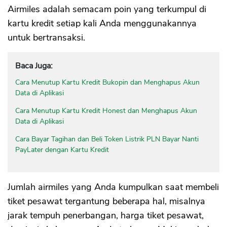
Airmiles adalah semacam poin yang terkumpul di
kartu kredit setiap kali Anda menggunakannya
untuk bertransaksi.
Baca Juga:
Cara Menutup Kartu Kredit Bukopin dan Menghapus Akun
Data di Aplikasi
Cara Menutup Kartu Kredit Honest dan Menghapus Akun
Data di Aplikasi
Cara Bayar Tagihan dan Beli Token Listrik PLN Bayar Nanti
PayLater dengan Kartu Kredit
Jumlah airmiles yang Anda kumpulkan saat membeli
tiket pesawat tergantung beberapa hal, misalnya
jarak tempuh penerbangan, harga tiket pesawat,