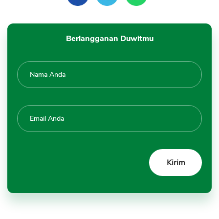
Berlangganan Duwitmu