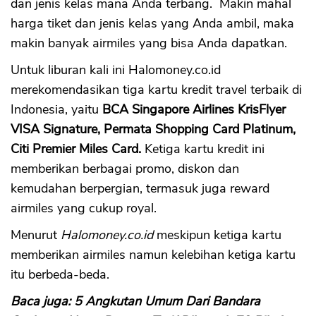
dan jenis kelas mana Anda terbang. Makin mahal
harga tiket dan jenis kelas yang Anda ambil, maka
makin banyak airmiles yang bisa Anda dapatkan.
Untuk liburan kali ini Halomoney.co.id
merekomendasikan tiga kartu kredit travel terbaik di
Indonesia, yaitu
BCA Singapore Airlines KrisFlyer
VISA Signature, Permata Shopping Card Platinum,
Citi Premier Miles Card.
Ketiga kartu kredit ini
memberikan berbagai promo, diskon dan
kemudahan berpergian, termasuk juga reward
airmiles yang cukup royal.
Menurut
Halomoney.co.id
meskipun ketiga kartu
memberikan airmiles namun kelebihan ketiga kartu
itu berbeda-beda.
Baca juga: 5 Angkutan Umum Dari Bandara