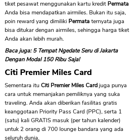
tiket pesawat menggunakan kartu kredit
Permata
Anda bisa mendapatkan airmiles. Bukan itu saja,
poin reward yang dimiliki
Permata
ternyata juga
bisa ditukar dengan airmiles, sehingga harga tiket
Anda akan lebih murah.
Baca juga: 5 Tempat Ngedate Seru di Jakarta
Dengan Modal 150 Ribu Saja!
Citi Premier Miles Card
Sementara itu
Citi Premier Miles Card
juga punya
cara untuk memanjakan pemiliknya yang suka
traveling. Anda akan diberikan fasilitas gratis
keanggotaan Priority Pass Card (PPC), serta 1
(satu) kali GRATIS masuk (per tahun kalender)
untuk 2 orang di 700 lounge bandara yang ada
seluruh dunia.