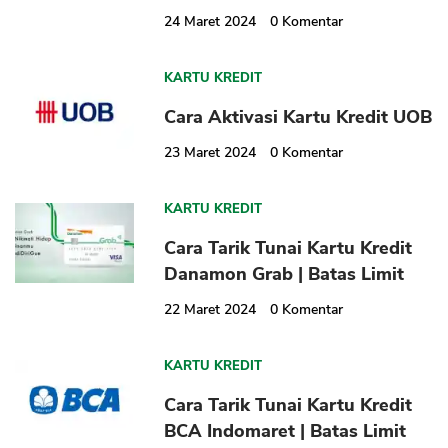
24 Maret 2024
0
Komentar
KARTU KREDIT
Cara Aktivasi Kartu Kredit UOB
23 Maret 2024
0
Komentar
KARTU KREDIT
Cara Tarik Tunai Kartu Kredit
Danamon Grab | Batas Limit
22 Maret 2024
0
Komentar
KARTU KREDIT
Cara Tarik Tunai Kartu Kredit
BCA Indomaret | Batas Limit