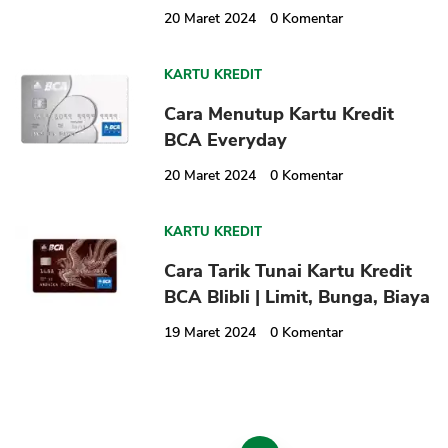
20 Maret 2024
0
Komentar
KARTU KREDIT
Cara Menutup Kartu Kredit
BCA Everyday
20 Maret 2024
0
Komentar
KARTU KREDIT
Cara Tarik Tunai Kartu Kredit
BCA Blibli | Limit, Bunga, Biaya
19 Maret 2024
0
Komentar