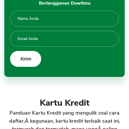
Berlangganan Duwitmu
Kartu Kredit
Panduan Kartu Kredit yang mengulik soal cara
daftar,Â kegunaan, kartu kredit terbaik saat ini,