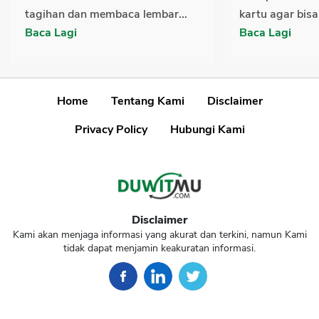
tagihan dan membaca lembar...
kartu agar bisa
Baca Lagi
Baca Lagi
Home
Tentang Kami
Disclaimer
Privacy Policy
Hubungi Kami
Disclaimer
Kami akan menjaga informasi yang akurat dan terkini, namun Kami
tidak dapat menjamin keakuratan informasi.