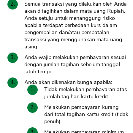
Semua transaksi yang dilakukan oleh Anda
akan ditagihkan dalam mata uang Rupiah.
Anda setuju untuk menanggung risiko
apabila terdapat perbedaan kurs dalam
pengembalian dan/atau pembatalan
transaksi yang menggunakan mata uang
asing.
Anda wajib melakukan pembayaran sesuai
dengan jumlah tagihan sebelum tanggal
jatuh tempo.
Anda akan dikenakan bunga apabila:
Tidak melakukan pembayaran atas
jumlah tagihan kartu kredit
Melakukan pembayaran kurang
dari total tagihan kartu kredit (tidak
penuh)
Melakukan pembayaran minimum