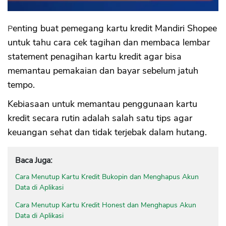
Penting buat pemegang kartu kredit Mandiri Shopee
untuk tahu cara cek tagihan dan membaca lembar
statement penagihan kartu kredit agar bisa
memantau pemakaian dan bayar sebelum jatuh
tempo.
Kebiasaan untuk memantau penggunaan kartu
kredit secara rutin adalah salah satu tips agar
keuangan sehat dan tidak terjebak dalam hutang.
Baca Juga:
Cara Menutup Kartu Kredit Bukopin dan Menghapus Akun
Data di Aplikasi
Cara Menutup Kartu Kredit Honest dan Menghapus Akun
Data di Aplikasi