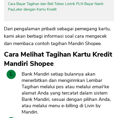
Cara Bayar Tagihan dan Beli Token Listrik PLN Bayar Nanti
PayLater dengan Kartu Kredit
Dari pengalaman pribadi sebagai pemegang kartu,
kami akan berbagi informasi soal cara mengecek
dan membaca contoh tagihan Mandiri Shopee.
Cara Melihat Tagihan Kartu Kredit
Mandiri Shopee
Bank Mandiri setiap bulannya akan
menerbitkan dan mengirimkan Lembar
Tagihan melalui pos atau melalui
email
ke
alamat Anda yang tercatat dalam sistem
Bank Mandiri, sesuai dengan pilihan Anda,
atau melalui menu e-billing di Livin by
Mandiri.