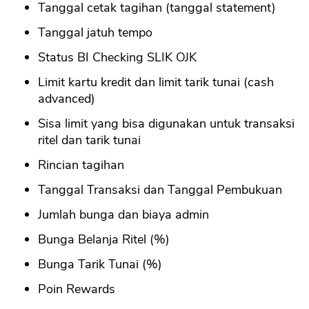
Tanggal cetak tagihan (tanggal statement)
Tanggal jatuh tempo
Status BI Checking SLIK OJK
Limit kartu kredit dan limit tarik tunai (cash
advanced)
Sisa limit yang bisa digunakan untuk transaksi
ritel dan tarik tunai
Rincian tagihan
Tanggal Transaksi dan Tanggal Pembukuan
Jumlah bunga dan biaya admin
Bunga Belanja Ritel (%)
Bunga Tarik Tunai (%)
Poin Rewards