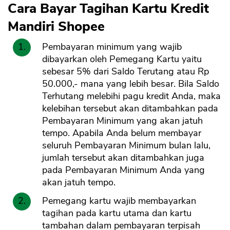
Cara Bayar Tagihan Kartu Kredit
Mandiri Shopee
Pembayaran minimum yang wajib
dibayarkan oleh Pemegang Kartu yaitu
sebesar 5% dari Saldo Terutang atau Rp
50.000,- mana yang lebih besar. Bila Saldo
Terhutang melebihi pagu kredit Anda, maka
kelebihan tersebut akan ditambahkan pada
Pembayaran Minimum yang akan jatuh
tempo. Apabila Anda belum membayar
seluruh Pembayaran Minimum bulan lalu,
jumlah tersebut akan ditambahkan juga
pada Pembayaran Minimum Anda yang
akan jatuh tempo.
Pemegang kartu wajib membayarkan
tagihan pada kartu utama dan kartu
tambahan dalam pembayaran terpisah