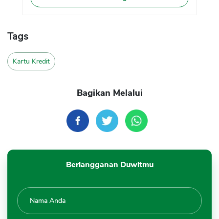
Tags
Kartu Kredit
Bagikan Melalui
Berlangganan Duwitmu