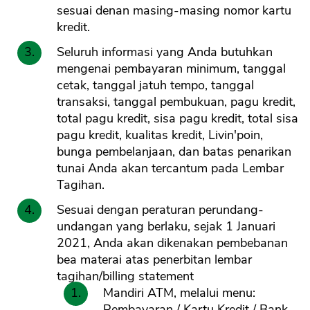
sesuai denan masing-masing nomor kartu
kredit.
Seluruh informasi yang Anda butuhkan
mengenai pembayaran minimum, tanggal
cetak, tanggal jatuh tempo, tanggal
transaksi, tanggal pembukuan, pagu kredit,
total pagu kredit, sisa pagu kredit, total sisa
pagu kredit, kualitas kredit, Livin'poin,
bunga pembelanjaan, dan batas penarikan
tunai Anda akan tercantum pada Lembar
Tagihan.
Sesuai dengan peraturan perundang-
undangan yang berlaku, sejak 1 Januari
2021, Anda akan dikenakan pembebanan
bea materai atas penerbitan lembar
tagihan/billing statement
Mandiri ATM, melalui menu:
Pembayaran / Kartu Kredit / Bank