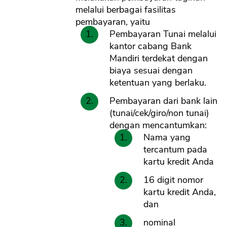
melalui berbagai fasilitas
pembayaran, yaitu
Pembayaran Tunai melalui
kantor cabang Bank
Mandiri terdekat dengan
biaya sesuai dengan
ketentuan yang berlaku.
Pembayaran dari bank lain
(tunai/cek/giro/non tunai)
dengan mencantumkan:
Nama yang
tercantum pada
kartu kredit Anda
16 digit nomor
kartu kredit Anda,
dan
nominal