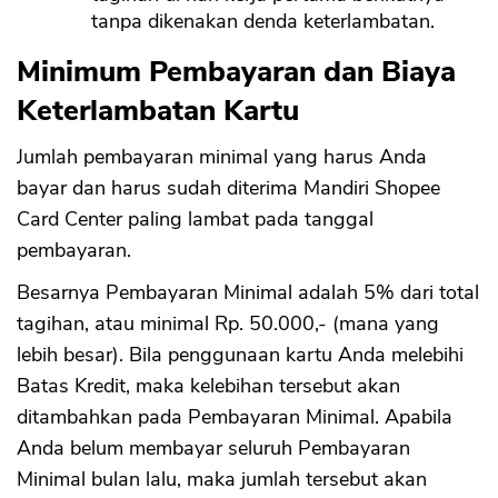
tanpa dikenakan denda keterlambatan.
Minimum Pembayaran dan Biaya
Keterlambatan Kartu
Jumlah pembayaran minimal yang harus Anda
bayar dan harus sudah diterima Mandiri Shopee
Card Center paling lambat pada tanggal
pembayaran.
Besarnya Pembayaran Minimal adalah 5% dari total
tagihan, atau minimal Rp. 50.000,- (mana yang
lebih besar). Bila penggunaan kartu Anda melebihi
Batas Kredit, maka kelebihan tersebut akan
ditambahkan pada Pembayaran Minimal. Apabila
Anda belum membayar seluruh Pembayaran
Minimal bulan lalu, maka jumlah tersebut akan