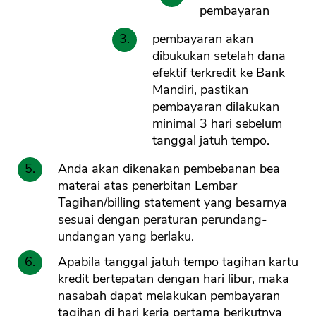
pembayaran
pembayaran akan
dibukukan setelah dana
efektif terkredit ke Bank
Mandiri, pastikan
pembayaran dilakukan
minimal 3 hari sebelum
tanggal jatuh tempo.
Anda akan dikenakan pembebanan bea
materai atas penerbitan Lembar
Tagihan/billing statement yang besarnya
sesuai dengan peraturan perundang-
undangan yang berlaku.
Apabila tanggal jatuh tempo tagihan kartu
kredit bertepatan dengan hari libur, maka
nasabah dapat melakukan pembayaran
tagihan di hari kerja pertama berikutnya