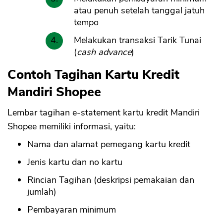
atau penuh setelah tanggal jatuh
tempo
Melakukan transaksi Tarik Tunai
(
cash advance
)
Contoh Tagihan Kartu Kredit
Mandiri Shopee
Lembar tagihan e-statement kartu kredit Mandiri
Shopee memiliki informasi, yaitu:
Nama dan alamat pemegang kartu kredit
Jenis kartu dan no kartu
Rincian Tagihan (deskripsi pemakaian dan
jumlah)
Pembayaran minimum