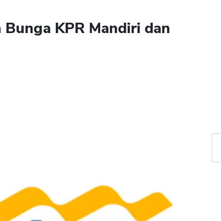
 Bunga KPR Mandiri dan