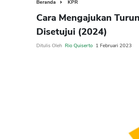
Beranda
KPR
Cara Mengajukan Turun
Disetujui (2024)
Ditulis Oleh
Rio Quiserto
1 Februari 2023