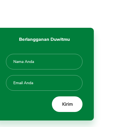
Berlangganan Duwitmu