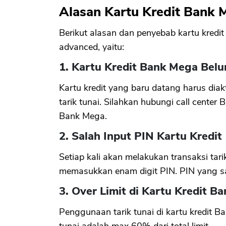
Alasan Kartu Kredit Bank M
Berikut alasan dan penyebab kartu kred
advanced, yaitu:
1. Kartu Kredit Bank Mega Belu
Kartu kredit yang baru datang harus diak
tarik tunai. Silahkan hubungi call center 
Bank Mega.
2. Salah Input PIN Kartu Kredit
Setiap kali akan melakukan transaksi tar
memasukkan enam digit PIN. PIN yang sal
3. Over Limit di Kartu Kredit B
Penggunaan tarik tunai di kartu kredit Ban
tunai adalah max 60% dari total limit.