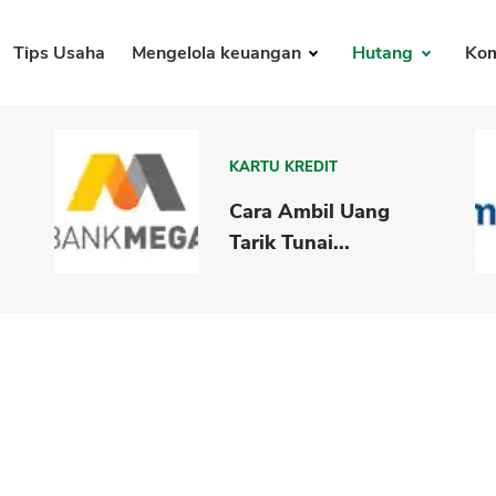
Tips Usaha
Mengelola keuangan
Hutang
Kom
KARTU KREDIT
Cara Ambil Uang
Tarik Tunai...