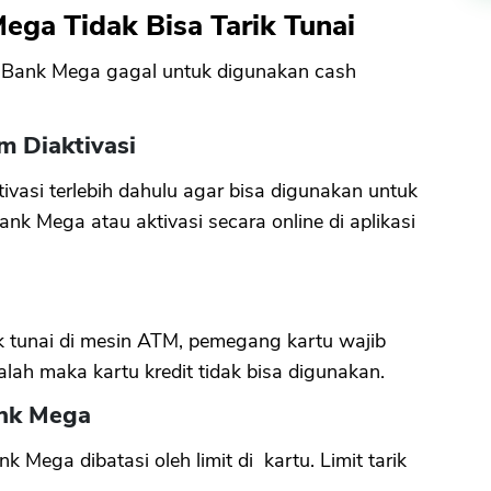
ega Tidak Bisa Tarik Tunai
it Bank Mega gagal untuk digunakan cash
m Diaktivasi
tivasi terlebih dahulu agar bisa digunakan untuk
Bank Mega atau aktivasi secara online di aplikasi
ik tunai di mesin ATM, pemegang kartu wajib
ah maka kartu kredit tidak bisa digunakan.
ank Mega
k Mega dibatasi oleh limit di kartu. Limit tarik