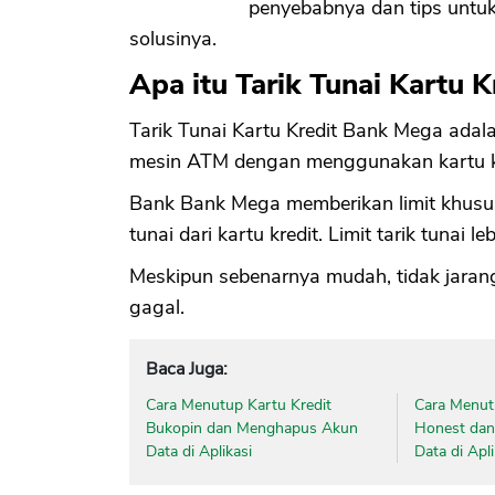
penyebabnya dan tips untuk 
solusinya.
Apa itu Tarik Tunai Kartu 
Tarik Tunai Kartu Kredit Bank Mega adala
mesin ATM dengan menggunakan kartu k
Bank Bank Mega memberikan limit khusu
tunai dari kartu kredit. Limit tarik tunai le
Meskipun sebenarnya mudah, tidak jarang 
gagal.
Baca Juga:
Cara Menutup Kartu Kredit
Cara Menut
Bukopin dan Menghapus Akun
Honest da
Data di Aplikasi
Data di Apli