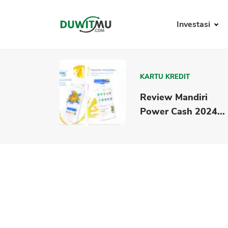
Investasi
KARTU KREDIT
Review Mandiri
Power Cash 2024...