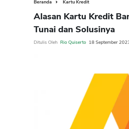
Beranda
Kartu Kredit
Alasan Kartu Kredit Ba
Tunai dan Solusinya
Ditulis Oleh
Rio Quiserto
18 September 202