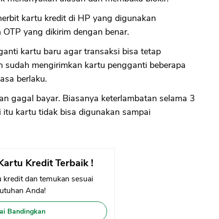
erbit kartu kredit di HP yang digunakan
OTP yang dikirim dengan benar.
nti kartu baru agar transaksi bisa tetap
n sudah mengirimkan kartu pengganti beberapa
asa berlaku.
an gagal bayar. Biasanya keterlambatan selama 3
ri itu kartu tidak bisa digunakan sampai
artu Kredit Terbaik !
 kredit dan temukan sesuai
utuhan Anda!
ai Bandingkan