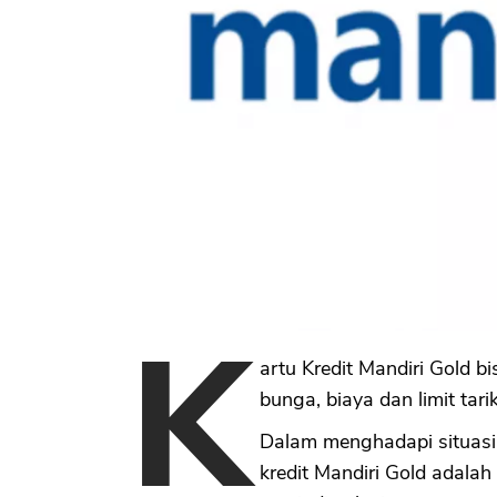
K
artu Kredit Mandiri Gold bi
bunga, biaya dan limit tari
Dalam menghadapi situasi k
kredit Mandiri Gold adalah