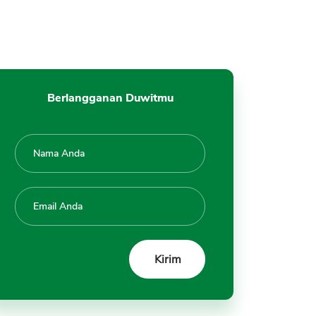
5. ATM kehabisan uang
Berlangganan Duwitmu