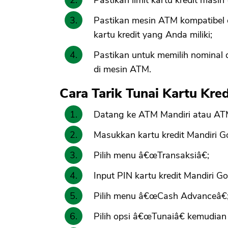
Pastikan limit kartu kredit masih 
Pastikan mesin ATM kompatibel
kartu kredit yang Anda miliki;
Pastikan untuk memilih nominal d
di mesin ATM.
Cara Tarik Tunai Kartu Kre
Datang ke ATM Mandiri atau ATM
Masukkan kartu kredit Mandiri Go
Pilih menu â€œTransaksiâ€;
Input PIN kartu kredit Mandiri Go
Pilih menu â€œCash Advanceâ€
Pilih opsi â€œTunaiâ€ kemudian 