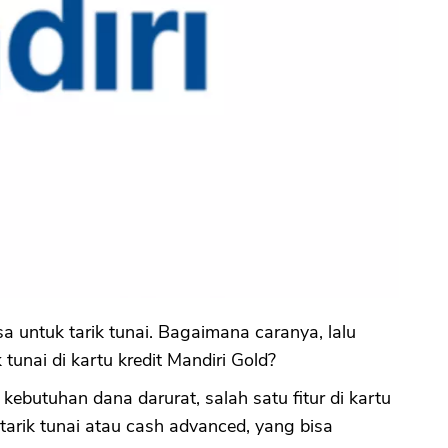
sa untuk tarik tunai. Bagaimana caranya, lalu
k tunai di kartu kredit Mandiri Gold?
ebutuhan dana darurat, salah satu fitur di kartu
 tarik tunai atau cash advanced, yang bisa