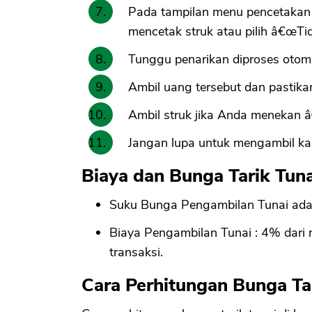
Pada tampilan menu pencetakan s
mencetak struk atau pilih â€œTid
Tunggu penarikan diproses otom
Ambil uang tersebut dan pastika
Ambil struk jika Anda menekan 
Jangan lupa untuk mengambil ka
Biaya dan Bunga Tarik Tuna
Suku Bunga Pengambilan Tunai ada
Biaya Pengambilan Tunai : 4% dari 
transaksi.
Cara Perhitungan Bunga Tar