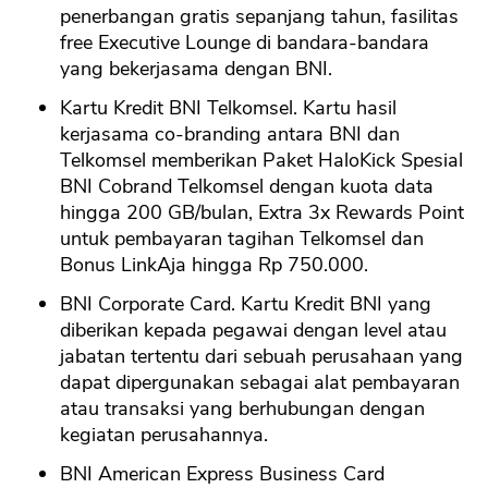
penerbangan gratis sepanjang tahun, fasilitas
free Executive Lounge di bandara-bandara
yang bekerjasama dengan BNI.
Kartu Kredit BNI Telkomsel. Kartu hasil
kerjasama co-branding antara BNI dan
Telkomsel memberikan Paket HaloKick Spesial
BNI Cobrand Telkomsel dengan kuota data
hingga 200 GB/bulan, Extra 3x Rewards Point
untuk pembayaran tagihan Telkomsel dan
Bonus LinkAja hingga Rp 750.000.
BNI Corporate Card. Kartu Kredit BNI yang
diberikan kepada pegawai dengan level atau
jabatan tertentu dari sebuah perusahaan yang
dapat dipergunakan sebagai alat pembayaran
atau transaksi yang berhubungan dengan
kegiatan perusahannya.
BNI American Express Business Card