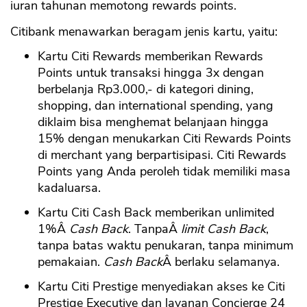
iuran tahunan memotong rewards points.
Citibank menawarkan beragam jenis kartu, yaitu:
Kartu Citi Rewards memberikan Rewards
Points untuk transaksi hingga 3x dengan
berbelanja Rp3.000,- di kategori dining,
shopping, dan international spending, yang
diklaim bisa menghemat belanjaan hingga
15% dengan menukarkan Citi Rewards Points
di merchant yang berpartisipasi. Citi Rewards
Points yang Anda peroleh tidak memiliki masa
kadaluarsa.
Kartu Citi Cash Back memberikan unlimited
1%Â
Cash Back
. TanpaÂ
limit Cash Back
,
tanpa batas waktu penukaran, tanpa minimum
pemakaian.
Cash Back
Â berlaku selamanya.
Kartu Citi Prestige menyediakan akses ke Citi
Prestige Executive dan layanan Concierge 24