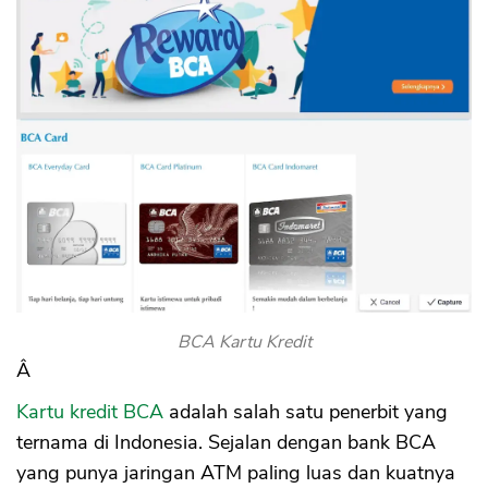
BCA Kartu Kredit
Â
Kartu kredit BCA
adalah salah satu penerbit yang
ternama di Indonesia. Sejalan dengan bank BCA
yang punya jaringan ATM paling luas dan kuatnya