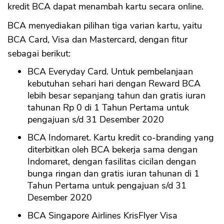
kredit BCA dapat menambah kartu secara online.
BCA menyediakan pilihan tiga varian kartu, yaitu
BCA Card, Visa dan Mastercard, dengan fitur
sebagai berikut:
BCA Everyday Card. Untuk pembelanjaan
kebutuhan sehari hari dengan Reward BCA
lebih besar sepanjang tahun dan gratis iuran
tahunan Rp 0 di 1 Tahun Pertama untuk
pengajuan s/d 31 Desember 2020
BCA Indomaret. Kartu kredit co-branding yang
diterbitkan oleh BCA bekerja sama dengan
Indomaret, dengan fasilitas cicilan dengan
bunga ringan dan gratis iuran tahunan di 1
Tahun Pertama untuk pengajuan s/d 31
Desember 2020
BCA Singapore Airlines KrisFlyer Visa