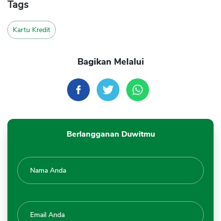
Tags
Kartu Kredit
Bagikan Melalui
Berlangganan Duwitmu