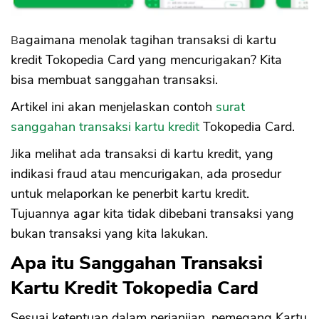
Bagaimana menolak tagihan transaksi di kartu
kredit Tokopedia Card yang mencurigakan? Kita
bisa membuat sanggahan transaksi.
Artikel ini akan menjelaskan contoh
surat
sanggahan transaksi kartu kredit
Tokopedia Card.
Jika melihat ada transaksi di kartu kredit, yang
indikasi fraud atau mencurigakan, ada prosedur
untuk melaporkan ke penerbit kartu kredit.
Tujuannya agar kita tidak dibebani transaksi yang
bukan transaksi yang kita lakukan.
Apa itu Sanggahan Transaksi
Kartu Kredit Tokopedia Card
Sesuai ketentuan dalam perjanjian, pemegang Kartu