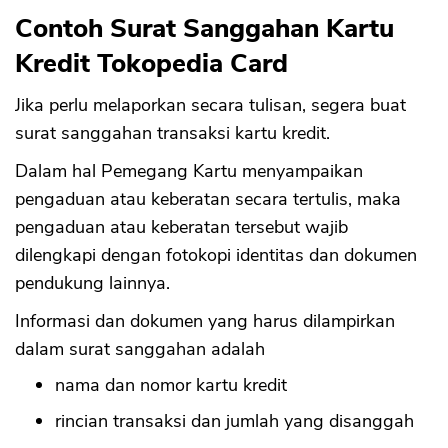
Contoh Surat Sanggahan Kartu
Kredit Tokopedia Card
Jika perlu melaporkan secara tulisan, segera buat
surat sanggahan transaksi kartu kredit.
Dalam hal Pemegang Kartu menyampaikan
pengaduan atau keberatan secara tertulis, maka
pengaduan atau keberatan tersebut wajib
dilengkapi dengan fotokopi identitas dan dokumen
pendukung lainnya.
Informasi dan dokumen yang harus dilampirkan
dalam surat sanggahan adalah
nama dan nomor kartu kredit
rincian transaksi dan jumlah yang disanggah