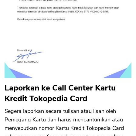
Laporkan ke Call Center Kartu
Kredit Tokopedia Card
Segera laporkan secara tulisan atau lisan oleh
Pemegang Kartu dan harus mencantumkan atau
menyebutkan nomor Kartu Kredit Tokopedia Card