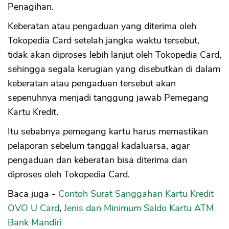
Penagihan.
Keberatan atau pengaduan yang diterima oleh
Tokopedia Card setelah jangka waktu tersebut,
tidak akan diproses lebih lanjut oleh Tokopedia Card,
sehingga segala kerugian yang disebutkan di dalam
keberatan atau pengaduan tersebut akan
sepenuhnya menjadi tanggung jawab Pemegang
Kartu Kredit.
Itu sebabnya pemegang kartu harus memastikan
pelaporan sebelum tanggal kadaluarsa, agar
pengaduan dan keberatan bisa diterima dan
diproses oleh Tokopedia Card.
Baca juga -
Contoh Surat Sanggahan Kartu Kredit
OVO U Card
,
Jenis dan Minimum Saldo Kartu ATM
Bank Mandiri