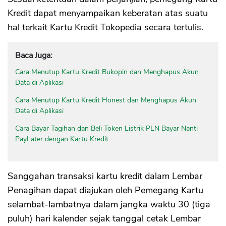
Kredit dapat menyampaikan keberatan atas suatu
hal terkait Kartu Kredit Tokopedia secara tertulis.
Baca Juga:
Cara Menutup Kartu Kredit Bukopin dan Menghapus Akun
Data di Aplikasi
Cara Menutup Kartu Kredit Honest dan Menghapus Akun
Data di Aplikasi
Cara Bayar Tagihan dan Beli Token Listrik PLN Bayar Nanti
PayLater dengan Kartu Kredit
Sanggahan transaksi kartu kredit dalam Lembar
Penagihan dapat diajukan oleh Pemegang Kartu
selambat-lambatnya dalam jangka waktu 30 (tiga
puluh) hari kalender sejak tanggal cetak Lembar