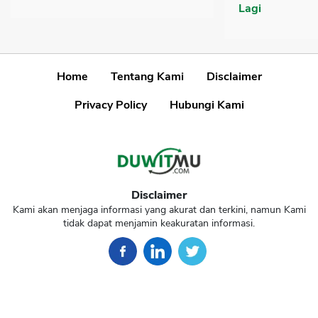
Lagi
Home
Tentang Kami
Disclaimer
Privacy Policy
Hubungi Kami
Disclaimer
Kami akan menjaga informasi yang akurat dan terkini, namun Kami
tidak dapat menjamin keakuratan informasi.