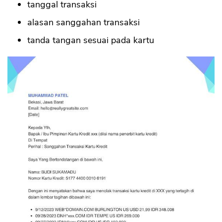
tanggal transaksi
alasan sanggahan transaksi
tanda tangan sesuai pada kartu
CANCEL
OK