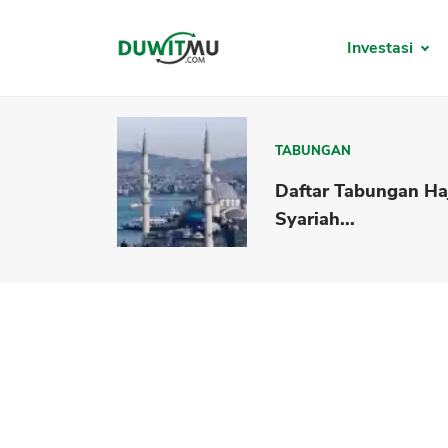
Investasi
TABUNGAN
Daftar Tabungan Ha
Syariah...