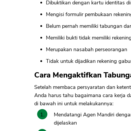
Dibuktikan dengan kartu identitas di
Mengisi formulir pembukaan rekenin
Belum pernah memiliki tabungan dar
Memiliki bukti tidak memiliki rekeni
Merupakan nasabah perseorangan
Tidak untuk dijadikan rekening gab
Cara Mengaktifkan Tabung
Setelah membaca persyaratan dan keten
Anda harus tahu bagaimana cara kerja da
di bawah ini untuk melakukannya:
Mendatangi Agen Mandiri denga
dijelaskan