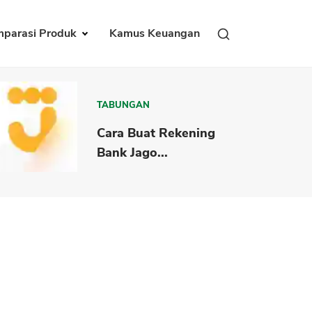
parasi Produk
Kamus Keuangan
TABUNGAN
Cara Buat Rekening
Bank Jago...