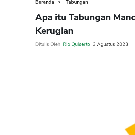
Beranda
Tabungan
Apa itu Tabungan Man
Kerugian
Ditulis Oleh
Rio Quiserto
3 Agustus 2023