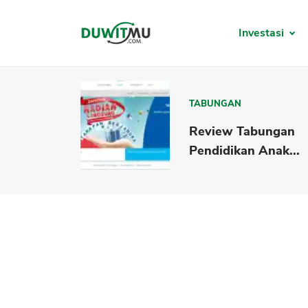
Investasi
TABUNGAN
Review Tabungan
Pendidikan Anak...