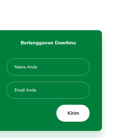
Berlangganan Duwitmu