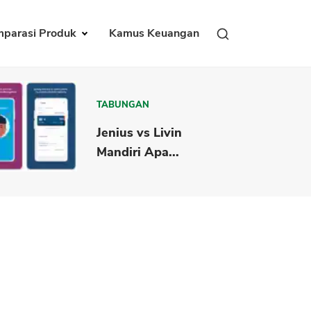
parasi Produk
Kamus Keuangan
TABUNGAN
Jenius vs Livin
Mandiri Apa...