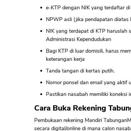
e-KTP dengan NIK yang terdaftar di
NPWP asli (jika pendapatan diatas
NIK yang terdapat di KTP haruslah 
Administrasi Kependudukan
Bagi KTP di luar domisili, harus men
keterangan kerja
Tanda tangan di kertas putih.
Nomor ponsel dan email yang aktif
Pastikan nasabah memiliki koneksi in
Cara Buka Rekening Tabun
Pembukaan rekening Mandiri TabunganMU
secara digital/online di mana calon nasa