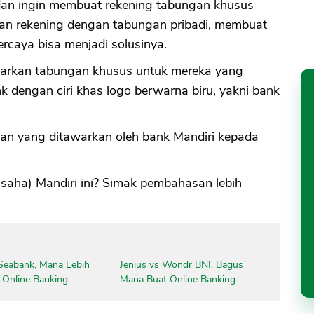
 dan ingin membuat rekening tabungan khusus
ran rekening dengan tabungan pribadi, membuat
ercaya bisa menjadi solusinya.
warkan tabungan khusus untuk mereka yang
k dengan ciri khas logo berwarna biru, yakni bank
an yang ditawarkan oleh bank Mandiri kepada
saha) Mandiri ini? Simak pembahasan lebih
eabank, Mana Lebih
Jenius vs Wondr BNI, Bagus
 Online Banking
Mana Buat Online Banking