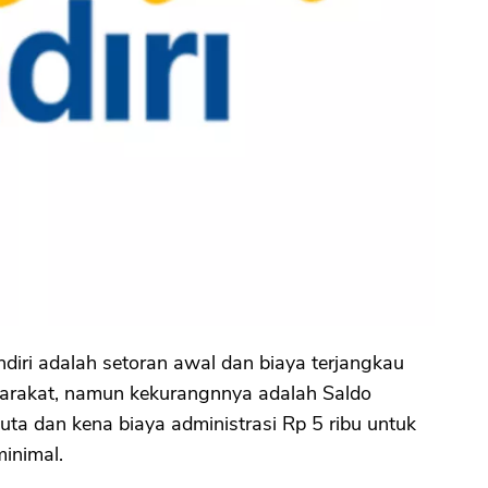
iri adalah setoran awal dan biaya terjangkau
arakat, namun kekurangnnya adalah Saldo
uta dan kena biaya administrasi Rp 5 ribu untuk
inimal.