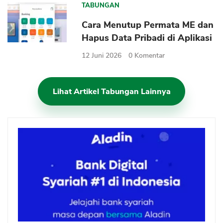
TABUNGAN
Cara Menutup Permata ME dan
Hapus Data Pribadi di Aplikasi
12 Juni 2026
0
Komentar
Lihat Artikel Tabungan Lainnya