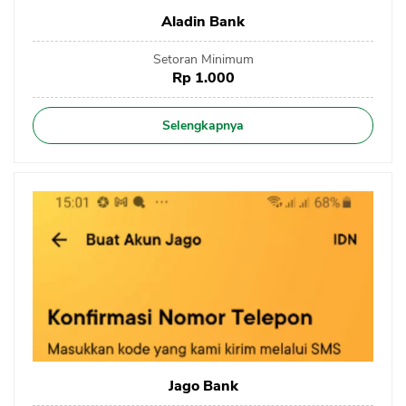
Aladin Bank
Setoran Minimum
Rp 1.000
Selengkapnya
Jago Bank