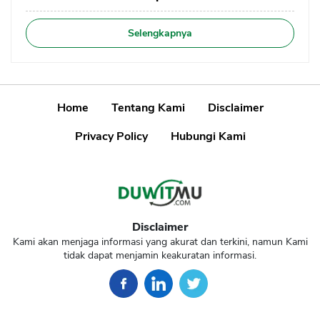
Selengkapnya
Home
Tentang Kami
Disclaimer
Privacy Policy
Hubungi Kami
Disclaimer
Kami akan menjaga informasi yang akurat dan terkini, namun Kami
tidak dapat menjamin keakuratan informasi.