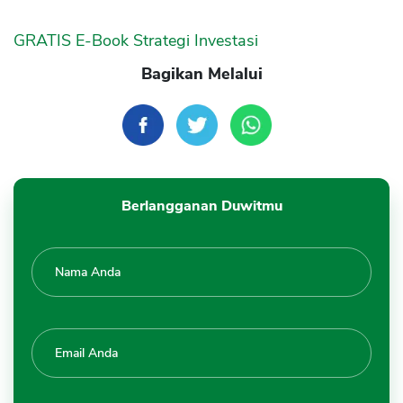
GRATIS E-Book Strategi Investasi
Bagikan Melalui
Berlangganan Duwitmu