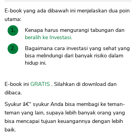
E-book yang ada dibawah ini menjelaskan dua poin
utama:
Kenapa harus mengurangi tabungan dan
beralih ke Investasi.
CANCEL
OK
Bagaimana cara investasi yang sehat yang
bisa melindungi dari banyak risiko dalam
hidup ini.
E-book ini
GRATIS
. Silahkan di download dan
dibaca.
Syukur â€“ syukur Anda bisa membagi ke teman-
teman yang lain, supaya lebih banyak orang yang
bisa mencapai tujuan keuangannya dengan lebih
baik.