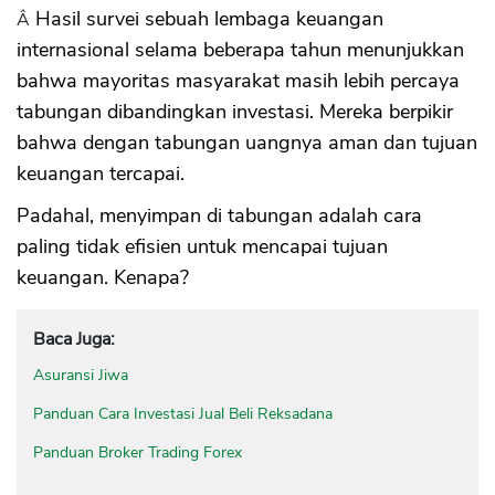
Â Hasil survei sebuah lembaga keuangan
internasional selama beberapa tahun menunjukkan
bahwa mayoritas masyarakat masih lebih percaya
tabungan dibandingkan investasi. Mereka berpikir
bahwa dengan tabungan uangnya aman dan tujuan
keuangan tercapai.
Padahal, menyimpan di tabungan adalah cara
paling tidak efisien untuk mencapai tujuan
keuangan. Kenapa?
Baca Juga:
Asuransi Jiwa
Panduan Cara Investasi Jual Beli Reksadana
Panduan Broker Trading Forex