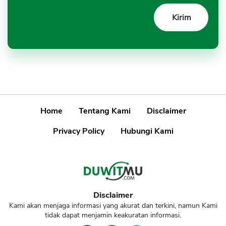
Home
Tentang Kami
Disclaimer
Privacy Policy
Hubungi Kami
Disclaimer
Kami akan menjaga informasi yang akurat dan terkini, namun Kami
tidak dapat menjamin keakuratan informasi.