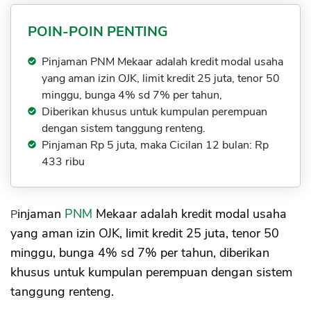
POIN-POIN PENTING
Pinjaman PNM Mekaar adalah kredit modal usaha
yang aman izin OJK, limit kredit 25 juta, tenor 50
minggu, bunga 4% sd 7% per tahun,
Diberikan khusus untuk kumpulan perempuan
dengan sistem tanggung renteng.
Pinjaman Rp 5 juta, maka Cicilan 12 bulan: Rp
433 ribu
Pinjaman
PNM
Mekaar adalah kredit modal usaha
yang aman izin OJK, limit kredit 25 juta, tenor 50
minggu, bunga 4% sd 7% per tahun, diberikan
khusus untuk kumpulan perempuan dengan sistem
tanggung renteng.