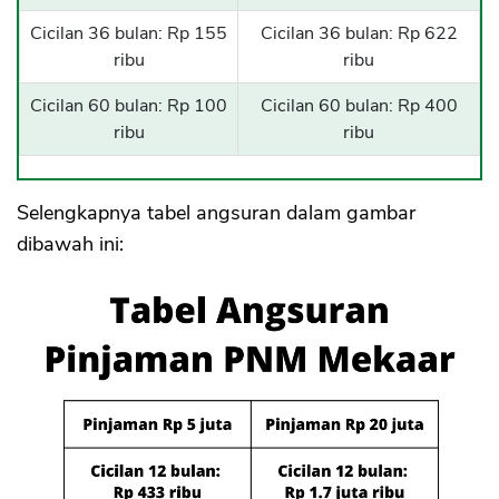
Cicilan 36 bulan: Rp 155
Cicilan 36 bulan: Rp 622
ribu
ribu
Cicilan 60 bulan: Rp 100
Cicilan 60 bulan: Rp 400
ribu
ribu
Selengkapnya tabel angsuran dalam gambar
dibawah ini: