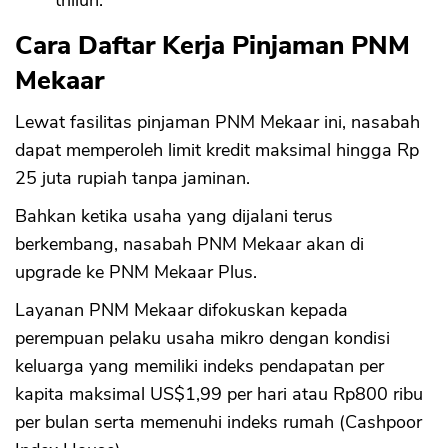
Cara Daftar Kerja Pinjaman PNM
Mekaar
Lewat fasilitas pinjaman PNM Mekaar ini, nasabah
dapat memperoleh limit kredit maksimal hingga Rp
25 juta rupiah tanpa jaminan.
Bahkan ketika usaha yang dijalani terus
berkembang, nasabah PNM Mekaar akan di
upgrade ke PNM Mekaar Plus.
Layanan PNM Mekaar difokuskan kepada
perempuan pelaku usaha mikro dengan kondisi
keluarga yang memiliki indeks pendapatan per
kapita maksimal US$1,99 per hari atau Rp800 ribu
per bulan serta memenuhi indeks rumah (Cashpoor