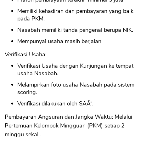
Memiliki kehadiran dan pembayaran yang baik
pada PKM.
Nasabah memiliki tanda pengenal berupa NIK.
Mempunyai usaha masih berjalan.
Verifikasi Usaha:
Verifikasi Usaha dengan Kunjungan ke tempat
usaha Nasabah.
Melampirkan foto usaha Nasabah pada sistem
scoring.
Verifikasi dilakukan oleh SAÃ“.
Pembayaran Angsuran dan Jangka Waktu: Melalui
Pertemuan Kelompok Mingguan (PKM) setiap 2
minggu sekali.