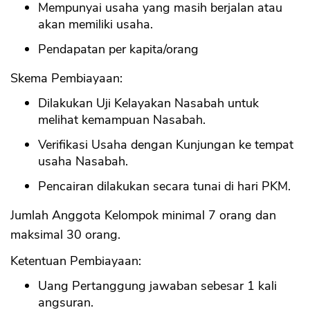
Mempunyai usaha yang masih berjalan atau
akan memiliki usaha.
Pendapatan per kapita/orang
Skema Pembiayaan:
Dilakukan Uji Kelayakan Nasabah untuk
melihat kemampuan Nasabah.
Verifikasi Usaha dengan Kunjungan ke tempat
usaha Nasabah.
Pencairan dilakukan secara tunai di hari PKM.
Jumlah Anggota Kelompok minimal 7 orang dan
maksimal 30 orang.
Ketentuan Pembiayaan:
Uang Pertanggung jawaban sebesar 1 kali
angsuran.