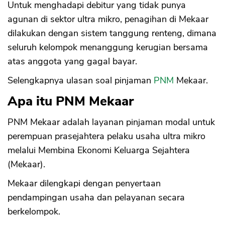
Untuk menghadapi debitur yang tidak punya
agunan di sektor ultra mikro, penagihan di Mekaar
dilakukan dengan sistem tanggung renteng, dimana
seluruh kelompok menanggung kerugian bersama
atas anggota yang gagal bayar.
Selengkapnya ulasan soal pinjaman
PNM
Mekaar.
Apa itu PNM Mekaar
PNM Mekaar adalah layanan pinjaman modal untuk
perempuan prasejahtera pelaku usaha ultra mikro
melalui Membina Ekonomi Keluarga Sejahtera
(Mekaar).
Mekaar dilengkapi dengan penyertaan
pendampingan usaha dan pelayanan secara
berkelompok.