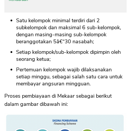
Satu kelompok minimal terdiri dari 2
subkelompok dan maksimal 6 sub-kelompok,
dengan masing-masing sub-kelompok
beranggotakan 5â€“30 nasabah;
Setiap kelompok/sub-kelompok dipimpin oleh
seorang ketua;
Pertemuan kelompok wajib dilaksanakan
setiap minggu, sebagai salah satu cara untuk
membayar angsuran mingguan.
Proses pembiayaan di Mekaar sebagai berikut
dalam gambar dibawah ini: