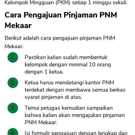
Kelompok Mingguan (PKM) setiap 1 minggu sekali.
Cara Pengajuan Pinjaman PNM
Mekaar
Berikut adalah cara pengajuan pinjaman PNM
Mekaar.
Pastikan kalian sudah membentuk
kelompok dengan minimal 10 orang
dengan 1 ketua.
Ketua harus mendatangi kantor PNM
terdekat dengan membawa semua berkas
syarat pinjaman di atas.
Temui petugas kemudian sampaikan
bahwa kalian akan mengajukan pinjaman
PNM Mekaar.
Isi formulir pengajuan dengan lengkap dan