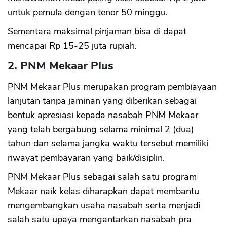
untuk pemula dengan tenor 50 minggu.
Sementara maksimal pinjaman bisa di dapat
mencapai Rp 15-25 juta rupiah.
2. PNM Mekaar Plus
PNM Mekaar Plus merupakan program pembiayaan
lanjutan tanpa jaminan yang diberikan sebagai
bentuk apresiasi kepada nasabah PNM Mekaar
yang telah bergabung selama minimal 2 (dua)
tahun dan selama jangka waktu tersebut memiliki
riwayat pembayaran yang baik/disiplin.
PNM Mekaar Plus sebagai salah satu program
Mekaar naik kelas diharapkan dapat membantu
mengembangkan usaha nasabah serta menjadi
salah satu upaya mengantarkan nasabah pra