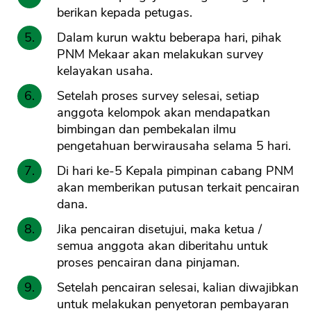
berikan kepada petugas.
Dalam kurun waktu beberapa hari, pihak
PNM Mekaar akan melakukan survey
kelayakan usaha.
Setelah proses survey selesai, setiap
anggota kelompok akan mendapatkan
bimbingan dan pembekalan ilmu
pengetahuan berwirausaha selama 5 hari.
Di hari ke-5 Kepala pimpinan cabang PNM
akan memberikan putusan terkait pencairan
dana.
Jika pencairan disetujui, maka ketua /
semua anggota akan diberitahu untuk
proses pencairan dana pinjaman.
Setelah pencairan selesai, kalian diwajibkan
untuk melakukan penyetoran pembayaran