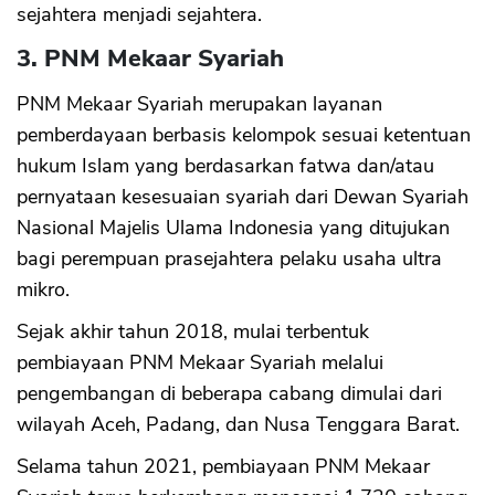
sejahtera menjadi sejahtera.
3. PNM Mekaar Syariah
PNM Mekaar Syariah merupakan layanan
pemberdayaan berbasis kelompok sesuai ketentuan
hukum Islam yang berdasarkan fatwa dan/atau
pernyataan kesesuaian syariah dari Dewan Syariah
Nasional Majelis Ulama Indonesia yang ditujukan
bagi perempuan prasejahtera pelaku usaha ultra
mikro.
Sejak akhir tahun 2018, mulai terbentuk
pembiayaan PNM Mekaar Syariah melalui
pengembangan di beberapa cabang dimulai dari
wilayah Aceh, Padang, dan Nusa Tenggara Barat.
Selama tahun 2021, pembiayaan PNM Mekaar