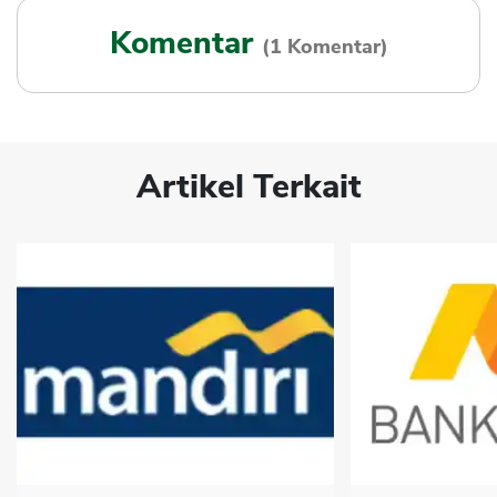
Komentar
(1 Komentar)
Artikel Terkait