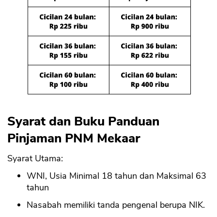
Syarat dan Buku Panduan
Pinjaman PNM Mekaar
Syarat Utama:
WNI, Usia Minimal 18 tahun dan Maksimal 63
tahun
Nasabah memiliki tanda pengenal berupa NIK.