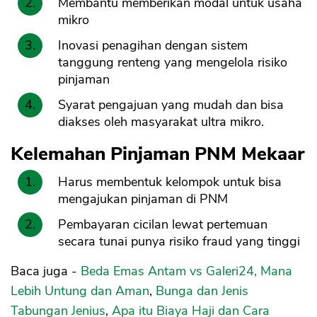
Membantu memberikan modal untuk usaha
mikro
Inovasi penagihan dengan sistem
tanggung renteng yang mengelola risiko
pinjaman
Syarat pengajuan yang mudah dan bisa
diakses oleh masyarakat ultra mikro.
Kelemahan Pinjaman PNM Mekaar
Harus membentuk kelompok untuk bisa
mengajukan pinjaman di PNM
Pembayaran cicilan lewat pertemuan
secara tunai punya risiko fraud yang tinggi
Baca juga -
Beda Emas Antam vs Galeri24, Mana
Lebih Untung dan Aman
,
Bunga dan Jenis
Tabungan Jenius
,
Apa itu Biaya Haji dan Cara