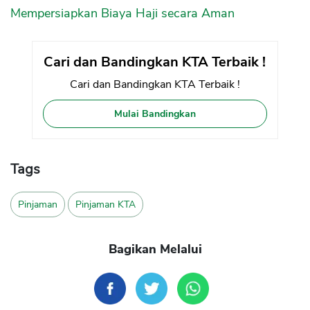
Mempersiapkan Biaya Haji secara Aman
Cari dan Bandingkan KTA Terbaik !
Cari dan Bandingkan KTA Terbaik !
Mulai Bandingkan
Tags
Pinjaman
Pinjaman KTA
Bagikan Melalui