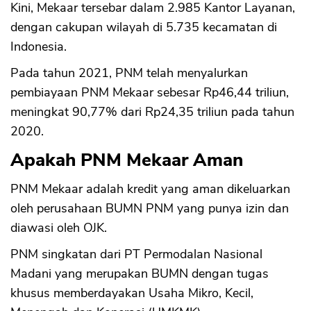
Kini, Mekaar tersebar dalam 2.985 Kantor Layanan,
dengan cakupan wilayah di 5.735 kecamatan di
Indonesia.
Pada tahun 2021, PNM telah menyalurkan
pembiayaan PNM Mekaar sebesar Rp46,44 triliun,
meningkat 90,77% dari Rp24,35 triliun pada tahun
2020.
Apakah PNM Mekaar Aman
PNM Mekaar adalah kredit yang aman dikeluarkan
oleh perusahaan BUMN PNM yang punya izin dan
diawasi oleh OJK.
PNM singkatan dari PT Permodalan Nasional
Madani yang merupakan BUMN dengan tugas
khusus memberdayakan Usaha Mikro, Kecil,