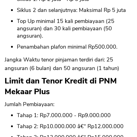
Siklus 2 dan selanjutnya: Maksimal Rp 5 juta
Top Up minimal 15 kali pembiayaan (25
angsuran) dan 30 kali pembiayaan (50
angsuran).
Penambahan plafon minimal Rp500.000.
Jangka Waktu tenor pinjaman terdiri dari: 25
angsuran (6 bulan) dan 50 angsuran (1 tahun)
Limit dan Tenor Kredit di PNM
Mekaar Plus
Jumlah Pembiayaan:
Tahap 1: Rp7.000.000 - Rp9.000.000
Tahap 2: Rp10.000.000 â€“ Rp12.000.000