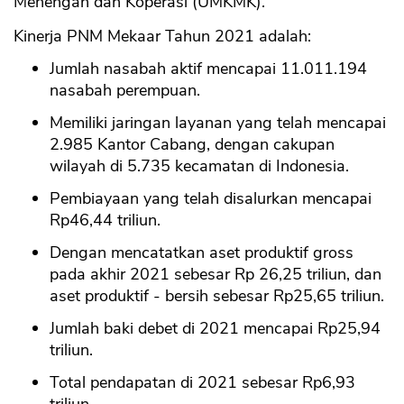
Menengah dan Koperasi (UMKMK).
Kinerja PNM Mekaar Tahun 2021 adalah:
Jumlah nasabah aktif mencapai 11.011.194
nasabah perempuan.
Memiliki jaringan layanan yang telah mencapai
2.985 Kantor Cabang, dengan cakupan
wilayah di 5.735 kecamatan di Indonesia.
Pembiayaan yang telah disalurkan mencapai
Rp46,44 triliun.
Dengan mencatatkan aset produktif gross
pada akhir 2021 sebesar Rp 26,25 triliun, dan
aset produktif - bersih sebesar Rp25,65 triliun.
Jumlah baki debet di 2021 mencapai Rp25,94
triliun.
Total pendapatan di 2021 sebesar Rp6,93
triliun.