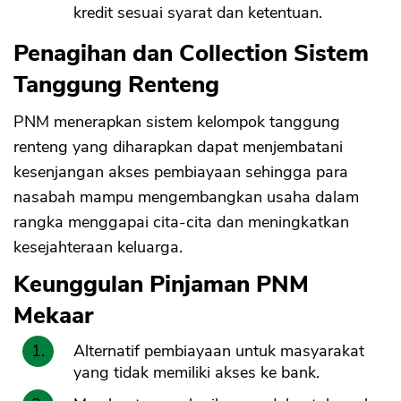
kredit sesuai syarat dan ketentuan.
Penagihan dan Collection Sistem
Tanggung Renteng
PNM menerapkan sistem kelompok tanggung
renteng yang diharapkan dapat menjembatani
kesenjangan akses pembiayaan sehingga para
nasabah mampu mengembangkan usaha dalam
rangka menggapai cita-cita dan meningkatkan
kesejahteraan keluarga.
Keunggulan Pinjaman PNM
Mekaar
Alternatif pembiayaan untuk masyarakat
yang tidak memiliki akses ke bank.