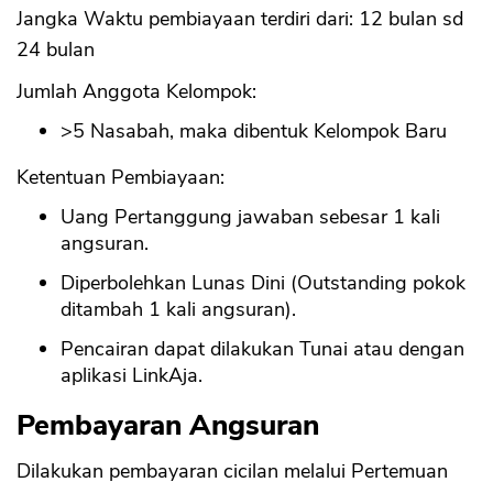
Jangka Waktu pembiayaan terdiri dari: 12 bulan sd
24 bulan
Jumlah Anggota Kelompok:
>5 Nasabah, maka dibentuk Kelompok Baru
Ketentuan Pembiayaan:
Uang Pertanggung jawaban sebesar 1 kali
angsuran.
Diperbolehkan Lunas Dini (Outstanding pokok
ditambah 1 kali angsuran).
Pencairan dapat dilakukan Tunai atau dengan
aplikasi LinkAja.
Pembayaran Angsuran
Dilakukan pembayaran cicilan melalui Pertemuan