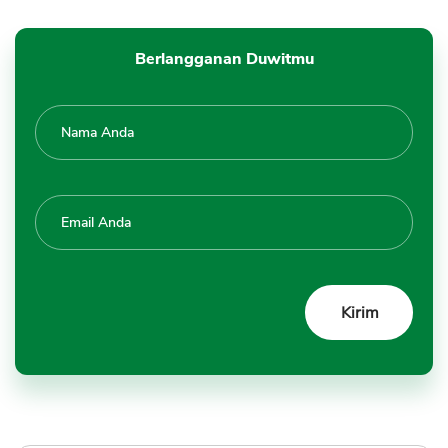
Berlangganan Duwitmu