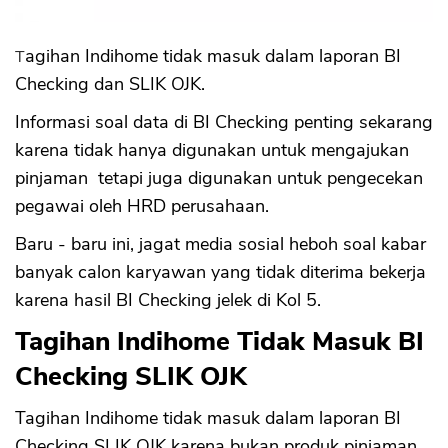
Tagihan Indihome tidak masuk dalam laporan BI
Checking dan SLIK OJK.
Informasi soal data di BI Checking penting sekarang
karena tidak hanya digunakan untuk mengajukan
pinjaman tetapi juga digunakan untuk pengecekan
pegawai oleh HRD perusahaan.
Baru - baru ini, jagat media sosial heboh soal kabar
banyak calon karyawan yang tidak diterima bekerja
karena hasil BI Checking jelek di Kol 5.
Tagihan Indihome Tidak Masuk BI
Checking SLIK OJK
Tagihan Indihome tidak masuk dalam laporan BI
Checking SLIK OJK karena bukan produk pinjaman,