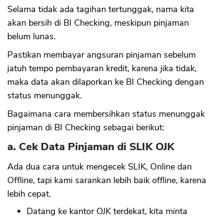
Selama tidak ada tagihan tertunggak, nama kita
akan bersih di BI Checking, meskipun pinjaman
belum lunas.
Pastikan membayar angsuran pinjaman sebelum
jatuh tempo pembayaran kredit, karena jika tidak,
maka data akan dilaporkan ke BI Checking dengan
status menunggak.
Bagaimana cara membersihkan status menunggak
pinjaman di BI Checking sebagai berikut:
a. Cek Data Pinjaman di SLIK OJK
Ada dua cara untuk mengecek SLIK, Online dan
Offline, tapi kami sarankan lebih baik offline, karena
lebih cepat.
Datang ke kantor OJK terdekat, kita minta