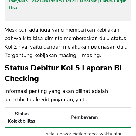
Penyebab Tidak Bisa Pinjam Lagi di Cashcepat | Caranya Agar
Bisa
Meskipun ada juga yang memberikan kebijakan
bahwa kita bisa diminta membereskan dulu status
Kol 2 nya, yaitu dengan melakukan pelunasan dulu.
Tergantung kebijakan masing - masing.
Status Debitur Kol 5 Laporan BI
Checking
Informasi penting yang akan dilihat adalah
kolektibilitas kredit pinjaman, yaitu:
Status
Pembayaran
Kolektibilitas
selalu bayar cicilan tepat waktu atau