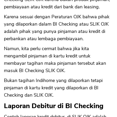
pembiayaan atau kredit dari bank dan leasing.
Karena sesuai dengan Peraturan OJK bahwa pihak
yang dilaporkan dalam BI Checking atau SLIK OJK
adalah pihak yang punya pinjaman atau kredit di
perbankan atau lembaga pembiayaan.
Namun, kita perlu cermat bahwa jika kita
mengambil pinjaman di kartu kredit untuk
membayar tagihan maka pinjaman tersebut akan
masuk BI Checking SLIK OJK.
Bukan tagihan Indihome yang dilaporkan tetapi
pinjaman di kartu kredit yang dilaporkan di BI
Checking dan SLIK OJK.
Laporan Debitur di BI Checking
Contoh laporan kredit debitur di SLIK OJK adalah