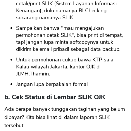
cetak/print SLIK (Sistem Layanan Informasi
Keuangan), dulu namanya BI Checking
sekarang namanya SLIK.
Sampaikan bahwa "mau mengajukan
permohonan cetak SLIK", bisa print di tempat,
tapi jangan lupa minta softcopynya untuk
dikirim ke email pribadi sebagai data backup.
Untuk permohonan cukup bawa KTP saja.
Kalau wilayah Jakarta, kantor OJK di
Jl.MH.Thamrin.
Jangan lupa berpakaian formal
b. Cek Status di Lembar SLIK OJK
Ada berapa banyak tunggakan tagihan yang belum
dibayar? Kita bisa lihat di dalam laporan SLIK
tersebut.