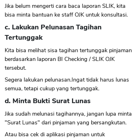
Jika belum mengerti cara baca laporan SLIK, kita
bisa minta bantuan ke staff OJK untuk konsultasi.
c. Lakukan Pelunasan Tagihan
Tertunggak
Kita bisa melihat sisa tagihan tertunggak pinjaman
berdasarkan laporan BI Checking / SLIK OJK
tersebut.
Segera lakukan pelunasan.Ingat tidak harus lunas
semua, tetapi cukup yang tertunggak.
d. Minta Bukti Surat Lunas
Jika sudah melunasi tagihannya, jangan lupa minta
"Surat Lunas" dari pinjaman yang bersangkutan.
Atau bisa cek di aplikasi pinjaman untuk