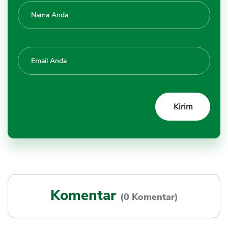
Komentar
(0 Komentar)