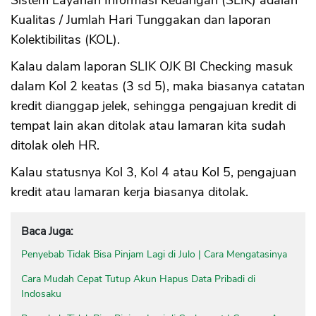
Kualitas / Jumlah Hari Tunggakan dan laporan
Kolektibilitas (KOL).
Kalau dalam laporan SLIK OJK BI Checking masuk
dalam Kol 2 keatas (3 sd 5), maka biasanya catatan
kredit dianggap jelek, sehingga pengajuan kredit di
tempat lain akan ditolak atau lamaran kita sudah
ditolak oleh HR.
Kalau statusnya Kol 3, Kol 4 atau Kol 5, pengajuan
kredit atau lamaran kerja biasanya ditolak.
Baca Juga:
Penyebab Tidak Bisa Pinjam Lagi di Julo | Cara Mengatasinya
Cara Mudah Cepat Tutup Akun Hapus Data Pribadi di
Indosaku