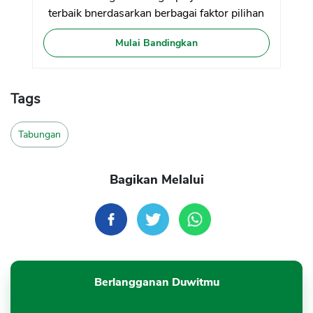
terbaik bnerdasarkan berbagai faktor pilihan
Mulai Bandingkan
Tags
Tabungan
Bagikan Melalui
Berlangganan Duwitmu