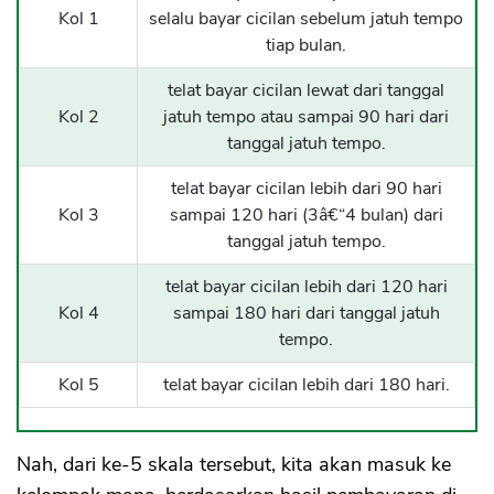
Kol 1
selalu bayar cicilan sebelum jatuh tempo
tiap bulan.
telat bayar cicilan lewat dari tanggal
Kol 2
jatuh tempo atau sampai 90 hari dari
tanggal jatuh tempo.
telat bayar cicilan lebih dari 90 hari
Kol 3
sampai 120 hari (3â€“4 bulan) dari
tanggal jatuh tempo.
telat bayar cicilan lebih dari 120 hari
Kol 4
sampai 180 hari dari tanggal jatuh
tempo.
Kol 5
telat bayar cicilan lebih dari 180 hari.
Nah, dari ke-5 skala tersebut, kita akan masuk ke