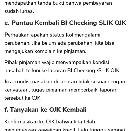
mendapatkan tanda bukti bahwa pembayaran
sudah lunas.
e. Pantau Kembali BI Checking SLIK OJK
P
erhatikan apakah status Kol mengalami
perubahan. Jika belum ada perubahan, kita bisa
mengajukan komplain ke pinjaman.
Pihak pinjaman wajib menyampaikan kondisi
nasabah terkini ke laporan BI Checking /SLIK OJK.
Jika kondisi nasabah di laporan tidak sesuai dengan
kenyataan, tugas pinjaman memperbaiki laporan
tersebut ke OJK.
f. Tanyakan ke OJK Kembali
Konfirmasikan ke OJK bahwa kita telah
menuntaskan kewajiban kredit. Lalu tunggu sampai