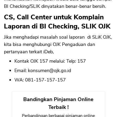
BI Checking/SLIK dinyatakan benar-benar bersih.
CS, Call Center untuk Komplain
Laporan di BI Checking, SLIK OJK
Jika menghadapi masalah soal laporan di SLiK OJK,
kita bisa menghubungi OJK Pengaduan dan
pertanyaan terkait iDeb,
Kontak OJK 157 melalui: Telp: 157
Email:
konsumen@ojk.go.id
WA: 081-157-157-157
Bandingkan Pinjaman Online
Terbaik !
Perbandingan berbagai pinjaman online