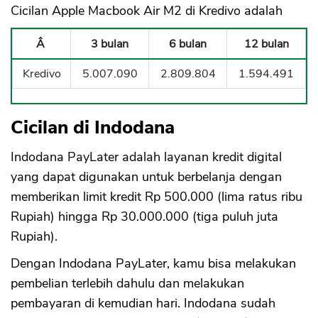
Cicilan Apple Macbook Air M2 di Kredivo adalah
Â
3 bulan
6 bulan
12 bulan
Kredivo
5.007.090
2.809.804
1.594.491
Cicilan di Indodana
Indodana PayLater adalah layanan kredit digital
yang dapat digunakan untuk berbelanja dengan
memberikan limit kredit Rp 500.000 (lima ratus ribu
Rupiah) hingga Rp 30.000.000 (tiga puluh juta
Rupiah).
Dengan Indodana PayLater, kamu bisa melakukan
pembelian terlebih dahulu dan melakukan
pembayaran di kemudian hari. Indodana sudah