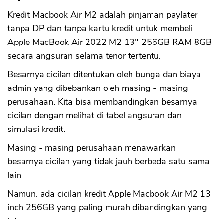
Kredit Macbook Air M2 adalah pinjaman paylater
tanpa DP dan tanpa kartu kredit untuk membeli
Apple MacBook Air 2022 M2 13" 256GB RAM 8GB
secara angsuran selama tenor tertentu.
Besarnya cicilan ditentukan oleh bunga dan biaya
admin yang dibebankan oleh masing - masing
perusahaan. Kita bisa membandingkan besarnya
cicilan dengan melihat di tabel angsuran dan
simulasi kredit.
Masing - masing perusahaan menawarkan
besarnya cicilan yang tidak jauh berbeda satu sama
lain.
Namun, ada cicilan kredit Apple Macbook Air M2 13
inch 256GB yang paling murah dibandingkan yang