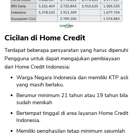
Cicilan di Home Credit
Terdapat beberapa persyaratan yang harus dipenuhi
Pengguna untuk dapat mengajukan pembiayaan
dari Home Credit Indonesia:
Warga Negara Indonesia dan memiliki KTP asli
yang masih berlaku.
Berumur minimum 21 tahun atau 19 tahun bila
sudah menikah
Bertempat tinggal di area layanan Home Credit
Indonesia.
Memiliki penghasilan tetap minimum sejumlah