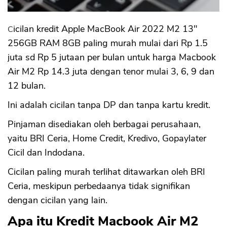
Cicilan kredit Apple MacBook Air 2022 M2 13"
256GB RAM 8GB paling murah mulai dari Rp 1.5
juta sd Rp 5 jutaan per bulan untuk harga Macbook
Air M2 Rp 14.3 juta dengan tenor mulai 3, 6, 9 dan
12 bulan.
Ini adalah cicilan tanpa DP dan tanpa kartu kredit.
Pinjaman disediakan oleh berbagai perusahaan,
yaitu BRI Ceria, Home Credit, Kredivo, Gopaylater
Cicil dan Indodana.
Cicilan paling murah terlihat ditawarkan oleh BRI
Ceria, meskipun perbedaanya tidak signifikan
dengan cicilan yang lain.
Apa itu Kredit Macbook Air M2