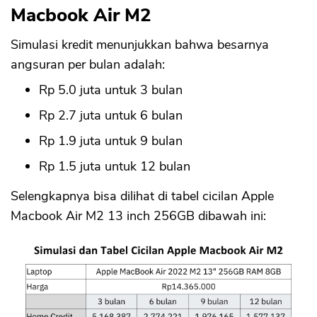
Macbook Air M2
Simulasi kredit menunjukkan bahwa besarnya
angsuran per bulan adalah:
Rp 5.0 juta untuk 3 bulan
Rp 2.7 juta untuk 6 bulan
Rp 1.9 juta untuk 9 bulan
Rp 1.5 juta untuk 12 bulan
Selengkapnya bisa dilihat di tabel cicilan Apple
Macbook Air M2 13 inch 256GB dibawah ini: