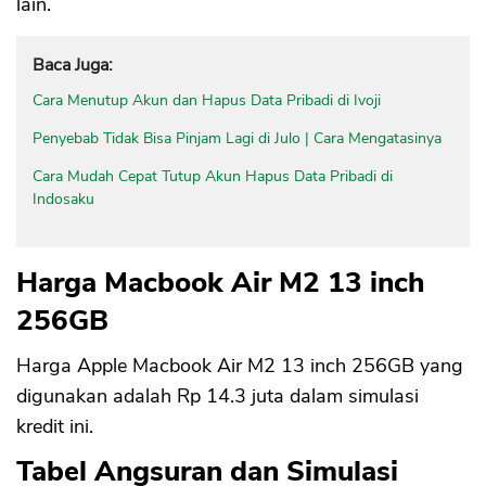
lain.
Baca Juga:
Cara Menutup Akun dan Hapus Data Pribadi di Ivoji
Penyebab Tidak Bisa Pinjam Lagi di Julo | Cara Mengatasinya
Cara Mudah Cepat Tutup Akun Hapus Data Pribadi di
Indosaku
Harga Macbook Air M2 13 inch
256GB
Harga Apple Macbook Air M2 13 inch 256GB yang
digunakan adalah Rp 14.3 juta dalam simulasi
kredit ini.
Tabel Angsuran dan Simulasi