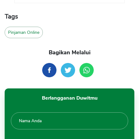
Tags
Pinjaman Online
Bagikan Melalui
Berlangganan Duwitmu