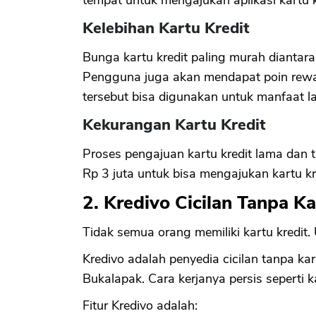
Kelebihan Kartu Kredit
Bunga kartu kredit paling murah diantara 
Pengguna juga akan mendapat poin reward
tersebut bisa digunakan untuk manfaat la
Kekurangan Kartu Kredit
Proses pengajuan kartu kredit lama dan
Rp 3 juta untuk bisa mengajukan kartu kr
2. Kredivo Cicilan Tanpa Ka
Tidak semua orang memiliki kartu kredit.
Kredivo adalah penyedia cicilan tanpa kar
Bukalapak. Cara kerjanya persis seperti ka
Fitur Kredivo adalah: