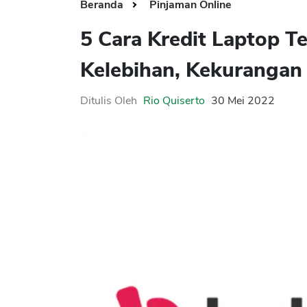
Beranda
Pinjaman Online
5 Cara Kredit Laptop Te
Kelebihan, Kekurangan
Ditulis Oleh
Rio Quiserto
30 Mei 2022