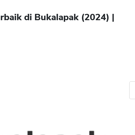
rbaik di Bukalapak (2024) |