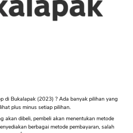
op di Bukalapak (2023) ? Ada banyak pilihan yang
ihat plus minus setiap pilihan.
ng akan dibeli, pembeli akan menentukan metode
enyediakan berbagai metode pembayaran, salah