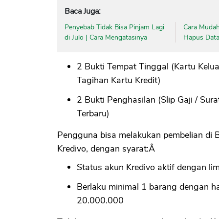
Baca Juga:
Penyebab Tidak Bisa Pinjam Lagi
Cara Mudah
di Julo | Cara Mengatasinya
Hapus Data 
2 Bukti Tempat Tinggal (Kartu Kelua
Tagihan Kartu Kredit)
2 Bukti Penghasilan (Slip Gaji / Sur
Terbaru)
Pengguna bisa melakukan pembelian di 
Kredivo, dengan syarat:Â
Status akun Kredivo aktif dengan li
Berlaku minimal 1 barang dengan h
20.000.000