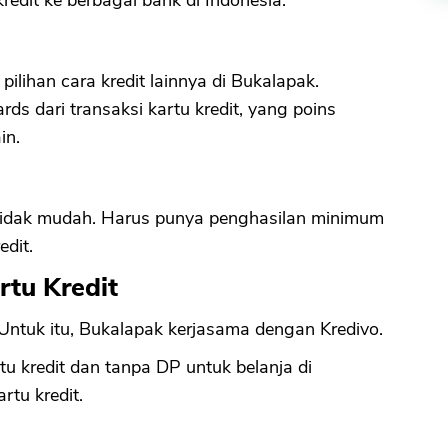
pilihan cara kredit lainnya di Bukalapak.
s dari transaksi kartu kredit, yang poins
in.
 tidak mudah. Harus punya penghasilan minimum
edit.
rtu Kredit
 Untuk itu, Bukalapak kerjasama dengan Kredivo.
tu kredit dan tanpa DP untuk belanja di
rtu kredit.