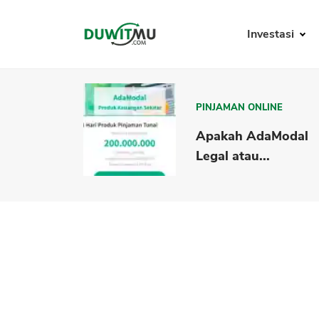
Investasi
PINJAMAN ONLINE
Apakah AdaModal
Legal atau...