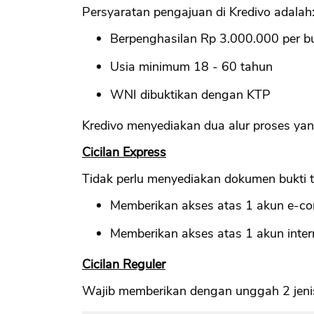
Persyaratan pengajuan di Kredivo adalah
Berpenghasilan Rp 3.000.000 per b
Usia minimum 18 - 60 tahun
WNI dibuktikan dengan KTP
Kredivo menyediakan dua alur proses yang
Cicilan Express
Tidak perlu menyediakan dokumen bukti te
Memberikan akses atas 1 akun e-co
Memberikan akses atas 1 akun intern
Cicilan Reguler
Wajib memberikan dengan unggah 2 jeni