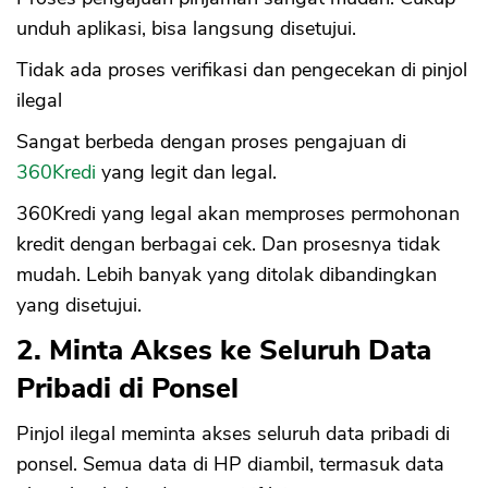
unduh aplikasi, bisa langsung disetujui.
Tidak ada proses verifikasi dan pengecekan di pinjol
ilegal
Sangat berbeda dengan proses pengajuan di
360Kredi
yang legit dan legal.
360Kredi yang legal akan memproses permohonan
kredit dengan berbagai cek. Dan prosesnya tidak
mudah. Lebih banyak yang ditolak dibandingkan
yang disetujui.
2. Minta Akses ke Seluruh Data
Pribadi di Ponsel
Pinjol ilegal meminta akses seluruh data pribadi di
ponsel. Semua data di HP diambil, termasuk data