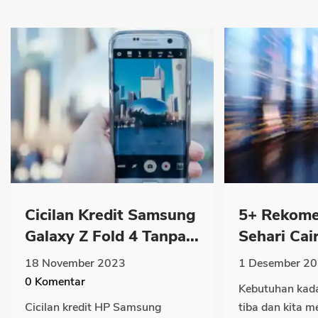
Cicilan Kredit Samsung
5+ Rekome
Galaxy Z Fold 4 Tanpa...
Sehari Cair
18 November 2023
1 Desember 2
0
Komentar
Kebutuhan kada
Cicilan kredit HP Samsung
tiba dan kita 