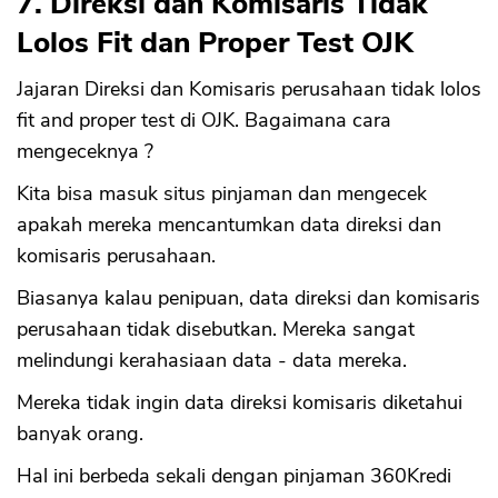
7. Direksi dan Komisaris Tidak
Lolos Fit dan Proper Test OJK
Jajaran Direksi dan Komisaris perusahaan tidak lolos
fit and proper test di OJK. Bagaimana cara
mengeceknya ?
Kita bisa masuk situs pinjaman dan mengecek
apakah mereka mencantumkan data direksi dan
komisaris perusahaan.
Biasanya kalau penipuan, data direksi dan komisaris
perusahaan tidak disebutkan. Mereka sangat
melindungi kerahasiaan data - data mereka.
Mereka tidak ingin data direksi komisaris diketahui
banyak orang.
Hal ini berbeda sekali dengan pinjaman 360Kredi