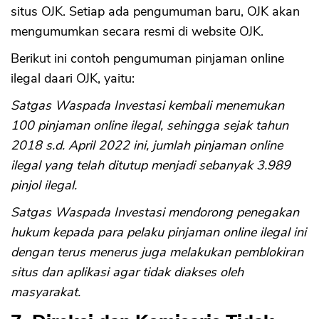
situs OJK. Setiap ada pengumuman baru, OJK akan
mengumumkan secara resmi di website OJK.
Berikut ini contoh pengumuman pinjaman online
ilegal daari OJK, yaitu:
CANCEL
OK
Satgas Waspada Investasi kembali menemukan
100 pinjaman online ilegal, sehingga sejak tahun
2018 s.d. April 2022 ini, jumlah pinjaman online
ilegal yang telah ditutup menjadi sebanyak 3.989
pinjol ilegal.
Satgas Waspada Investasi mendorong penegakan
hukum kepada para pelaku pinjaman online ilegal ini
dengan terus menerus juga melakukan pemblokiran
situs dan aplikasi agar tidak diakses oleh
masyarakat.