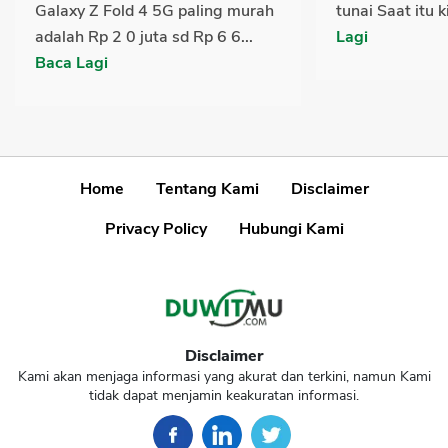
Galaxy Z Fold 4 5G paling murah
tunai Saat itu k
adalah Rp 2 0 juta sd Rp 6 6...
Lagi
Baca Lagi
Home
Tentang Kami
Disclaimer
Privacy Policy
Hubungi Kami
Disclaimer
Kami akan menjaga informasi yang akurat dan terkini, namun Kami
tidak dapat menjamin keakuratan informasi.