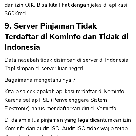
dan izin OJK. Bisa kita lihat dengan jelas di aplikasi
360Kredi.
9. Server Pinjaman Tidak
Terdaftar di Kominfo dan Tidak di
Indonesia
Data nasabah tidak disimpan di server di Indonesia.
Tapi simpan di server luar negeri.
Bagaimana mengetahuinya ?
Kita bisa cek apakah aplikasi terdaftar di Kominfo.
Karena setiap PSE (Penyelenggara Sistem
Elektronik) harus mendaftarkan diri di Kominfo.
Di dalam situs pinjaman yang lega dicantumkan izin
Kominfo dan audit ISO. Audit ISO tidak wajib tetapi