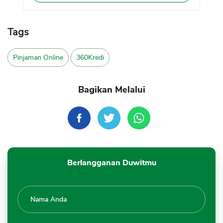
Tags
Pinjaman Online
360Kredi
Bagikan Melalui
Berlangganan Duwitmu