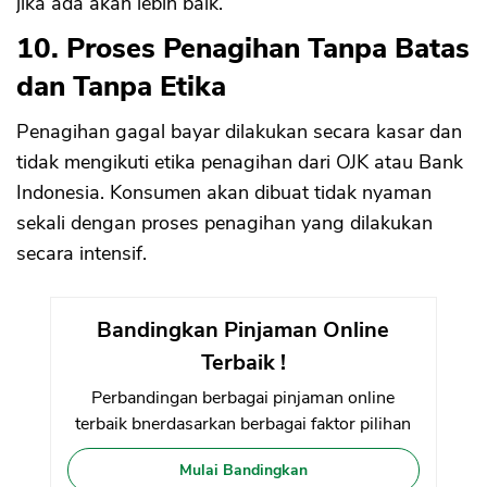
jika ada akan lebih baik.
10. Proses Penagihan Tanpa Batas
dan Tanpa Etika
Penagihan gagal bayar dilakukan secara kasar dan
tidak mengikuti etika penagihan dari OJK atau Bank
Indonesia. Konsumen akan dibuat tidak nyaman
sekali dengan proses penagihan yang dilakukan
secara intensif.
Bandingkan Pinjaman Online
Terbaik !
Perbandingan berbagai pinjaman online
terbaik bnerdasarkan berbagai faktor pilihan
Mulai Bandingkan