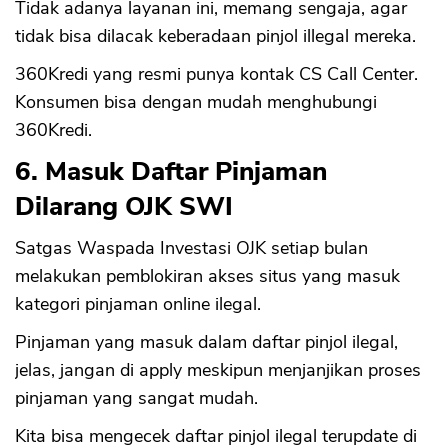
Tidak adanya layanan ini, memang sengaja, agar
tidak bisa dilacak keberadaan pinjol illegal mereka.
360Kredi yang resmi punya kontak CS Call Center.
Konsumen bisa dengan mudah menghubungi
360Kredi.
6. Masuk Daftar Pinjaman
Dilarang OJK SWI
Satgas Waspada Investasi OJK setiap bulan
melakukan pemblokiran akses situs yang masuk
kategori pinjaman online ilegal.
Pinjaman yang masuk dalam daftar pinjol ilegal,
jelas, jangan di apply meskipun menjanjikan proses
pinjaman yang sangat mudah.
Kita bisa mengecek daftar pinjol ilegal terupdate di