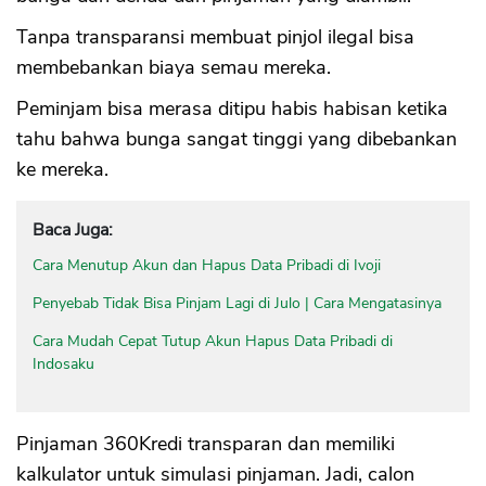
Tanpa transparansi membuat pinjol ilegal bisa
membebankan biaya semau mereka.
Peminjam bisa merasa ditipu habis habisan ketika
tahu bahwa bunga sangat tinggi yang dibebankan
ke mereka.
Baca Juga:
Cara Menutup Akun dan Hapus Data Pribadi di Ivoji
Penyebab Tidak Bisa Pinjam Lagi di Julo | Cara Mengatasinya
Cara Mudah Cepat Tutup Akun Hapus Data Pribadi di
Indosaku
Pinjaman 360Kredi transparan dan memiliki
kalkulator untuk simulasi pinjaman. Jadi, calon