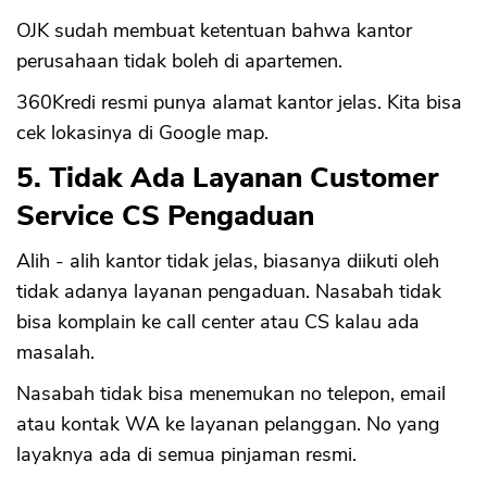
OJK sudah membuat ketentuan bahwa kantor
perusahaan tidak boleh di apartemen.
360Kredi resmi punya alamat kantor jelas. Kita bisa
cek lokasinya di Google map.
5. Tidak Ada Layanan Customer
Service CS Pengaduan
Alih - alih kantor tidak jelas, biasanya diikuti oleh
tidak adanya layanan pengaduan. Nasabah tidak
bisa komplain ke call center atau CS kalau ada
masalah.
Nasabah tidak bisa menemukan no telepon, email
atau kontak WA ke layanan pelanggan. No yang
layaknya ada di semua pinjaman resmi.