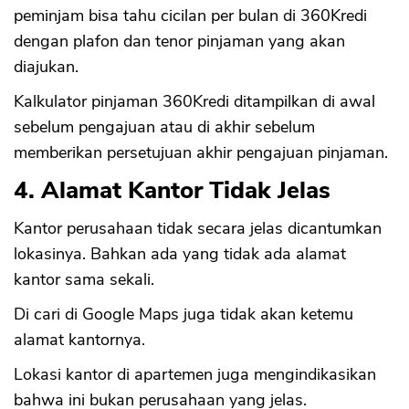
peminjam bisa tahu cicilan per bulan di 360Kredi
dengan plafon dan tenor pinjaman yang akan
diajukan.
Kalkulator pinjaman 360Kredi ditampilkan di awal
sebelum pengajuan atau di akhir sebelum
memberikan persetujuan akhir pengajuan pinjaman.
4. Alamat Kantor Tidak Jelas
Kantor perusahaan tidak secara jelas dicantumkan
lokasinya. Bahkan ada yang tidak ada alamat
kantor sama sekali.
Di cari di Google Maps juga tidak akan ketemu
alamat kantornya.
Lokasi kantor di apartemen juga mengindikasikan
bahwa ini bukan perusahaan yang jelas.