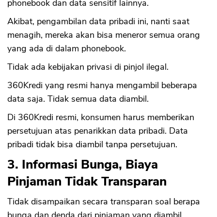
phonebook dan data sensitif lainnya.
Akibat, pengambilan data pribadi ini, nanti saat
menagih, mereka akan bisa meneror semua orang
yang ada di dalam phonebook.
Tidak ada kebijakan privasi di pinjol ilegal.
360Kredi yang resmi hanya mengambil beberapa
data saja. Tidak semua data diambil.
Di 360Kredi resmi, konsumen harus memberikan
persetujuan atas penarikkan data pribadi. Data
pribadi tidak bisa diambil tanpa persetujuan.
3. Informasi Bunga, Biaya
Pinjaman Tidak Transparan
Tidak disampaikan secara transparan soal berapa
bunga dan denda dari pinjaman yang diambil.