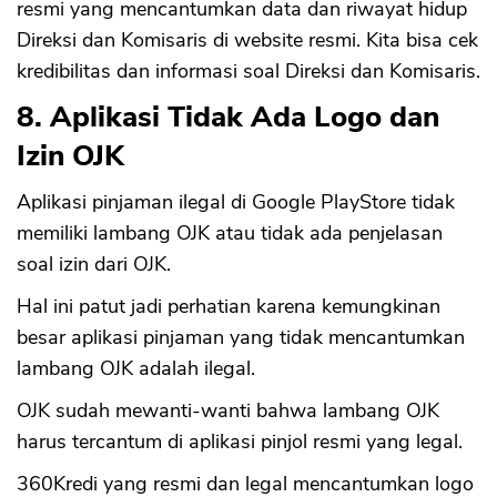
resmi yang mencantumkan data dan riwayat hidup
Direksi dan Komisaris di website resmi. Kita bisa cek
kredibilitas dan informasi soal Direksi dan Komisaris.
8. Aplikasi Tidak Ada Logo dan
Izin OJK
Aplikasi pinjaman ilegal di Google PlayStore tidak
memiliki lambang OJK atau tidak ada penjelasan
soal izin dari OJK.
Hal ini patut jadi perhatian karena kemungkinan
besar aplikasi pinjaman yang tidak mencantumkan
lambang OJK adalah ilegal.
OJK sudah mewanti-wanti bahwa lambang OJK
harus tercantum di aplikasi pinjol resmi yang legal.
360Kredi yang resmi dan legal mencantumkan logo