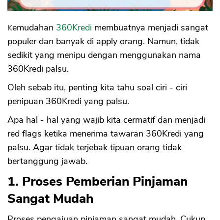
Kemudahan
360Kredi
membuatnya menjadi sangat
populer dan banyak di apply orang. Namun, tidak
sedikit yang menipu dengan menggunakan nama
360Kredi palsu.
Oleh sebab itu, penting kita tahu soal ciri - ciri
penipuan 360Kredi yang palsu.
Apa hal - hal yang wajib kita cermatif dan menjadi
red flags ketika menerima tawaran 360Kredi yang
palsu. Agar tidak terjebak tipuan orang tidak
bertanggung jawab.
1. Proses Pemberian Pinjaman
Sangat Mudah
Proses pengajuan pinjaman sangat mudah. Cukup