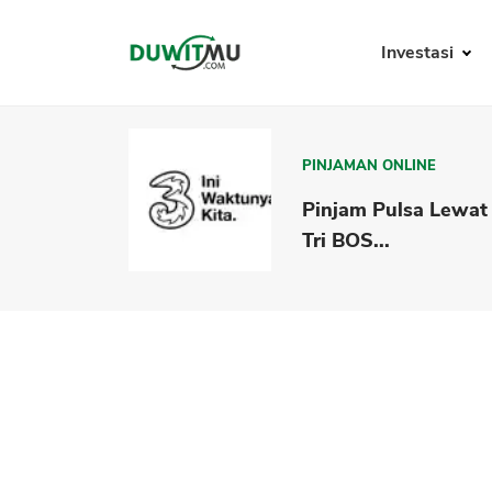
Investasi
PINJAMAN ONLINE
Pinjam Pulsa Lewat
Tri BOS...