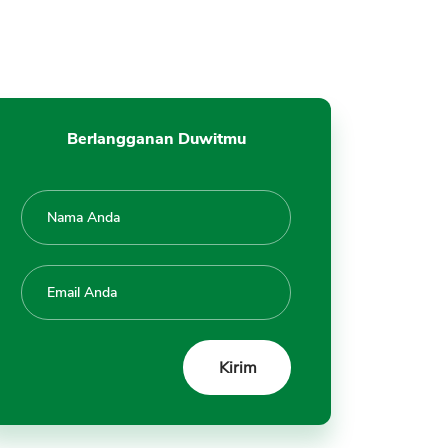
Berlangganan Duwitmu