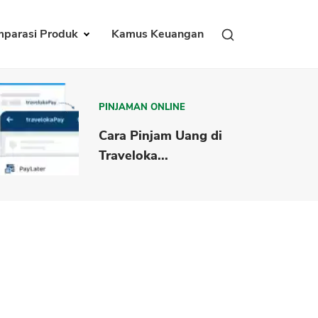
parasi Produk
Kamus Keuangan
PINJAMAN ONLINE
Cara Pinjam Uang di
Traveloka...