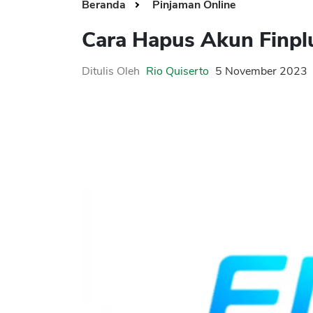
Beranda
Pinjaman Online
Cara Hapus Akun Finp
Ditulis Oleh
Rio Quiserto
5 November 2023