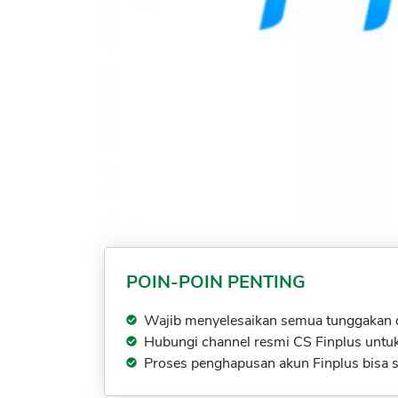
POIN-POIN PENTING
Wajib menyelesaikan semua tunggakan 
Hubungi channel resmi CS Finplus unt
Proses penghapusan akun Finplus bisa 