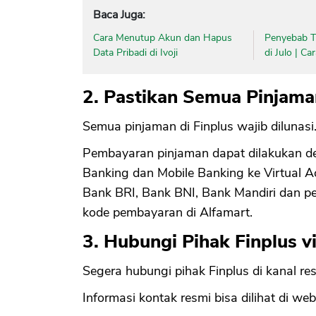
Baca Juga:
Cara Menutup Akun dan Hapus
Penyebab Ti
Data Pribadi di Ivoji
di Julo | C
2. Pastikan Semua Pinjama
Semua pinjaman di Finplus wajib dilunasi
Pembayaran pinjaman dapat dilakukan den
Banking dan Mobile Banking ke Virtual A
Bank BRI, Bank BNI, Bank Mandiri dan 
kode pembayaran di Alfamart.
3. Hubungi Pihak Finplus vi
Segera hubungi pihak Finplus di kanal resm
Informasi kontak resmi bisa dilihat di web