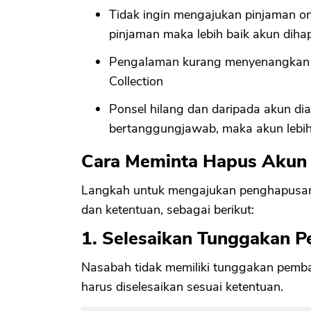
Tidak ingin mengajukan pinjaman on
pinjaman maka lebih baik akun dih
Pengalaman kurang menyenangkan 
Collection
Ponsel hilang dan daripada akun dia
bertanggungjawab, maka akun lebih
Cara Meminta Hapus Akun 
Langkah untuk mengajukan penghapusan
dan ketentuan, sebagai berikut:
1. Selesaikan Tunggakan 
Nasabah tidak memiliki tunggakan pemb
harus diselesaikan sesuai ketentuan.