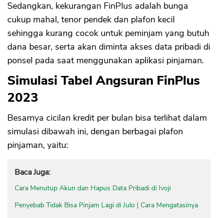
Sedangkan, kekurangan FinPlus adalah bunga
cukup mahal, tenor pendek dan plafon kecil
sehingga kurang cocok untuk peminjam yang butuh
dana besar, serta akan diminta akses data pribadi di
ponsel pada saat menggunakan aplikasi pinjaman.
Simulasi Tabel Angsuran FinPlus
2023
Besarnya cicilan kredit per bulan bisa terlihat dalam
simulasi dibawah ini, dengan berbagai plafon
pinjaman, yaitu:
Baca Juga:
Cara Menutup Akun dan Hapus Data Pribadi di Ivoji
Penyebab Tidak Bisa Pinjam Lagi di Julo | Cara Mengatasinya