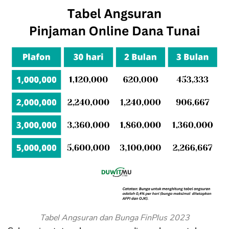
Tabel Angsuran dan Bunga FinPlus 2023