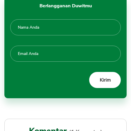
Berlangganan Duwitmu