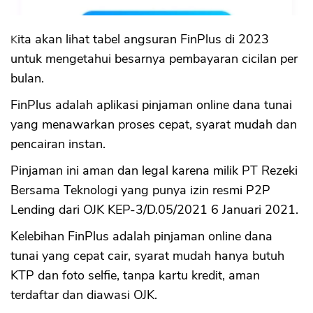
Kita akan lihat tabel angsuran FinPlus di 2023
untuk mengetahui besarnya pembayaran cicilan per
bulan.
FinPlus adalah aplikasi pinjaman online dana tunai
yang menawarkan proses cepat, syarat mudah dan
pencairan instan.
Pinjaman ini aman dan legal karena milik PT Rezeki
Bersama Teknologi yang punya izin resmi P2P
Lending dari OJK KEP-3/D.05/2021 6 Januari 2021.
Kelebihan FinPlus adalah pinjaman online dana
tunai yang cepat cair, syarat mudah hanya butuh
KTP dan foto selfie, tanpa kartu kredit, aman
terdaftar dan diawasi OJK.