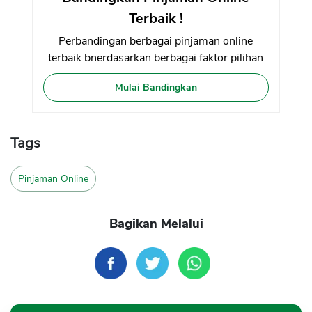
Terbaik !
Perbandingan berbagai pinjaman online
terbaik bnerdasarkan berbagai faktor pilihan
Mulai Bandingkan
Tags
Pinjaman Online
Bagikan Melalui