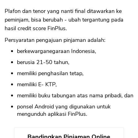
Plafon dan tenor yang nanti final ditawarkan ke
peminjam, bisa berubah - ubah tergantung pada
hasil credit score FinPlus.
Persyaratan pengajuan pinjaman adalah:
berkewarganegaraan Indonesia,
berusia 21-50 tahun,
memiliki penghasilan tetap,
memiliki E- KTP,
memiliki buku tabungan atas nama pribadi, dan
ponsel Android yang digunakan untuk
mengunduh aplikasi FinPlus.
Bandingkan Pinjaman Online