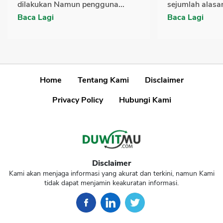
dilakukan Namun pengguna...
sejumlah alasan
Baca Lagi
Baca Lagi
Home
Tentang Kami
Disclaimer
Privacy Policy
Hubungi Kami
Disclaimer
Kami akan menjaga informasi yang akurat dan terkini, namun Kami
tidak dapat menjamin keakuratan informasi.