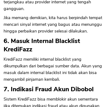
terjangkau atau provider internet yang tengah
gangguan.
Jika memang demikian, kita harus berpindah tempat
mencari sinyal internet yang bagus atau menunggu
hingga perbaikan provider selesai dilakukan.
6. Masuk Internal Blacklist
KrediFazz
KrediFazz memiliki internal blacklist yang
dikumpulkan dari berbagai sumber data. Akun yang
masuk dalam internal blacklist ini tidak akan bisa
CANCEL
OK
mengambil pinjaman kembali.
7. Indikasi Fraud Akun Dibobol
Sistem KrediFazz bisa memblokir akun sementara
jika ditemukan indikasi fraud atau akun digunakan