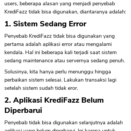
users, beberapa alasan yang menjadi penyebab
KrediFazz tidak bisa digunakan, diantaranya adalah:
1. Sistem Sedang Error
Penyebab KrediFazz tidak bisa digunakan yang
pertama adalah aplikasi error atau mengalami
kendala. Hal ini beberapa kali terjadi saat sistem
sedang maintenance atau servernya sedang penuh.
Solusinya, kita hanya perlu menunggu hingga
perbaikan sistem selesai. Lakukan transaksi lagi
setelah sistem sudah tidak eror.
2. Aplikasi KrediFazz Belum
Diperbarui
Penyebab tidak bisa digunakan selanjutnya adalah
aplikasi yang belum diperbarui. Ini karena untuk