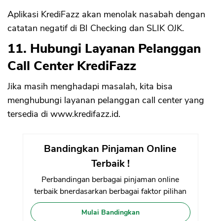
Aplikasi KrediFazz akan menolak nasabah dengan
catatan negatif di BI Checking dan SLIK OJK.
11. Hubungi Layanan Pelanggan
Call Center KrediFazz
Jika masih menghadapi masalah, kita bisa
menghubungi layanan pelanggan call center yang
tersedia di www.kredifazz.id.
Bandingkan Pinjaman Online
Terbaik !
Perbandingan berbagai pinjaman online
terbaik bnerdasarkan berbagai faktor pilihan
Mulai Bandingkan