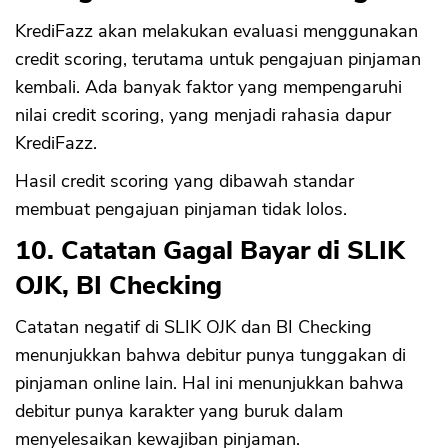
KrediFazz akan melakukan evaluasi menggunakan
credit scoring, terutama untuk pengajuan pinjaman
kembali. Ada banyak faktor yang mempengaruhi
nilai credit scoring, yang menjadi rahasia dapur
KrediFazz.
Hasil credit scoring yang dibawah standar
membuat pengajuan pinjaman tidak lolos.
10. Catatan Gagal Bayar di SLIK
OJK, BI Checking
Catatan negatif di SLIK OJK dan BI Checking
menunjukkan bahwa debitur punya tunggakan di
pinjaman online lain. Hal ini menunjukkan bahwa
debitur punya karakter yang buruk dalam
menyelesaikan kewajiban pinjaman.