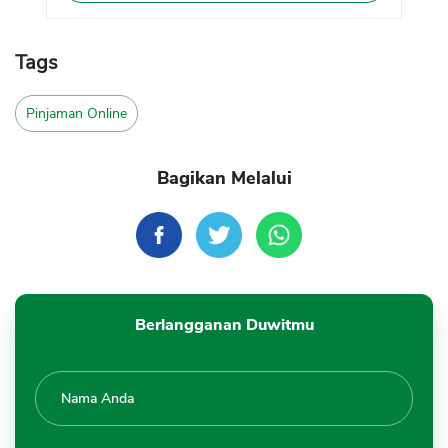
Tags
Pinjaman Online
Bagikan Melalui
Berlangganan Duwitmu