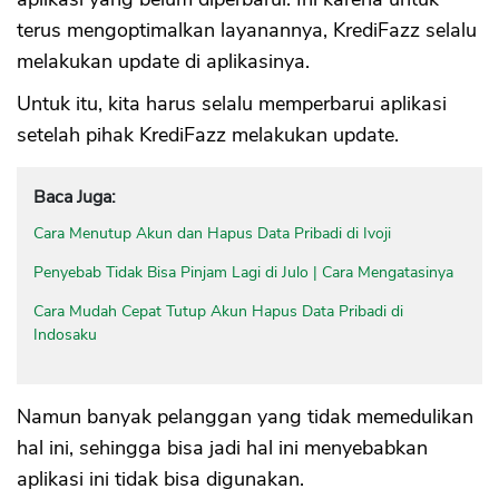
terus mengoptimalkan layanannya, KrediFazz selalu
melakukan update di aplikasinya.
Untuk itu, kita harus selalu memperbarui aplikasi
setelah pihak KrediFazz melakukan update.
Baca Juga:
Cara Menutup Akun dan Hapus Data Pribadi di Ivoji
Penyebab Tidak Bisa Pinjam Lagi di Julo | Cara Mengatasinya
Cara Mudah Cepat Tutup Akun Hapus Data Pribadi di
Indosaku
Namun banyak pelanggan yang tidak memedulikan
hal ini, sehingga bisa jadi hal ini menyebabkan
aplikasi ini tidak bisa digunakan.