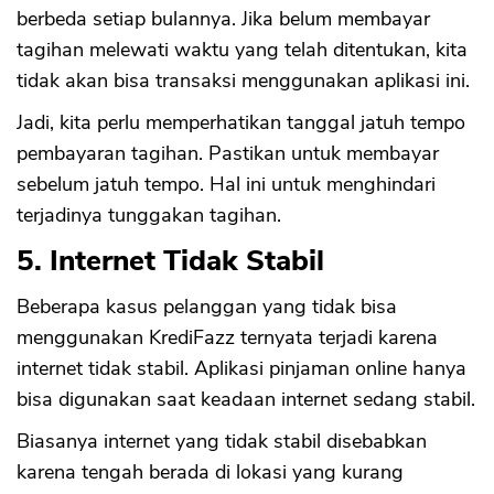
berbeda setiap bulannya. Jika belum membayar
tagihan melewati waktu yang telah ditentukan, kita
tidak akan bisa transaksi menggunakan aplikasi ini.
Jadi, kita perlu memperhatikan tanggal jatuh tempo
pembayaran tagihan. Pastikan untuk membayar
sebelum jatuh tempo. Hal ini untuk menghindari
terjadinya tunggakan tagihan.
5. Internet Tidak Stabil
Beberapa kasus pelanggan yang tidak bisa
menggunakan KrediFazz ternyata terjadi karena
internet tidak stabil. Aplikasi pinjaman online hanya
bisa digunakan saat keadaan internet sedang stabil.
Biasanya internet yang tidak stabil disebabkan
karena tengah berada di lokasi yang kurang