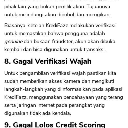
pihak lain yang bukan pemilik akun. Tujuannya
untuk melindungi akun dibobol dan merugikan.
Biasanya, setelah KrediFazz melakukan verifikasi
untuk memastikan bahwa pengguna adalah
genuine
dan bukaan fraudster, akun akan dibuka
kembali dan bisa digunakan untuk transaksi.
8. Gagal Verifikasi Wajah
Untuk pengambilan verifikasi wajah pastikan kita
sudah memberikan akses kamera dan mengikuti
langkah-langkah yang diinformasikan pada aplikasi
KrediFazz, menggunakan pencahayaan yang terang
serta jaringan internet pada perangkat yang
digunakan tidak ada kendala.
9. Gagal Lolos Credit Scoring