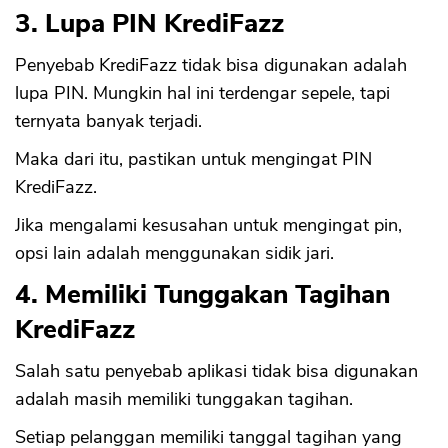
3. Lupa PIN KrediFazz
Penyebab KrediFazz tidak bisa digunakan adalah
lupa PIN. Mungkin hal ini terdengar sepele, tapi
ternyata banyak terjadi.
Maka dari itu, pastikan untuk mengingat PIN
KrediFazz.
Jika mengalami kesusahan untuk mengingat pin,
opsi lain adalah menggunakan sidik jari.
4. Memiliki Tunggakan Tagihan
KrediFazz
Salah satu penyebab aplikasi tidak bisa digunakan
adalah masih memiliki tunggakan tagihan.
Setiap pelanggan memiliki tanggal tagihan yang