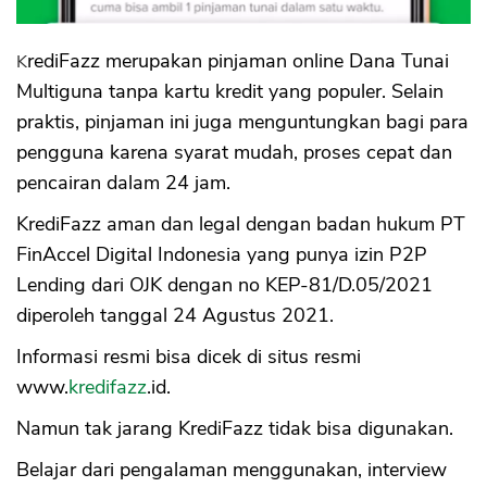
KrediFazz merupakan pinjaman online Dana Tunai
Multiguna tanpa kartu kredit yang populer. Selain
praktis, pinjaman ini juga menguntungkan bagi para
pengguna karena syarat mudah, proses cepat dan
pencairan dalam 24 jam.
KrediFazz aman dan legal dengan badan hukum PT
FinAccel Digital Indonesia yang punya izin P2P
Lending dari OJK dengan no KEP-81/D.05/2021
diperoleh tanggal 24 Agustus 2021.
Informasi resmi bisa dicek di situs resmi
www.
kredifazz
.id.
Namun tak jarang KrediFazz tidak bisa digunakan.
Belajar dari pengalaman menggunakan, interview