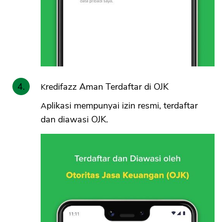
Kredifazz Aman Terdaftar di OJK
Aplikasi mempunyai izin resmi, terdaftar
dan diawasi OJK.