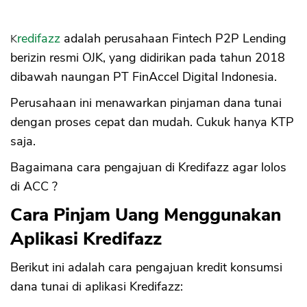
Kredifazz
adalah perusahaan Fintech P2P Lending
berizin resmi OJK, yang didirikan pada tahun 2018
dibawah naungan PT FinAccel Digital Indonesia.
Perusahaan ini menawarkan pinjaman dana tunai
dengan proses cepat dan mudah. Cukuk hanya KTP
saja.
Bagaimana cara pengajuan di Kredifazz agar lolos
di ACC ?
Cara Pinjam Uang Menggunakan
Aplikasi Kredifazz
Berikut ini adalah cara pengajuan kredit konsumsi
dana tunai di aplikasi Kredifazz: