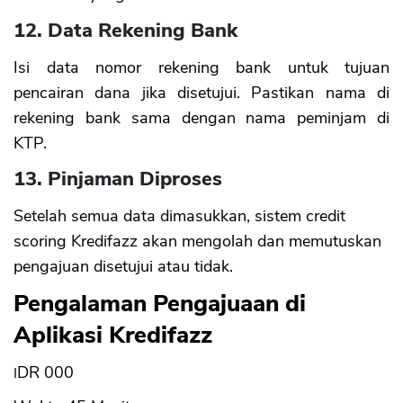
12. Data Rekening Bank
Isi data nomor rekening bank untuk tujuan
pencairan dana jika disetujui. Pastikan nama di
rekening bank sama dengan nama peminjam di
KTP.
13. Pinjaman Diproses
Setelah semua data dimasukkan, sistem credit
scoring Kredifazz akan mengolah dan memutuskan
pengajuan disetujui atau tidak.
Pengalaman Pengajuaan di
Aplikasi Kredifazz
IDR 000