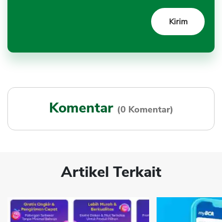
Komentar
(0 Komentar)
Artikel Terkait