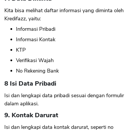
Kita bisa melihat daftar informasi yang diminta oleh
Kredifazz, yaitu:
Informasi Pribadi
Informasi Kontak
KTP
Verifikasi Wajah
No Rekening Bank
8 Isi Data Pribadi
Isi dan lengkapi data pribadi sesuai dengan formulir
dalam aplikasi.
9. Kontak Darurat
Isi dan lengkapi data kontak darurat, seperti no