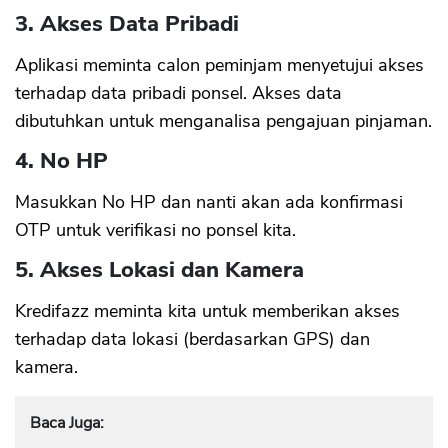
3. Akses Data Pribadi
Aplikasi meminta calon peminjam menyetujui akses
terhadap data pribadi ponsel. Akses data
dibutuhkan untuk menganalisa pengajuan pinjaman.
4. No HP
Masukkan No HP dan nanti akan ada konfirmasi
OTP untuk verifikasi no ponsel kita.
5. Akses Lokasi dan Kamera
Kredifazz meminta kita untuk memberikan akses
terhadap data lokasi (berdasarkan GPS) dan
kamera.
Baca Juga: