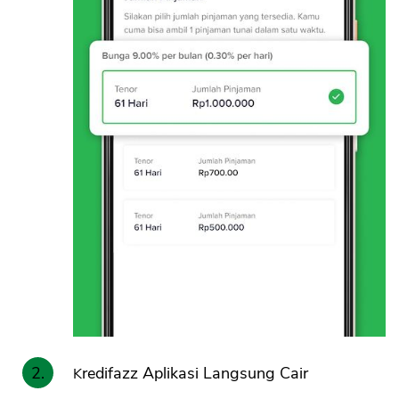
CANCEL
OK
Kredifazz Aplikasi Langsung Cair