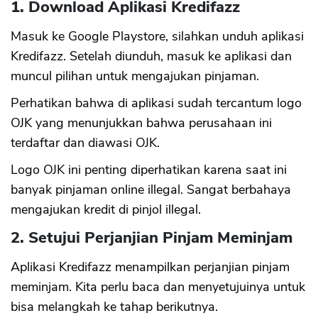
1. Download Aplikasi Kredifazz
Masuk ke Google Playstore, silahkan unduh aplikasi
Kredifazz. Setelah diunduh, masuk ke aplikasi dan
muncul pilihan untuk mengajukan pinjaman.
Perhatikan bahwa di aplikasi sudah tercantum logo
OJK yang menunjukkan bahwa perusahaan ini
terdaftar dan diawasi OJK.
Logo OJK ini penting diperhatikan karena saat ini
banyak pinjaman online illegal. Sangat berbahaya
mengajukan kredit di pinjol illegal.
2. Setujui Perjanjian Pinjam Meminjam
Aplikasi Kredifazz menampilkan perjanjian pinjam
meminjam. Kita perlu baca dan menyetujuinya untuk
bisa melangkah ke tahap berikutnya.