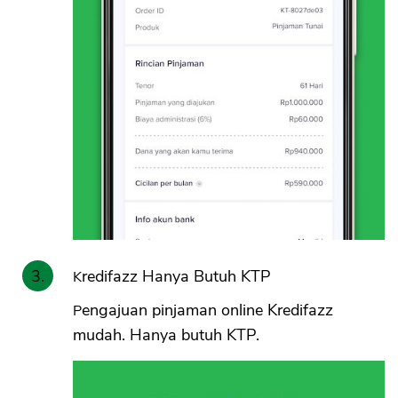
Kredifazz Hanya Butuh KTP
Pengajuan pinjaman online Kredifazz
mudah. Hanya butuh KTP.