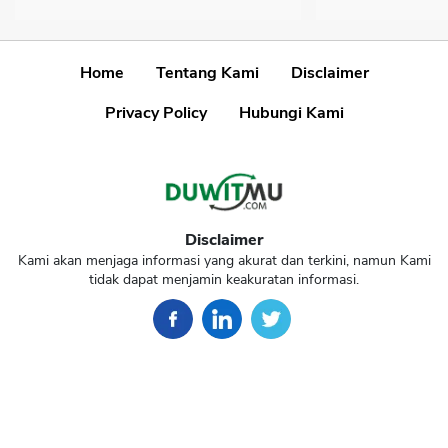
Home
Tentang Kami
Disclaimer
Privacy Policy
Hubungi Kami
Disclaimer
Kami akan menjaga informasi yang akurat dan terkini, namun Kami
tidak dapat menjamin keakuratan informasi.