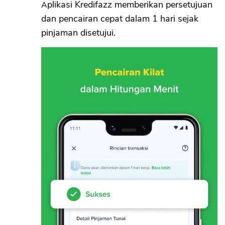
Aplikasi Kredifazz memberikan persetujuan
dan pencairan cepat dalam 1 hari sejak
pinjaman disetujui.