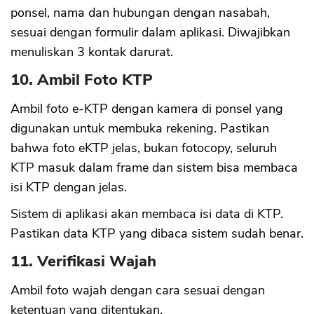
ponsel, nama dan hubungan dengan nasabah,
sesuai dengan formulir dalam aplikasi. Diwajibkan
menuliskan 3 kontak darurat.
10. Ambil Foto KTP
Ambil foto e-KTP dengan kamera di ponsel yang
digunakan untuk membuka rekening. Pastikan
bahwa foto eKTP jelas, bukan fotocopy, seluruh
KTP masuk dalam frame dan sistem bisa membaca
isi KTP dengan jelas.
Sistem di aplikasi akan membaca isi data di KTP.
Pastikan data KTP yang dibaca sistem sudah benar.
11. Verifikasi Wajah
Ambil foto wajah dengan cara sesuai dengan
ketentuan yang ditentukan.