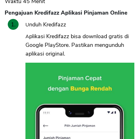
Waktu 45 Menit
Pengajuan Kredifazz Aplikasi Pinjaman Online
Unduh Kredifazz
Aplikasi Kredifazz bisa download gratis di
Google PlayStore. Pastikan mengunduh
aplikasi original.