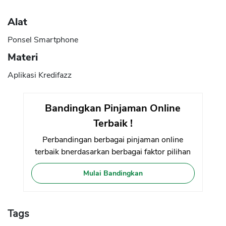
Alat
Ponsel Smartphone
Materi
Aplikasi Kredifazz
Bandingkan Pinjaman Online
Terbaik !
Perbandingan berbagai pinjaman online
terbaik bnerdasarkan berbagai faktor pilihan
Mulai Bandingkan
Tags