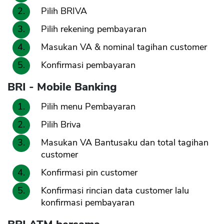
Pilih BRIVA
Pilih rekening pembayaran
Masukan VA & nominal tagihan customer
Konfirmasi pembayaran
BRI - Mobile Banking
Pilih menu Pembayaran
Pilih Briva
Masukan VA Bantusaku dan total tagihan
customer
Konfirmasi pin customer
Konfirmasi rincian data customer lalu
konfirmasi pembayaran