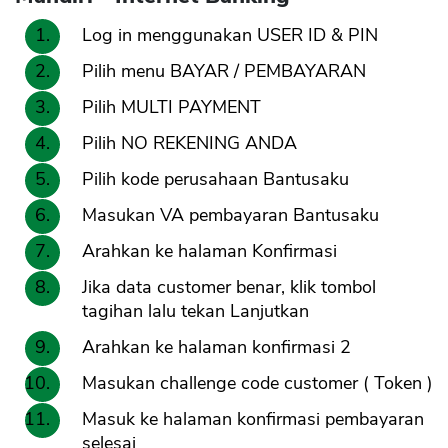
Log in menggunakan USER ID & PIN
Pilih menu BAYAR / PEMBAYARAN
Pilih MULTI PAYMENT
Pilih NO REKENING ANDA
Pilih kode perusahaan Bantusaku
Masukan VA pembayaran Bantusaku
Arahkan ke halaman Konfirmasi
Jika data customer benar, klik tombol
tagihan lalu tekan Lanjutkan
Arahkan ke halaman konfirmasi 2
Masukan challenge code customer ( Token )
Masuk ke halaman konfirmasi pembayaran
selesai