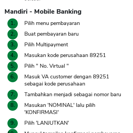
Mandiri - Mobile Banking
Pilih menu pembayaran
Buat pembayaran baru
Pilih Multipayment
Masukan kode perusahaan 89251
Pilih " No. Virtual "
Masuk VA customer dengan 89251
sebagai kode perusahaan
Tambahkan menjadi sebagai nomor baru
Masukan 'NOMINAL' lalu pilih
'KONFIRMASI'
Pilih 'LANJUTKAN'