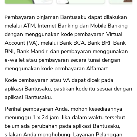
Pembayaran pinjaman Bantusaku dapat dilakukan
melalui ATM, Internet Banking dan Mobile Banking
dengan menggunakan kode pembayaran Virtual
Account (VA), melalui Bank BCA, Bank BRI, Bank
BNI, Bank Mandiri dan pembayaran menggunakan
e-wallet atau pembayaran secara tunai dengan
menggunakan kode pembayaran Alfamart.
Kode pembayaran atau VA dapat dicek pada
aplikasi Bantusaku, pastikan kode itu sesuai dengan
aplikasi Bantusaku.
Perihal pembayaran Anda, mohon kesediaannya
menunggu 1 x 24 jam. Jika dalam waktu tersebut
belum ada perubahan pada aplikasi Bantusaku,
silakan Anda menghubungi Layanan Pelanggan