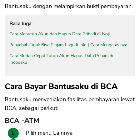
Bantusaku dengan melampirkan bukti pembayaran.
Baca Juga:
Cara Menutup Akun dan Hapus Data Pribadi di Ivoji
Penyebab Tidak Bisa Pinjam Lagi di Julo | Cara Mengatasinya
Cara Mudah Cepat Tutup Akun Hapus Data Pribadi di
Indosaku
Cara Bayar Bantusaku di BCA
Bantusaku menyediakan fasilitas pembayaran lewat
BCA, sebagai berikut:
BCA -ATM
Pilih menu Lainnya