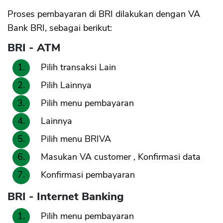
Proses pembayaran di BRI dilakukan dengan VA
Bank BRI, sebagai berikut:
BRI - ATM
Pilih transaksi Lain
Pilih Lainnya
Pilih menu pembayaran
Lainnya
Pilih menu BRIVA
Masukan VA customer , Konfirmasi data
Konfirmasi pembayaran
BRI - Internet Banking
Pilih menu pembayaran