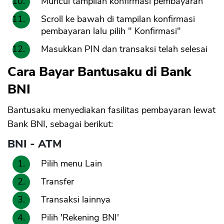
Muncul tampilan konfirmasi pembayaran
Scroll ke bawah di tampilan konfirmasi
pembayaran lalu pilih " Konfirmasi"
Masukkan PIN dan transaksi telah selesai
Cara Bayar Bantusaku di Bank
BNI
Bantusaku menyediakan fasilitas pembayaran lewat
Bank BNI, sebagai berikut:
BNI - ATM
Pilih menu Lain
Transfer
Transaksi lainnya
Pilih 'Rekening BNI'