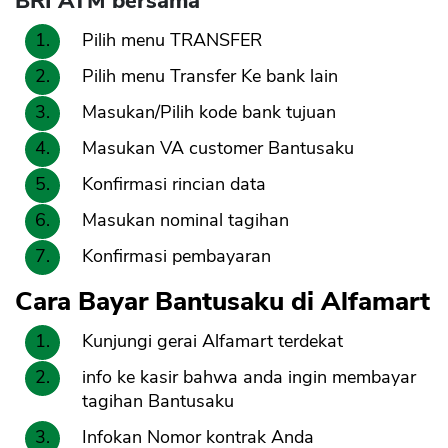
BRI ATM bersama
Pilih menu TRANSFER
Pilih menu Transfer Ke bank lain
Masukan/Pilih kode bank tujuan
Masukan VA customer Bantusaku
Konfirmasi rincian data
Masukan nominal tagihan
Konfirmasi pembayaran
Cara Bayar Bantusaku di Alfamart
Kunjungi gerai Alfamart terdekat
info ke kasir bahwa anda ingin membayar
tagihan Bantusaku
Infokan Nomor kontrak Anda