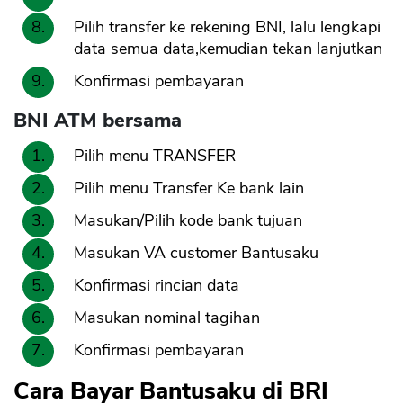
Pilih transfer ke rekening BNI, lalu lengkapi
data semua data,kemudian tekan lanjutkan
Konfirmasi pembayaran
BNI ATM bersama
Pilih menu TRANSFER
Pilih menu Transfer Ke bank lain
Masukan/Pilih kode bank tujuan
Masukan VA customer Bantusaku
Konfirmasi rincian data
Masukan nominal tagihan
Konfirmasi pembayaran
Cara Bayar Bantusaku di BRI