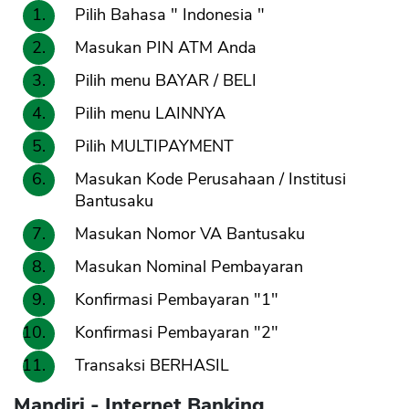
Pilih Bahasa " Indonesia "
Masukan PIN ATM Anda
Pilih menu BAYAR / BELI
Pilih menu LAINNYA
Pilih MULTIPAYMENT
Masukan Kode Perusahaan / Institusi
Bantusaku
Masukan Nomor VA Bantusaku
Masukan Nominal Pembayaran
Konfirmasi Pembayaran "1"
Konfirmasi Pembayaran "2"
Transaksi BERHASIL
Mandiri - Internet Banking