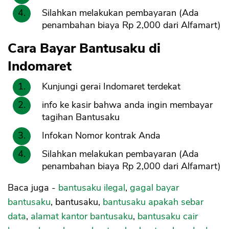
Silahkan melakukan pembayaran (Ada
penambahan biaya Rp 2,000 dari Alfamart)
Cara Bayar Bantusaku di
Indomaret
Kunjungi gerai Indomaret terdekat
info ke kasir bahwa anda ingin membayar
tagihan Bantusaku
Infokan Nomor kontrak Anda
Silahkan melakukan pembayaran (Ada
penambahan biaya Rp 2,000 dari Alfamart)
Baca juga -
bantusaku ilegal
,
gagal bayar
bantusaku
, bantusaku,
bantusaku apakah sebar
data
,
alamat kantor bantusaku
,
bantusaku cair