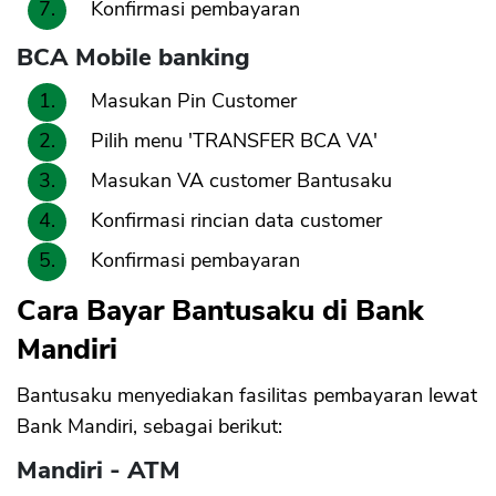
Konfirmasi pembayaran
BCA Mobile banking
Masukan Pin Customer
Pilih menu 'TRANSFER BCA VA'
Masukan VA customer Bantusaku
Konfirmasi rincian data customer
Konfirmasi pembayaran
Cara Bayar Bantusaku di Bank
Mandiri
Bantusaku menyediakan fasilitas pembayaran lewat
Bank Mandiri, sebagai berikut:
Mandiri - ATM