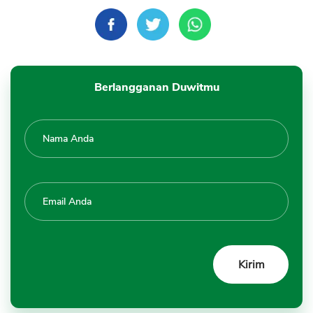
Berlangganan Duwitmu