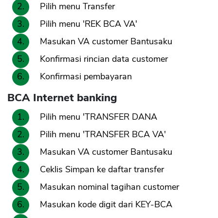
Pilih menu Transfer
Pilih menu 'REK BCA VA'
Masukan VA customer Bantusaku
Konfirmasi rincian data customer
Konfirmasi pembayaran
BCA Internet banking
Pilih menu 'TRANSFER DANA
Pilih menu 'TRANSFER BCA VA'
Masukan VA customer Bantusaku
Ceklis Simpan ke daftar transfer
Masukan nominal tagihan customer
Masukan kode digit dari KEY-BCA