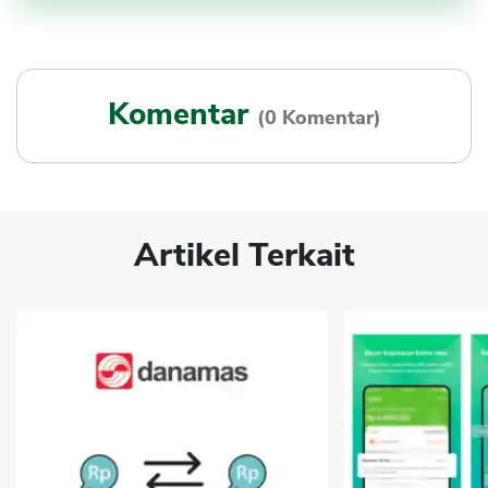
Komentar
(0 Komentar)
Artikel Terkait