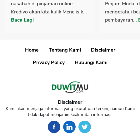
nasabah di pinjaman online
Pinjam Modal d
Kredivo akan kita kulik Menelisik...
mengetahui be
Baca Lagi
pembayaran...
Home
Tentang Kami
Disclaimer
Privacy Policy
Hubungi Kami
Disclaimer
Kami akan menjaga informasi yang akurat dan terkini, namun Kami
tidak dapat menjamin keakuratan informasi.