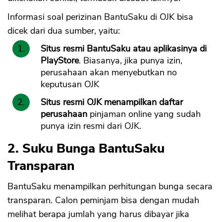
Informasi soal perizinan BantuSaku di OJK bisa
dicek dari dua sumber, yaitu:
Situs resmi BantuSaku atau aplikasinya di
PlayStore
. Biasanya, jika punya izin,
perusahaan akan menyebutkan no
keputusan OJK
Situs resmi OJK menampilkan daftar
perusahaan
pinjaman online yang sudah
punya izin resmi dari OJK.
2. Suku Bunga BantuSaku
Transparan
BantuSaku menampilkan perhitungan bunga secara
transparan. Calon peminjam bisa dengan mudah
melihat berapa jumlah yang harus dibayar jika