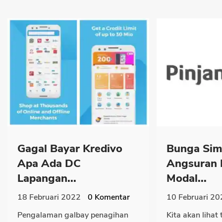
Gagal Bayar Kredivo
Bunga Simu
Apa Ada DC
Angsuran 
Lapangan...
Modal...
18 Februari 2022
0
Komentar
10 Februari 20
Pengalaman galbay penagihan
Kita akan lihat