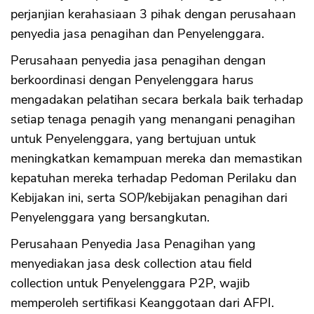
perjanjian kerahasiaan 3 pihak dengan perusahaan
penyedia jasa penagihan dan Penyelenggara.
Perusahaan penyedia jasa penagihan dengan
berkoordinasi dengan Penyelenggara harus
mengadakan pelatihan secara berkala baik terhadap
setiap tenaga penagih yang menangani penagihan
untuk Penyelenggara, yang bertujuan untuk
meningkatkan kemampuan mereka dan memastikan
kepatuhan mereka terhadap Pedoman Perilaku dan
Kebijakan ini, serta SOP/kebijakan penagihan dari
Penyelenggara yang bersangkutan.
Perusahaan Penyedia Jasa Penagihan yang
menyediakan jasa desk collection atau field
collection untuk Penyelenggara P2P, wajib
memperoleh sertifikasi Keanggotaan dari AFPI.