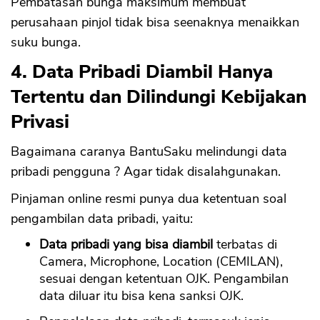
Pembatasan bunga maksimum membuat
perusahaan pinjol tidak bisa seenaknya menaikkan
suku bunga.
4. Data Pribadi Diambil Hanya
Tertentu dan Dilindungi Kebijakan
Privasi
Bagaimana caranya BantuSaku melindungi data
pribadi pengguna ? Agar tidak disalahgunakan.
Pinjaman online resmi punya dua ketentuan soal
pengambilan data pribadi, yaitu:
Data pribadi yang bisa diambil
terbatas di
Camera, Microphone, Location (CEMILAN),
sesuai dengan ketentuan OJK. Pengambilan
data diluar itu bisa kena sanksi OJK.