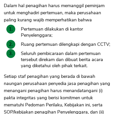
Dalam hal penagihan harus memanggil peminjam
untuk menghadiri pertemuan, maka perusahaan
paling kurang wajib memperhatikan bahwa
Pertemuan dilakukan di kantor
Penyelenggara;
Ruang pertemuan dilengkapi dengan CCTV;
Seluruh pembicaraan dalam pertemuan
tersebut direkam dan dibuat berita acara
yang diketahui oleh pihak terkait.
Setiap staf penagihan yang berada di bawah
naungan perusahaan penyedia jasa penagihan yang
menangani penagihan harus menandatangani (i)
pakta integritas yang berisi komitmen untuk
mematuhi Pedoman Perilaku, Kebijakan ini, serta
SOP/kebijakan penagihan Penyelenggara, dan (ii)