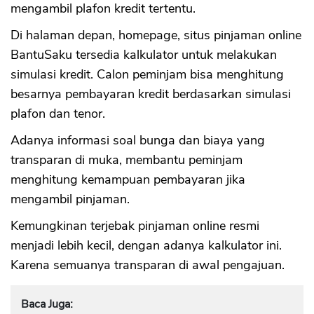
mengambil plafon kredit tertentu.
Di halaman depan, homepage, situs pinjaman online
BantuSaku tersedia kalkulator untuk melakukan
simulasi kredit. Calon peminjam bisa menghitung
besarnya pembayaran kredit berdasarkan simulasi
plafon dan tenor.
Adanya informasi soal bunga dan biaya yang
transparan di muka, membantu peminjam
menghitung kemampuan pembayaran jika
mengambil pinjaman.
Kemungkinan terjebak pinjaman online resmi
menjadi lebih kecil, dengan adanya kalkulator ini.
Karena semuanya transparan di awal pengajuan.
Baca Juga: