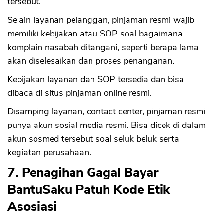
tersebut.
Selain layanan pelanggan, pinjaman resmi wajib
memiliki kebijakan atau SOP soal bagaimana
komplain nasabah ditangani, seperti berapa lama
CANCEL
OK
akan diselesaikan dan proses penanganan.
Kebijakan layanan dan SOP tersedia dan bisa
dibaca di situs pinjaman online resmi.
Disamping layanan, contact center, pinjaman resmi
punya akun sosial media resmi. Bisa dicek di dalam
akun sosmed tersebut soal seluk beluk serta
kegiatan perusahaan.
7. Penagihan Gagal Bayar
BantuSaku Patuh Kode Etik
Asosiasi