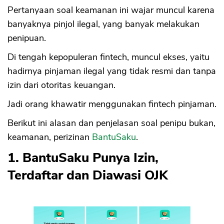
Pertanyaan soal keamanan ini wajar muncul karena
banyaknya pinjol ilegal, yang banyak melakukan
penipuan.
Di tengah kepopuleran fintech, muncul ekses, yaitu
hadirnya pinjaman ilegal yang tidak resmi dan tanpa
izin dari otoritas keuangan.
Jadi orang khawatir menggunakan fintech pinjaman.
Berikut ini alasan dan penjelasan soal penipu bukan,
keamanan, perizinan
BantuSaku
.
1. BantuSaku Punya Izin,
Terdaftar dan Diawasi OJK