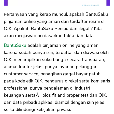
Pertanyaan yang kerap muncul, apakah BantuSaku
pinjaman online yang aman dan terdaftar resmi di
OJK. Apakah BantuSaku Penipu dan ilegal ? Kita
akan menjawab berdasarkan fakta dan data.
BantuSaku
adalah pinjaman online yang aman
karena sudah punya izin, terdaftar dan diawasi oleh
OJK, menampilkan suku bunga secara transparan,
alamat kantor jelas, punya layanan pelanggan
customer service, penagihan gagal bayar patuh
pada kode etik OJK, pengurus direksi serta komisaris
professional punya pengalaman di industri
keuangan sertaÂ lolos fit and proper test dari OJK,
dan data pribadi aplikasi diambil dengan izin jelas
serta dilindungi kebijakan privasi.