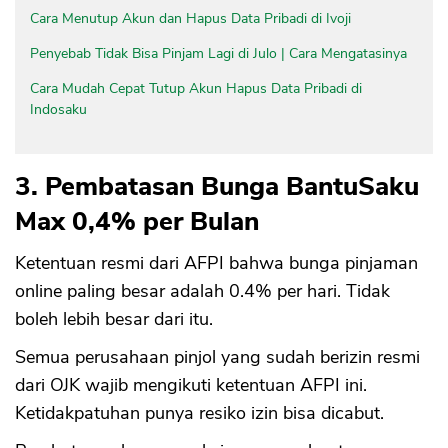
Cara Menutup Akun dan Hapus Data Pribadi di Ivoji
Penyebab Tidak Bisa Pinjam Lagi di Julo | Cara Mengatasinya
Cara Mudah Cepat Tutup Akun Hapus Data Pribadi di
Indosaku
3. Pembatasan Bunga BantuSaku
Max 0,4% per Bulan
Ketentuan resmi dari AFPI bahwa bunga pinjaman
online paling besar adalah 0.4% per hari. Tidak
boleh lebih besar dari itu.
Semua perusahaan pinjol yang sudah berizin resmi
dari OJK wajib mengikuti ketentuan AFPI ini.
Ketidakpatuhan punya resiko izin bisa dicabut.