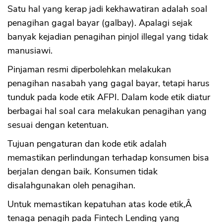
Satu hal yang kerap jadi kekhawatiran adalah soal
penagihan gagal bayar (galbay). Apalagi sejak
banyak kejadian penagihan pinjol illegal yang tidak
manusiawi.
Pinjaman resmi diperbolehkan melakukan
penagihan nasabah yang gagal bayar, tetapi harus
tunduk pada kode etik AFPI. Dalam kode etik diatur
berbagai hal soal cara melakukan penagihan yang
sesuai dengan ketentuan.
Tujuan pengaturan dan kode etik adalah
memastikan perlindungan terhadap konsumen bisa
berjalan dengan baik. Konsumen tidak
disalahgunakan oleh penagihan.
Untuk memastikan kepatuhan atas kode etik,Â
tenaga penagih pada Fintech Lending yang