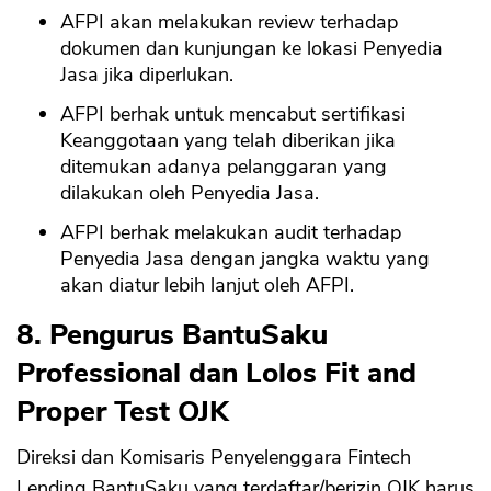
AFPI akan melakukan review terhadap
dokumen dan kunjungan ke lokasi Penyedia
Jasa jika diperlukan.
AFPI berhak untuk mencabut sertifikasi
Keanggotaan yang telah diberikan jika
ditemukan adanya pelanggaran yang
dilakukan oleh Penyedia Jasa.
AFPI berhak melakukan audit terhadap
Penyedia Jasa dengan jangka waktu yang
akan diatur lebih lanjut oleh AFPI.
8. Pengurus BantuSaku
Professional dan Lolos Fit and
Proper Test OJK
Direksi dan Komisaris Penyelenggara Fintech
Lending BantuSaku yang terdaftar/berizin OJK harus