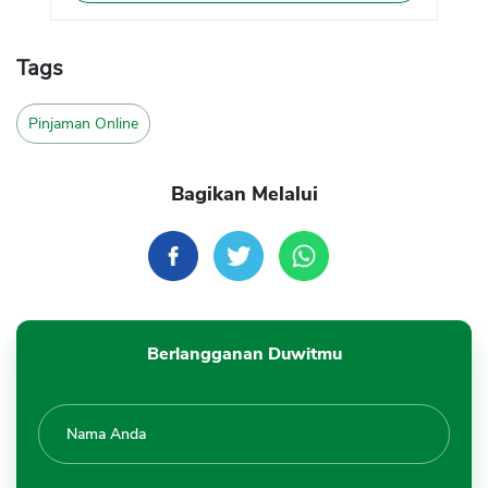
Tags
Pinjaman Online
Bagikan Melalui
Berlangganan Duwitmu