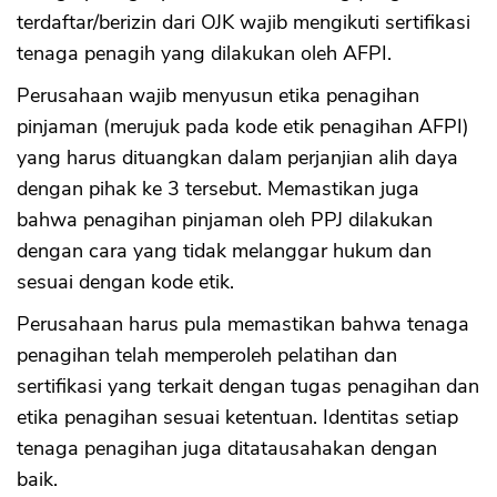
terdaftar/berizin dari OJK wajib mengikuti sertifikasi
tenaga penagih yang dilakukan oleh AFPI.
Perusahaan wajib menyusun etika penagihan
pinjaman (merujuk pada kode etik penagihan AFPI)
yang harus dituangkan dalam perjanjian alih daya
dengan pihak ke 3 tersebut. Memastikan juga
bahwa penagihan pinjaman oleh PPJ dilakukan
dengan cara yang tidak melanggar hukum dan
sesuai dengan kode etik.
Perusahaan harus pula memastikan bahwa tenaga
penagihan telah memperoleh pelatihan dan
sertifikasi yang terkait dengan tugas penagihan dan
etika penagihan sesuai ketentuan. Identitas setiap
tenaga penagihan juga ditatausahakan dengan
baik.