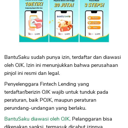
BantuSaku sudah punya izin, terdaftar dan diawasi
oleh OJK. Izin ini menunjukkan bahwa perusahaan
pinjol ini resmi dan legal.
Penyelenggara Fintech Lending yang
terdaftar/berizin OJK wajib untuk tunduk pada
peraturan, baik POJK, maupun peraturan
perundang-undangan yang berlaku.
BantuSaku diawasi oleh OJK
. Pelanggaran bisa
dikenakan sanksi, termasuk dicabut izinnya.