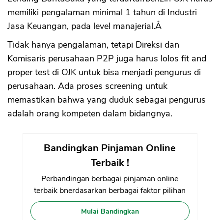
memiliki pengalaman minimal 1 tahun di Industri
Jasa Keuangan, pada level manajerial.Â
Tidak hanya pengalaman, tetapi Direksi dan
Komisaris perusahaan P2P juga harus lolos fit and
proper test di OJK untuk bisa menjadi pengurus di
perusahaan. Ada proses screening untuk
memastikan bahwa yang duduk sebagai pengurus
adalah orang kompeten dalam bidangnya.
Bandingkan Pinjaman Online
Terbaik !
Perbandingan berbagai pinjaman online
terbaik bnerdasarkan berbagai faktor pilihan
Mulai Bandingkan