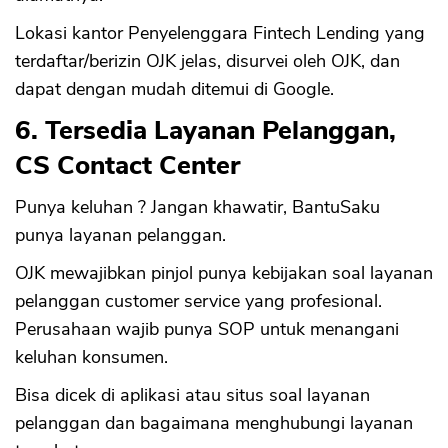
Lokasi kantor Penyelenggara Fintech Lending yang
terdaftar/berizin OJK jelas, disurvei oleh OJK, dan
dapat dengan mudah ditemui di Google.
6. Tersedia Layanan Pelanggan,
CS Contact Center
Punya keluhan ? Jangan khawatir, BantuSaku
punya layanan pelanggan.
OJK mewajibkan pinjol punya kebijakan soal layanan
pelanggan customer service yang profesional.
Perusahaan wajib punya SOP untuk menangani
keluhan konsumen.
Bisa dicek di aplikasi atau situs soal layanan
pelanggan dan bagaimana menghubungi layanan