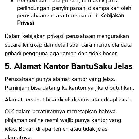
Pengelolaan data pribadi, termasuk jenis,
perlindungan, penyimpanan, disampaikan oleh
perusahaan secara transparan di
Kebijakan
Privasi
Dalam kebijakan privasi, perusahaan menguraikan
secara lengkap dan detail soal cara mengelola data
pribadi pengguna agar aman dan tidak bocor.
5. Alamat Kantor BantuSaku Jelas
Perusahaan punya alamat kantor yang jelas.
Peminjam bisa datang ke kantornya jika dibutuhkan.
Alamat tersebut bisa dicek di situs atau di aplikasi.
OJK dalam peraturannya menetapkan bahwa
pinjaman online resmi wajib punya kantor yang
jelas. Bukan di apartemen atau tidak jelas
alamatnya.