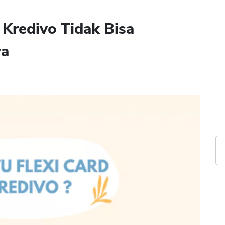
 Kredivo Tidak Bisa
ya