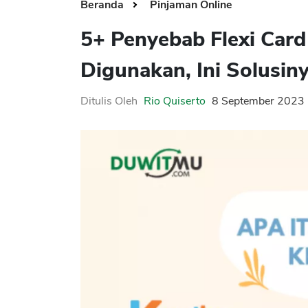
Beranda
Pinjaman Online
5+ Penyebab Flexi Card
Digunakan, Ini Solusin
Ditulis Oleh
Rio Quiserto
8 September 2023