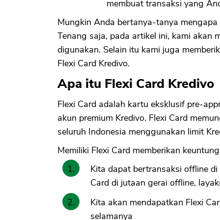
membuat transaksi yang And
Mungkin Anda bertanya-tanya mengapa Fl
Tenang saja, pada artikel ini, kami akan
digunakan. Selain itu kami juga member
Flexi Card Kredivo.
Apa itu Flexi Card Kredivo
Flexi Card adalah kartu eksklusif pre-a
akun premium Kredivo. Flexi Card memungk
seluruh Indonesia menggunakan limit Kr
Memiliki Flexi Card memberikan keuntunga
Kita dapat bertransaksi offline
Card di jutaan gerai offline, la
Kita akan mendapatkan Flexi Car
selamanya