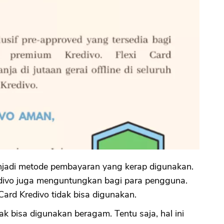
menjadi metode pembayaran yang kerap digunakan.
Kredivo juga menguntungkan bagi para pengguna.
 Card Kredivo tidak bisa digunakan.
dak bisa digunakan beragam. Tentu saja, hal ini