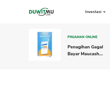
Investasi
PINJAMAN ONLINE
Penagihan Gagal
Bayar Maucash...