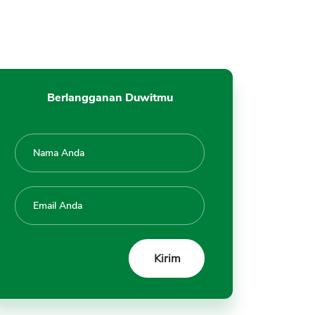
Berlangganan Duwitmu