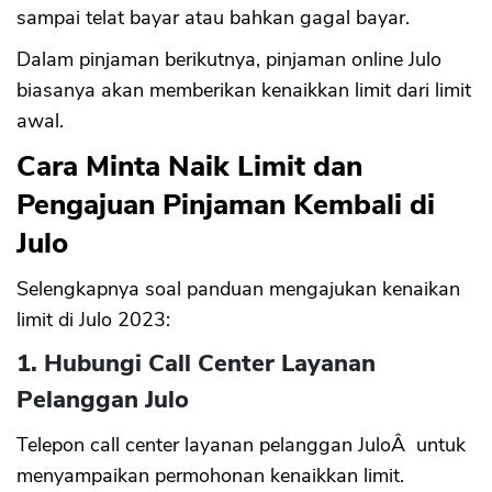
sampai telat bayar atau bahkan gagal bayar.
Dalam pinjaman berikutnya, pinjaman online Julo
biasanya akan memberikan kenaikkan limit dari limit
awal.
Cara Minta Naik Limit dan
Pengajuan Pinjaman Kembali di
Julo
Selengkapnya soal panduan mengajukan kenaikan
limit di Julo 2023:
1. Hubungi Call Center Layanan
Pelanggan Julo
Telepon call center layanan pelanggan JuloÂ untuk
menyampaikan permohonan kenaikkan limit.