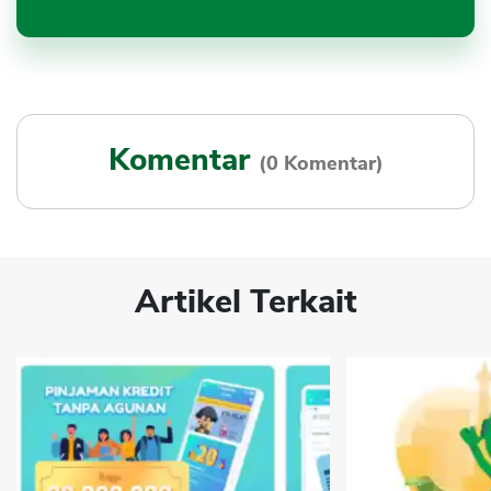
Komentar
(0 Komentar)
Artikel Terkait