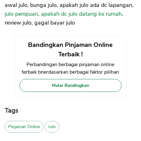
awal julo, bunga julo, apakah julo ada dc lapangan,
julo penipuan
,
apakah dc julo datang ke rumah
,
review julo, gagal bayar julo
Bandingkan Pinjaman Online
Terbaik !
Perbandingan berbagai pinjaman online
terbaik bnerdasarkan berbagai faktor pilihan
Mulai Bandingkan
Tags
Pinjaman Online
Julo