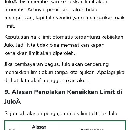
JuloÂ bisa memberikan kenaikkan limit akun
otomatis. Artinya, pemegang akun tidak
mengajukan, tapi Julo sendiri yang memberikan naik
limit.
Keputusan naik limit otomatis tergantung kebijakan
Julo. Jadi, kita tidak bisa memastikan kapan
kenaikkan limit akan diperoleh.
Jika pembayaran bagus, Julo akan cenderung
menaikkan limit akun tanpa kita ajukan. Apalagi jika
dilihat, kita aktif menggunakan akun.
9. Alasan Penolakan Kenaikkan Limit di
JuloÂ
Sejumlah alasan pengajuan naik limit ditolak Julo:
Alasan