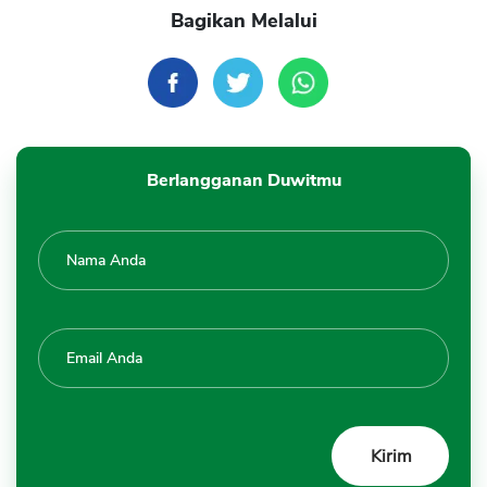
Bagikan Melalui
Berlangganan Duwitmu