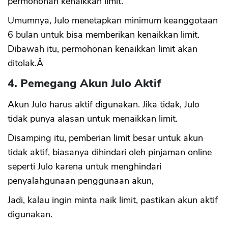
permohonan kenaikkan limit.
Umumnya, Julo menetapkan minimum keanggotaan
6 bulan untuk bisa memberikan kenaikkan limit.
Dibawah itu, permohonan kenaikkan limit akan
ditolak.Â
4. Pemegang Akun Julo Aktif
Akun Julo harus aktif digunakan. Jika tidak, Julo
tidak punya alasan untuk menaikkan limit.
Disamping itu, pemberian limit besar untuk akun
tidak aktif, biasanya dihindari oleh pinjaman online
seperti Julo karena untuk menghindari
penyalahgunaan penggunaan akun,
Jadi, kalau ingin minta naik limit, pastikan akun aktif
digunakan.