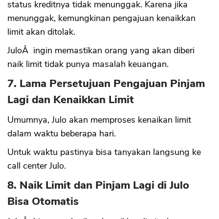
status kreditnya tidak menunggak. Karena jika
menunggak, kemungkinan pengajuan kenaikkan
limit akan ditolak.
JuloÂ ingin memastikan orang yang akan diberi
naik limit tidak punya masalah keuangan.
7. Lama Persetujuan Pengajuan Pinjam
Lagi dan Kenaikkan Limit
Umumnya, Julo akan memproses kenaikan limit
dalam waktu beberapa hari.
Untuk waktu pastinya bisa tanyakan langsung ke
call center Julo.
8. Naik Limit dan Pinjam Lagi di Julo
Bisa Otomatis