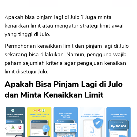
Apakah bisa pinjam lagi di Julo ? Juga minta
kenaikkan limit atau mengatur strategi limit awal
yang tinggi di Julo.
Permohonan kenaikkan limit dan pinjam lagi di Julo
sekarang bisa dilakukan. Namun, pengguna wajib
paham sejumlah kriteria agar pengajuan kenaikan
limit disetujui Julo.
Apakah Bisa Pinjam Lagi di Julo
dan Minta Kenaikkan Limit