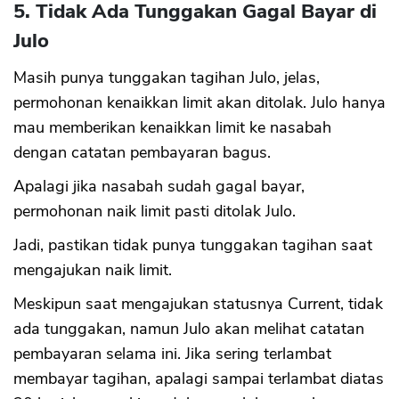
5. Tidak Ada Tunggakan Gagal Bayar di
Julo
Masih punya tunggakan tagihan Julo, jelas,
permohonan kenaikkan limit akan ditolak. Julo hanya
mau memberikan kenaikkan limit ke nasabah
dengan catatan pembayaran bagus.
Apalagi jika nasabah sudah gagal bayar,
permohonan naik limit pasti ditolak Julo.
CANCEL
OK
Jadi, pastikan tidak punya tunggakan tagihan saat
mengajukan naik limit.
Meskipun saat mengajukan statusnya Current, tidak
ada tunggakan, namun Julo akan melihat catatan
pembayaran selama ini. Jika sering terlambat
membayar tagihan, apalagi sampai terlambat diatas