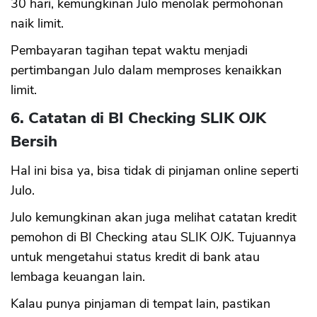
30 hari, kemungkinan Julo menolak permohonan
naik limit.
Pembayaran tagihan tepat waktu menjadi
pertimbangan Julo dalam memproses kenaikkan
limit.
6. Catatan di BI Checking SLIK OJK
Bersih
Hal ini bisa ya, bisa tidak di pinjaman online seperti
Julo.
Julo kemungkinan akan juga melihat catatan kredit
pemohon di BI Checking atau SLIK OJK. Tujuannya
untuk mengetahui status kredit di bank atau
lembaga keuangan lain.
Kalau punya pinjaman di tempat lain, pastikan