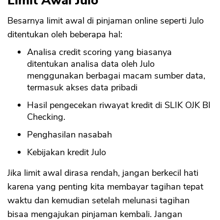
Limit Awal Julo
Besarnya limit awal di pinjaman online seperti Julo
ditentukan oleh beberapa hal:
Analisa credit scoring yang biasanya
ditentukan analisa data oleh Julo
menggunakan berbagai macam sumber data,
termasuk akses data pribadi
Hasil pengecekan riwayat kredit di SLIK OJK BI
Checking.
Penghasilan nasabah
Kebijakan kredit Julo
Jika limit awal dirasa rendah, jangan berkecil hati
karena yang penting kita membayar tagihan tepat
waktu dan kemudian setelah melunasi tagihan
bisaa mengajukan pinjaman kembali. Jangan