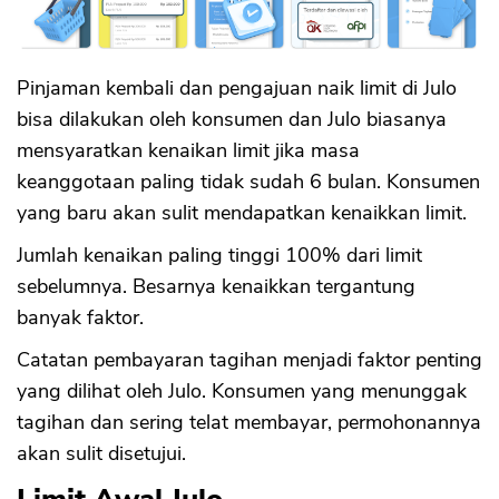
Pinjaman kembali dan pengajuan naik limit di Julo
bisa dilakukan oleh konsumen dan Julo biasanya
mensyaratkan kenaikan limit jika masa
keanggotaan paling tidak sudah 6 bulan. Konsumen
yang baru akan sulit mendapatkan kenaikkan limit.
Jumlah kenaikan paling tinggi 100% dari limit
sebelumnya. Besarnya kenaikkan tergantung
banyak faktor.
Catatan pembayaran tagihan menjadi faktor penting
yang dilihat oleh Julo. Konsumen yang menunggak
tagihan dan sering telat membayar, permohonannya
akan sulit disetujui.