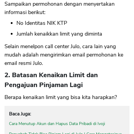
Sampaikan permohonan dengan menyertakan
informasi berikut:
No Identitas NIK KTP
Jumlah kenaikkan limit yang diminta
Selain menelpon call center Julo, cara lain yang
mudah adalah mengirimkan email permohonan ke
email resmi Julo.
2. Batasan Kenaikan Limit dan
Pengajuan Pinjaman Lagi
Berapa kenaikan limit yang bisa kita harapkan?
Baca Juga:
Cara Menutup Akun dan Hapus Data Pribadi di Ivoji