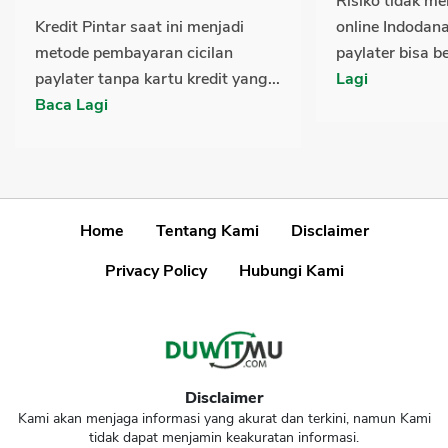
Risiko tidak m
Kredit Pintar saat ini menjadi
online Indodan
metode pembayaran cicilan
paylater bisa 
paylater tanpa kartu kredit yang...
Lagi
Baca Lagi
Home
Tentang Kami
Disclaimer
Privacy Policy
Hubungi Kami
Disclaimer
Kami akan menjaga informasi yang akurat dan terkini, namun Kami
tidak dapat menjamin keakuratan informasi.