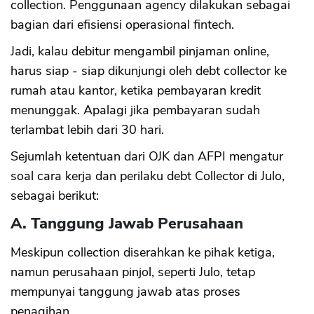
collection. Penggunaan agency dilakukan sebagai
bagian dari efisiensi operasional fintech.
Jadi, kalau debitur mengambil pinjaman online,
harus siap - siap dikunjungi oleh debt collector ke
rumah atau kantor, ketika pembayaran kredit
menunggak. Apalagi jika pembayaran sudah
terlambat lebih dari 30 hari.
Sejumlah ketentuan dari OJK dan AFPI mengatur
soal cara kerja dan perilaku debt Collector di Julo,
sebagai berikut:
A. Tanggung Jawab Perusahaan
Meskipun collection diserahkan ke pihak ketiga,
namun perusahaan pinjol, seperti Julo, tetap
mempunyai tanggung jawab atas proses
penagihan.