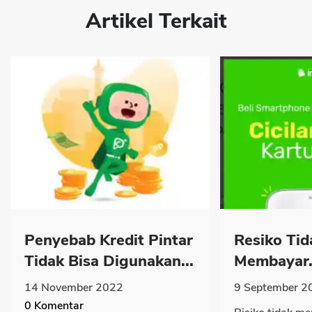
Artikel Terkait
Penyebab Kredit Pintar
Resiko Tid
Tidak Bisa Digunakan...
Membayar.
14 November 2022
9 September 2
0
Komentar