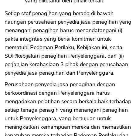
yang diketahui oleh pihak terkait.
Setiap staf penagihan yang berada di bawah
naungan perusahaan penyedia jasa penagihan yang
menangani penagihan harus menandatangani (i)
pakta integritas yang berisi komitmen untuk
mematuhi Pedoman Perilaku, Kebijakan ini, serta
SOP/kebijakan penagihan Penyelenggara, dan (ii)
perjanjian kerahasiaan 3 pihak dengan perusahaan
penyedia jasa penagihan dan Penyelenggara.
Perusahaan penyedia jasa penagihan dengan
berkoordinasi dengan Penyelenggara harus
mengadakan pelatihan secara berkala baik terhadap
setiap tenaga penagih yang menangani penagihan
untuk Penyelenggara, yang bertujuan untuk
meningkatkan kemampuan mereka dan memastikan
kepatuhan mereka terhadap Pedoman Perilaku dan