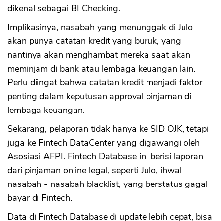
dikenal sebagai BI Checking.
Implikasinya, nasabah yang menunggak di Julo
akan punya catatan kredit yang buruk, yang
nantinya akan menghambat mereka saat akan
meminjam di bank atau lembaga keuangan lain.
Perlu diingat bahwa catatan kredit menjadi faktor
penting dalam keputusan approval pinjaman di
lembaga keuangan.
Sekarang, pelaporan tidak hanya ke SID OJK, tetapi
juga ke Fintech DataCenter yang digawangi oleh
Asosiasi AFPI. Fintech Database ini berisi laporan
dari pinjaman online legal, seperti Julo, ihwal
nasabah - nasabah blacklist, yang berstatus gagal
bayar di Fintech.
Data di Fintech Database di update lebih cepat, bisa