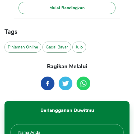
Mulai Bandingkan
Tags
Pinjaman Online
Gagal Bayar
Julo
Bagikan Melalui
Berlangganan Duwitmu