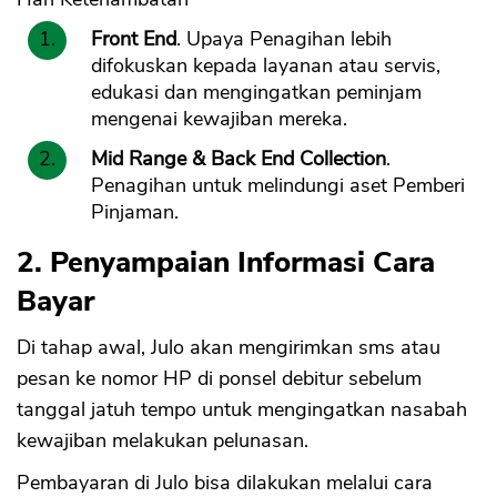
Front End
. Upaya Penagihan lebih
difokuskan kepada layanan atau servis,
edukasi dan mengingatkan peminjam
mengenai kewajiban mereka.
Mid Range & Back End Collection
.
Penagihan untuk melindungi aset Pemberi
Pinjaman.
2. Penyampaian Informasi Cara
Bayar
Di tahap awal, Julo akan mengirimkan sms atau
pesan ke nomor HP di ponsel debitur sebelum
tanggal jatuh tempo untuk mengingatkan nasabah
kewajiban melakukan pelunasan.
Pembayaran di Julo bisa dilakukan melalui cara