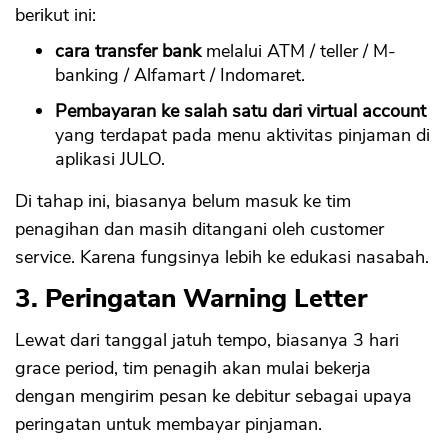
berikut ini:
cara transfer bank
melalui ATM / teller / M-
banking / Alfamart / Indomaret.
Pembayaran ke salah satu dari virtual account
yang terdapat pada menu aktivitas pinjaman di
aplikasi JULO.
Di tahap ini, biasanya belum masuk ke tim
penagihan dan masih ditangani oleh customer
service. Karena fungsinya lebih ke edukasi nasabah.
3. Peringatan Warning Letter
Lewat dari tanggal jatuh tempo, biasanya 3 hari
grace period, tim penagih akan mulai bekerja
dengan mengirim pesan ke debitur sebagai upaya
peringatan untuk membayar pinjaman.