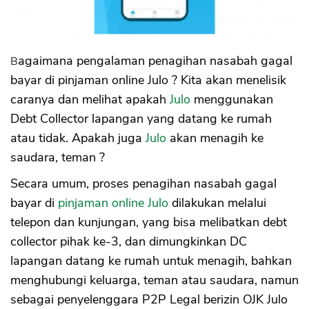
Bagaimana pengalaman penagihan nasabah gagal
bayar di pinjaman online Julo ? Kita akan menelisik
caranya dan melihat apakah
Julo
menggunakan
Debt Collector lapangan yang datang ke rumah
atau tidak. Apakah juga
Julo
akan menagih ke
saudara, teman ?
Secara umum, proses penagihan nasabah gagal
bayar di
pinjaman online Julo
dilakukan melalui
telepon dan kunjungan, yang bisa melibatkan debt
collector pihak ke-3, dan dimungkinkan DC
lapangan datang ke rumah untuk menagih, bahkan
menghubungi keluarga, teman atau saudara, namun
sebagai penyelenggara P2P Legal berizin OJK Julo