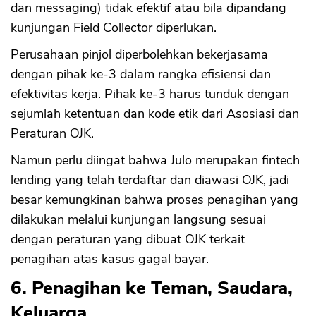
dan messaging) tidak efektif atau bila dipandang
kunjungan Field Collector diperlukan.
Perusahaan pinjol diperbolehkan bekerjasama
dengan pihak ke-3 dalam rangka efisiensi dan
efektivitas kerja. Pihak ke-3 harus tunduk dengan
sejumlah ketentuan dan kode etik dari Asosiasi dan
Peraturan OJK.
Namun perlu diingat bahwa Julo merupakan fintech
lending yang telah terdaftar dan diawasi OJK, jadi
besar kemungkinan bahwa proses penagihan yang
dilakukan melalui kunjungan langsung sesuai
dengan peraturan yang dibuat OJK terkait
penagihan atas kasus gagal bayar.
6. Penagihan ke Teman, Saudara,
Keluarga