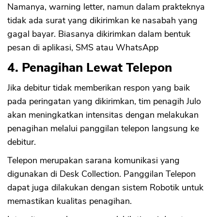
Namanya, warning letter, namun dalam prakteknya
tidak ada surat yang dikirimkan ke nasabah yang
gagal bayar. Biasanya dikirimkan dalam bentuk
pesan di aplikasi, SMS atau WhatsApp
4. Penagihan Lewat Telepon
Jika debitur tidak memberikan respon yang baik
pada peringatan yang dikirimkan, tim penagih Julo
akan meningkatkan intensitas dengan melakukan
penagihan melalui panggilan telepon langsung ke
debitur.
Telepon merupakan sarana komunikasi yang
digunakan di Desk Collection. Panggilan Telepon
dapat juga dilakukan dengan sistem Robotik untuk
memastikan kualitas penagihan.