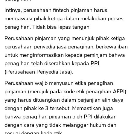
Intinya, perusahaan fintech pinjaman harus
mengawasi pihak ketiga dalam melakukan proses
penagihan. Tidak bisa lepas tangan.
Perusahaan pinjaman yang menunjuk pihak ketiga
perusahaan penyedia jasa penagihan, berkewajiban
untuk menginformasikan kepada peminjam bahwa
penagihan telah diserahkan kepada PPJ
(Perusahaan Penyedia Jasa).
Perusahaan wajib menyusun etika penagihan
pinjaman (merujuk pada kode etik penagihan AFPI)
yang harus dituangkan dalam perjanjian alih daya
dengan pihak ke 3 tersebut. Memastikan juga
bahwa penagihan pinjaman oleh PPJ dilakukan
dengan cara yang tidak melanggar hukum dan
sesuai dengan kode etik.