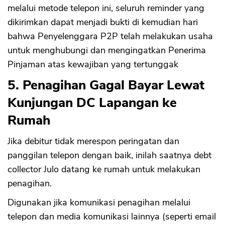
melalui metode telepon ini, seluruh reminder yang
dikirimkan dapat menjadi bukti di kemudian hari
bahwa Penyelenggara P2P telah melakukan usaha
untuk menghubungi dan mengingatkan Penerima
Pinjaman atas kewajiban yang tertunggak
5. Penagihan Gagal Bayar Lewat
Kunjungan DC Lapangan ke
Rumah
Jika debitur tidak merespon peringatan dan
panggilan telepon dengan baik, inilah saatnya debt
collector Julo datang ke rumah untuk melakukan
penagihan.
Digunakan jika komunikasi penagihan melalui
telepon dan media komunikasi lainnya (seperti email