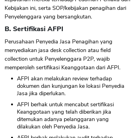
Kebijakan ini, serta SOP/kebijakan penagihan dari
Penyelenggara yang bersangkutan.
B. Sertifikasi AFPI
Perusahaan Penyedia Jasa Penagihan yang
menyediakan jasa desk collection atau field
collection untuk Penyelenggara P2P, wajib
memperoleh sertifikasi Keanggotaan dari AFPI.
AFPI akan melakukan review terhadap
dokumen dan kunjungan ke lokasi Penyedia
Jasa jika diperlukan.
AFPI berhak untuk mencabut sertifikasi
Keanggotaan yang telah diberikan jika
ditemukan adanya pelanggaran yang
dilakukan oleh Penyedia Jasa.
AFPI berhak melakukan audit terhadap