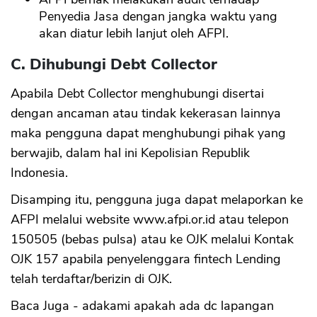
Penyedia Jasa dengan jangka waktu yang
akan diatur lebih lanjut oleh AFPI.
C. Dihubungi Debt Collector
Apabila Debt Collector menghubungi disertai
dengan ancaman atau tindak kekerasan lainnya
maka pengguna dapat menghubungi pihak yang
berwajib, dalam hal ini Kepolisian Republik
Indonesia.
Disamping itu, pengguna juga dapat melaporkan ke
AFPI melalui website www.afpi.or.id atau telepon
150505 (bebas pulsa) atau ke OJK melalui Kontak
OJK 157 apabila penyelenggara fintech Lending
telah terdaftar/berizin di OJK.
Baca Juga - adakami apakah ada dc lapangan