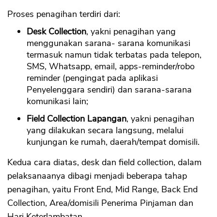
Proses penagihan terdiri dari:
Desk Collection
, yakni penagihan yang
menggunakan sarana- sarana komunikasi
termasuk namun tidak terbatas pada telepon,
SMS, Whatsapp, email, apps-reminder/robo
reminder (pengingat pada aplikasi
Penyelenggara sendiri) dan sarana-sarana
komunikasi lain;
Field Collection Lapangan
, yakni penagihan
yang dilakukan secara langsung, melalui
kunjungan ke rumah, daerah/tempat domisili.
Kedua cara diatas, desk dan field collection, dalam
pelaksanaanya dibagi menjadi beberapa tahap
penagihan, yaitu Front End, Mid Range, Back End
Collection, Area/domisili Penerima Pinjaman dan
Hari Keterlambatan