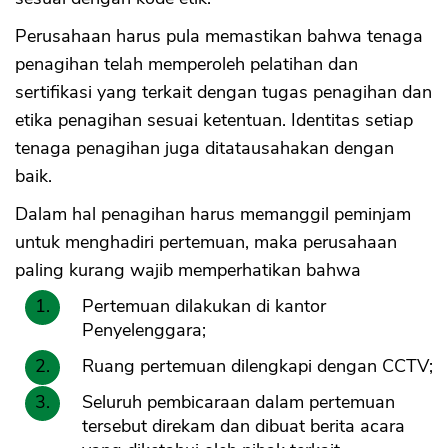
Perusahaan harus pula memastikan bahwa tenaga
penagihan telah memperoleh pelatihan dan
sertifikasi yang terkait dengan tugas penagihan dan
etika penagihan sesuai ketentuan. Identitas setiap
tenaga penagihan juga ditatausahakan dengan
baik.
Dalam hal penagihan harus memanggil peminjam
untuk menghadiri pertemuan, maka perusahaan
paling kurang wajib memperhatikan bahwa
Pertemuan dilakukan di kantor
Penyelenggara;
Ruang pertemuan dilengkapi dengan CCTV;
Seluruh pembicaraan dalam pertemuan
tersebut direkam dan dibuat berita acara