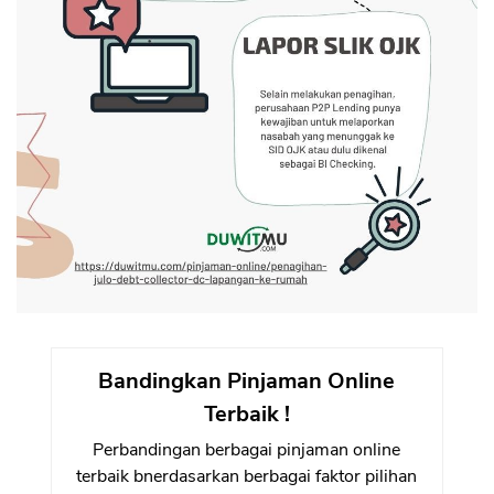
Bandingkan Pinjaman Online
Terbaik !
Perbandingan berbagai pinjaman online
terbaik bnerdasarkan berbagai faktor pilihan