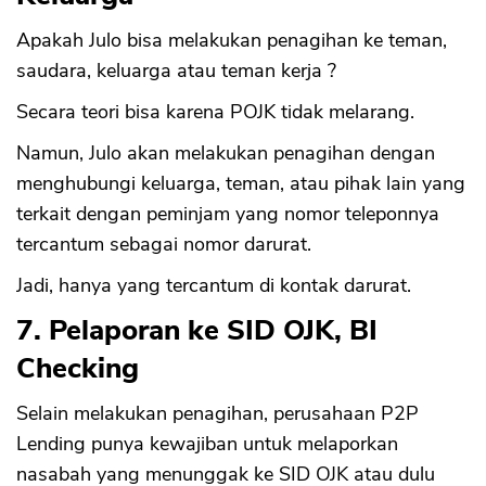
Apakah Julo bisa melakukan penagihan ke teman,
saudara, keluarga atau teman kerja ?
Secara teori bisa karena POJK tidak melarang.
Namun, Julo akan melakukan penagihan dengan
menghubungi keluarga, teman, atau pihak lain yang
terkait dengan peminjam yang nomor teleponnya
tercantum sebagai nomor darurat.
Jadi, hanya yang tercantum di kontak darurat.
7. Pelaporan ke SID OJK, BI
Checking
Selain melakukan penagihan, perusahaan P2P
Lending punya kewajiban untuk melaporkan
nasabah yang menunggak ke SID OJK atau dulu