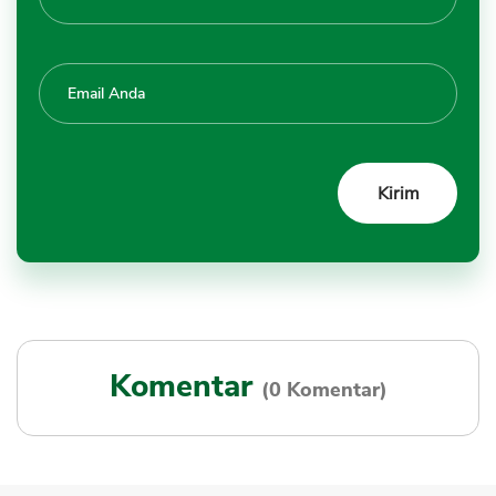
Komentar
(0 Komentar)