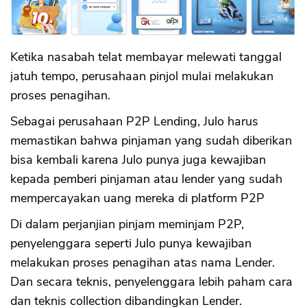
Ketika nasabah telat membayar melewati tanggal
jatuh tempo, perusahaan pinjol mulai melakukan
proses penagihan.
Sebagai perusahaan P2P Lending, Julo harus
memastikan bahwa pinjaman yang sudah diberikan
bisa kembali karena Julo punya juga kewajiban
kepada pemberi pinjaman atau lender yang sudah
mempercayakan uang mereka di platform P2P
Di dalam perjanjian pinjam meminjam P2P,
penyelenggara seperti Julo punya kewajiban
melakukan proses penagihan atas nama Lender.
Dan secara teknis, penyelenggara lebih paham cara
dan teknis collection dibandingkan Lender.