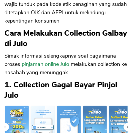
wajib tunduk pada kode etik penagihan yang sudah
ditetapkan OJK dan AFPI untuk melindungi
kepentingan konsumen.
Cara Melakukan Collection Galbay
di Julo
Simak informasi selengkapnya soal bagaimana
proses
pinjaman online Julo
melakukan collection ke
nasabah yang menunggak
1. Collection Gagal Bayar Pinjol
Julo