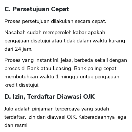
C. Persetujuan Cepat
Proses persetujuan dilakukan secara cepat.
Nasabah sudah memperoleh kabar apakah
pengajuan disetujui atau tidak dalam waktu kurang
dari 24 jam.
Proses yang instant ini, jelas, berbeda sekali dengan
proses di Bank atau Leasing. Bank paling cepat
membutuhkan waktu 1 minggu untuk pengajuan
kredit disetujui.
D. Izin, Terdaftar Diawasi OJK
Julo adalah pinjaman terpercaya yang sudah
terdaftar, izin dan diawasi OJK. Keberadaannya legal
dan resmi.