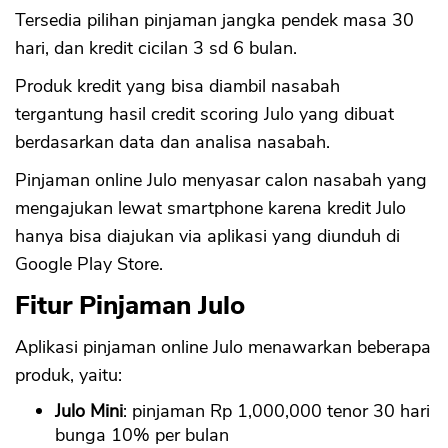
Tersedia pilihan pinjaman jangka pendek masa 30
hari, dan kredit cicilan 3 sd 6 bulan.
Produk kredit yang bisa diambil nasabah
tergantung hasil credit scoring Julo yang dibuat
berdasarkan data dan analisa nasabah.
Pinjaman online Julo menyasar calon nasabah yang
mengajukan lewat smartphone karena kredit Julo
hanya bisa diajukan via aplikasi yang diunduh di
Google Play Store.
Fitur Pinjaman Julo
Aplikasi pinjaman online Julo menawarkan beberapa
produk, yaitu:
Julo Mini
: pinjaman Rp 1,000,000 tenor 30 hari
bunga 10% per bulan