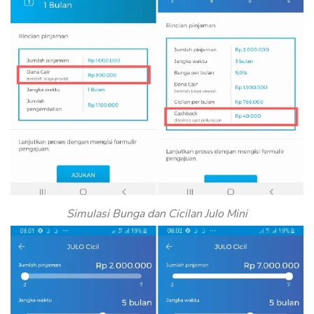
Simulasi Bunga dan Cicilan Julo Mini