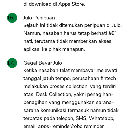
di download di Apps Store.
Julo Penipuan
Sejauh ini tidak ditemukan penipuan di Julo.
Namun, nasabah harus tetap berhati â€“
hati, terutama tidak memberikan akses
aplikasi ke pihak manapun.
Gagal Bayar Julo
Ketika nasabah telat membayar melewati
tanggal jatuh tempo, perusahaan fintech
melakukan proses collection, yang terdiri
atas: Desk Collection, yakni penagihan-
penagihan yang menggunakan sarana-
sarana komunikasi termasuk namun tidak
terbatas pada telepon, SMS, Whatsapp,
email, apps-reminder/robo reminder