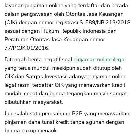
layanan pinjaman online yang terdaftar dan berada
dalam pengawasan oleh Otoritas Jasa Keuangan
(OJK) dengan nomor registrasi S-589/NB.213/2018
sesuai dengan Hukum Republik Indonesia dan
Peraturan Otoritas Jasa Keuangan nomor
77/POJK.01/2016.
Ditengah berita negatif soal
pinjaman online ilegal
yang terus muncul, meskipun sudah ditutup oleh
OJK dan Satgas Investasi, adanya pinjaman online
legal resmi terdaftar OJK yang menawarkan kredit
mudah, cepat dan bunga terjangkau masih sangat
dibutuhkan masyarakat.
Julo salah satu perusahaan P2P yang menawarkan
pinjaman dana tunai kredit tanpa agunan dengan
bunga cukup menarik.