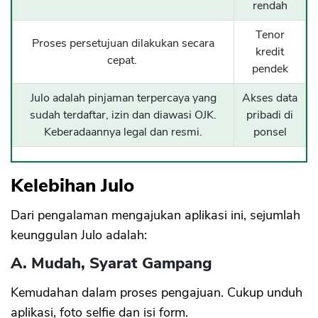
rendah
Tenor
Proses persetujuan dilakukan secara
kredit
cepat.
pendek
Julo adalah pinjaman terpercaya yang
Akses data
sudah terdaftar, izin dan diawasi OJK.
pribadi di
Keberadaannya legal dan resmi.
ponsel
Kelebihan Julo
Dari pengalaman mengajukan aplikasi ini, sejumlah
keunggulan Julo adalah:
A. Mudah, Syarat Gampang
Kemudahan dalam proses pengajuan. Cukup unduh
aplikasi, foto selfie dan isi form.