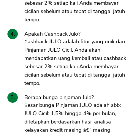
sebesar 2% setiap kali Anda membayar
cicilan sebelum atau tepat di tanggal jatuh
tempo.
Apakah Cashback Julo?
Cashback JULO adalah fitur yang unik dari
Pinjaman JULO Cicil. Anda akan
mendapatkan uang kembali atau cashback
sebesar 2% setiap kali Anda membayar
cicilan sebelum atau tepat di tanggal jatuh
tempo.
Berapa bunga pinjaman Julo?
Besar bunga Pinjaman JULO adalah sbb:
JULO Cicil: 1.5% hingga 4% per bulan,
ditetapkan berdasarkan hasil analisa
kelayakan kredit masing â€“ masing