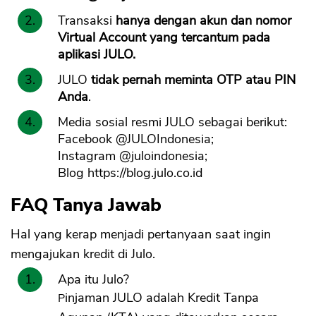
Transaksi
hanya dengan akun dan nomor
Virtual Account yang tercantum pada
aplikasi JULO.
JULO
tidak pernah meminta OTP atau PIN
Anda
.
Media sosial resmi JULO sebagai berikut:
Facebook @JULOIndonesia;
Instagram @juloindonesia;
Blog https://blog.julo.co.id
FAQ Tanya Jawab
Hal yang kerap menjadi pertanyaan saat ingin
mengajukan kredit di Julo.
Apa itu Julo?
Pinjaman JULO adalah Kredit Tanpa