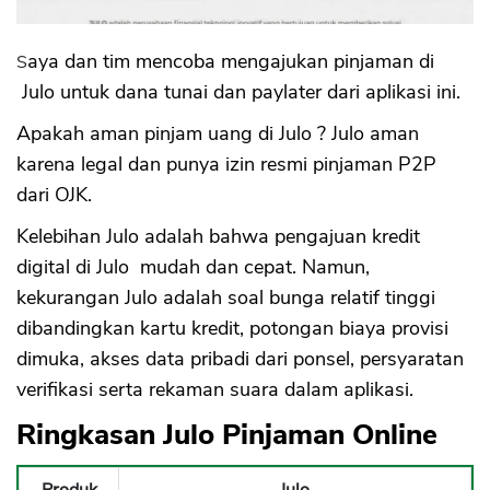
Saya dan tim mencoba mengajukan pinjaman di
Julo untuk dana tunai dan paylater dari aplikasi ini.
Apakah aman pinjam uang di Julo ? Julo aman
karena legal dan punya izin resmi pinjaman P2P
dari OJK.
Kelebihan Julo adalah bahwa pengajuan kredit
digital di Julo mudah dan cepat. Namun,
kekurangan Julo adalah soal bunga relatif tinggi
dibandingkan kartu kredit, potongan biaya provisi
dimuka, akses data pribadi dari ponsel, persyaratan
verifikasi serta rekaman suara dalam aplikasi.
Ringkasan Julo Pinjaman Online