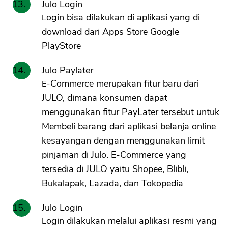
Julo Login
Login bisa dilakukan di aplikasi yang di
download dari Apps Store Google
PlayStore
Julo Paylater
E-Commerce merupakan fitur baru dari
JULO, dimana konsumen dapat
menggunakan fitur PayLater tersebut untuk
Membeli barang dari aplikasi belanja online
kesayangan dengan menggunakan limit
pinjaman di Julo. E-Commerce yang
tersedia di JULO yaitu Shopee, Blibli,
Bukalapak, Lazada, dan Tokopedia
Julo Login
Login dilakukan melalui aplikasi resmi yang