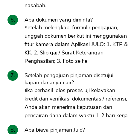
nasabah.
Apa dokumen yang diminta?
Setelah melengkapi formulir pengajuan,
unggah dokumen berikut ini menggunakan
fitur kamera dalam Aplikasi JULO: 1. KTP &
KK; 2. Slip gaji/ Surat Keterangan
Penghasilan; 3. Foto selfie
Setelah pengajuan pinjaman disetujui,
kapan dananya cair?
Jika berhasil lolos proses uji kelayakan
kredit dan verifikasi dokumentasi/ referensi,
Anda akan menerima keputusan dan
pencairan dana dalam waktu 1-2 hari kerja.
Apa biaya pinjaman Julo?