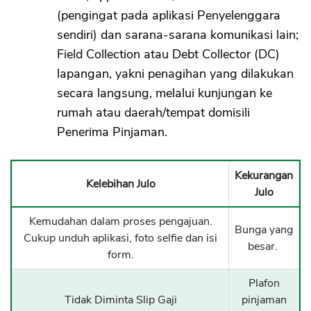
(pengingat pada aplikasi Penyelenggara
sendiri) dan sarana-sarana komunikasi lain;
Field Collection atau Debt Collector (DC)
lapangan, yakni penagihan yang dilakukan
secara langsung, melalui kunjungan ke
rumah atau daerah/tempat domisili
Penerima Pinjaman.
Kekurangan
Kelebihan Julo
Julo
Kemudahan dalam proses pengajuan.
Bunga yang
Cukup unduh aplikasi, foto selfie dan isi
besar.
form.
Plafon
Tidak Diminta Slip Gaji
pinjaman