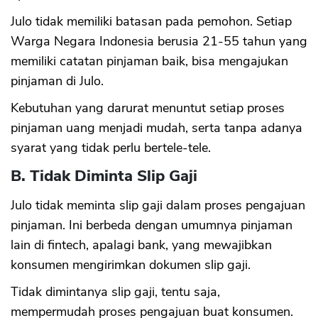
Julo tidak memiliki batasan pada pemohon. Setiap
Warga Negara Indonesia berusia 21-55 tahun yang
memiliki catatan pinjaman baik, bisa mengajukan
pinjaman di Julo.
Kebutuhan yang darurat menuntut setiap proses
pinjaman uang menjadi mudah, serta tanpa adanya
syarat yang tidak perlu bertele-tele.
B. Tidak Diminta Slip Gaji
Julo tidak meminta slip gaji dalam proses pengajuan
pinjaman. Ini berbeda dengan umumnya pinjaman
lain di fintech, apalagi bank, yang mewajibkan
konsumen mengirimkan dokumen slip gaji.
Tidak dimintanya slip gaji, tentu saja,
mempermudah proses pengajuan buat konsumen.