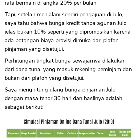
rata bermain di angka 20% per bulan.
Tapi, setelah menjalani sendiri pengajuan di Julo,
saya tahu bahwa bunga kredit tanpa agunan Julo
jelas bukan 10% seperti yang dipromosikan karena
ada potongan biaya provisi dimuka dari plafon
pinjaman yang disetujui.
Perhitungan tingkat bunga sewajarnya dilakukan
dari dana tunai yang masuk rekening peminjam dan
bukan dari plafon yang disetujui.
Saya menghitung ulang bunga pinjaman Julo
dengan masa tenor 30 hari dan hasilnya adalah
sebagai berikut: