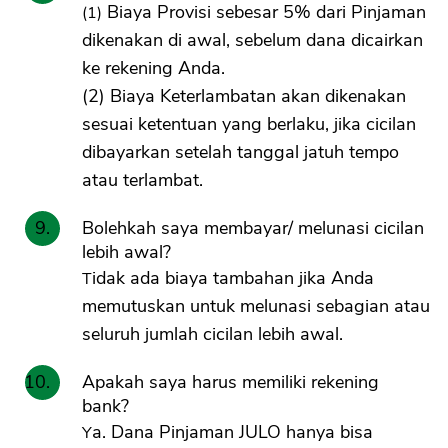
(1) Biaya Provisi sebesar 5% dari Pinjaman
dikenakan di awal, sebelum dana dicairkan
ke rekening Anda.
(2) Biaya Keterlambatan akan dikenakan
sesuai ketentuan yang berlaku, jika cicilan
dibayarkan setelah tanggal jatuh tempo
atau terlambat.
Bolehkah saya membayar/ melunasi cicilan
lebih awal?
Tidak ada biaya tambahan jika Anda
memutuskan untuk melunasi sebagian atau
seluruh jumlah cicilan lebih awal.
Apakah saya harus memiliki rekening
bank?
Ya. Dana Pinjaman JULO hanya bisa