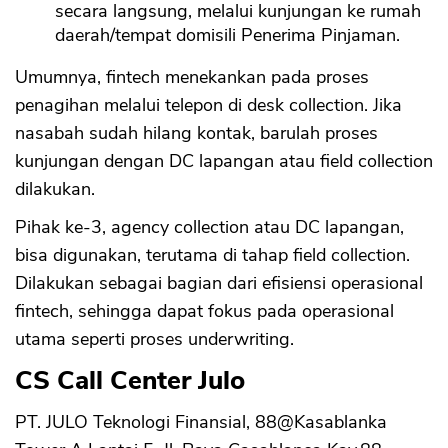
secara langsung, melalui kunjungan ke rumah
daerah/tempat domisili Penerima Pinjaman.
Umumnya, fintech menekankan pada proses
penagihan melalui telepon di desk collection. Jika
nasabah sudah hilang kontak, barulah proses
kunjungan dengan DC lapangan atau field collection
dilakukan.
Pihak ke-3, agency collection atau DC lapangan,
bisa digunakan, terutama di tahap field collection.
Dilakukan sebagai bagian dari efisiensi operasional
fintech, sehingga dapat fokus pada operasional
utama seperti proses underwriting.
CS Call Center Julo
PT. JULO Teknologi Finansial, 88@Kasablanka