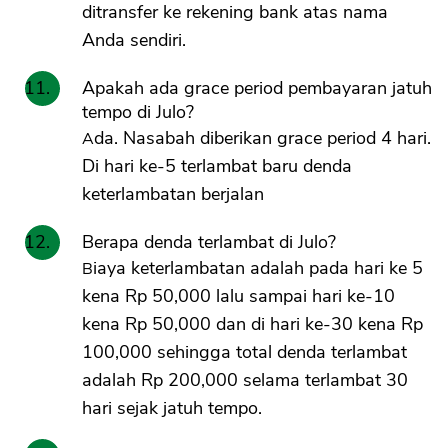
ditransfer ke rekening bank atas nama
Anda sendiri.
Apakah ada grace period pembayaran jatuh
tempo di Julo?
Ada. Nasabah diberikan grace period 4 hari.
Di hari ke-5 terlambat baru denda
keterlambatan berjalan
Berapa denda terlambat di Julo?
Biaya keterlambatan adalah pada hari ke 5
kena Rp 50,000 lalu sampai hari ke-10
kena Rp 50,000 dan di hari ke-30 kena Rp
100,000 sehingga total denda terlambat
adalah Rp 200,000 selama terlambat 30
hari sejak jatuh tempo.