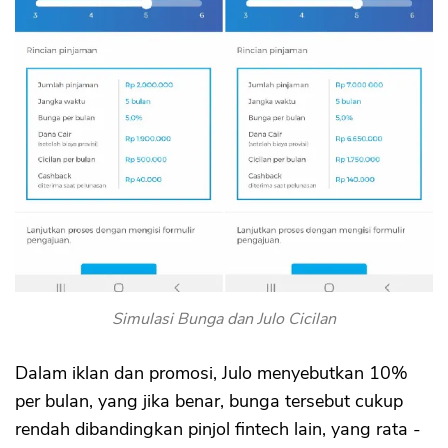
Simulasi Bunga dan Julo Cicilan
Dalam iklan dan promosi, Julo menyebutkan 10%
per bulan, yang jika benar, bunga tersebut cukup
rendah dibandingkan pinjol fintech lain, yang rata -