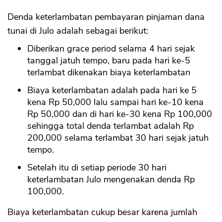
Denda keterlambatan pembayaran pinjaman dana
tunai di Julo adalah sebagai berikut:
Diberikan grace period selama 4 hari sejak
tanggal jatuh tempo, baru pada hari ke-5
terlambat dikenakan biaya keterlambatan
Biaya keterlambatan adalah pada hari ke 5
kena Rp 50,000 lalu sampai hari ke-10 kena
Rp 50,000 dan di hari ke-30 kena Rp 100,000
sehingga total denda terlambat adalah Rp
200,000 selama terlambat 30 hari sejak jatuh
tempo.
Setelah itu di setiap periode 30 hari
keterlambatan Julo mengenakan denda Rp
100,000.
Biaya keterlambatan cukup besar karena jumlah