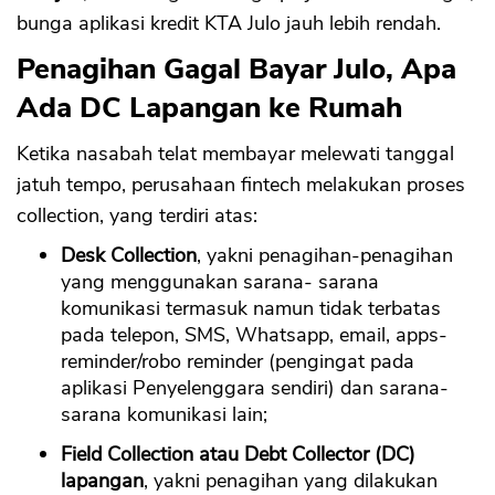
bunga aplikasi kredit KTA Julo jauh lebih rendah.
Penagihan Gagal Bayar Julo, Apa
Ada DC Lapangan ke Rumah
Ketika nasabah telat membayar melewati tanggal
jatuh tempo, perusahaan fintech melakukan proses
collection, yang terdiri atas:
Desk Collection
, yakni penagihan-penagihan
yang menggunakan sarana- sarana
komunikasi termasuk namun tidak terbatas
pada telepon, SMS, Whatsapp, email, apps-
reminder/robo reminder (pengingat pada
aplikasi Penyelenggara sendiri) dan sarana-
sarana komunikasi lain;
Field Collection atau Debt Collector (DC)
lapangan
, yakni penagihan yang dilakukan