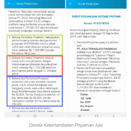
Denda Keterlambatan Pinjaman Julo