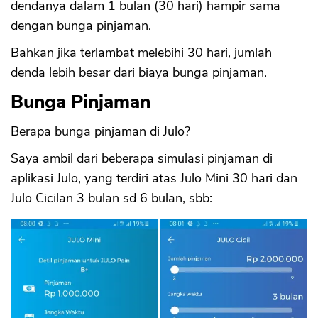
dendanya dalam 1 bulan (30 hari) hampir sama
dengan bunga pinjaman.
Bahkan jika terlambat melebihi 30 hari, jumlah
denda lebih besar dari biaya bunga pinjaman.
Bunga Pinjaman
Berapa bunga pinjaman di Julo?
Saya ambil dari beberapa simulasi pinjaman di
aplikasi Julo, yang terdiri atas Julo Mini 30 hari dan
Julo Cicilan 3 bulan sd 6 bulan, sbb: